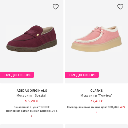
ПРЕДЛОЖЕНИЕ
ПРЕДЛОЖЕНИЕ
ADIDAS ORIGINALS
CLARKS
Мокасины 'Spezial'
Мокасины 'Torview'
95,20 €
77,40 €
Изначальная цена: 119,00 €
Последняя самая низкая цена:
129,00 €
-40%
Последняя самая низкая цена:
56,94 €