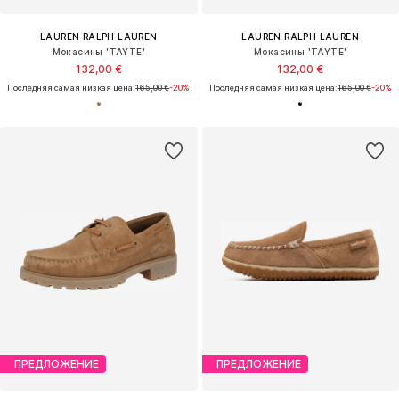
LAUREN RALPH LAUREN
LAUREN RALPH LAUREN
Мокасины 'TAYTE'
Мокасины 'TAYTE'
132,00 €
132,00 €
Последняя самая низкая цена:
165,00 €
-20%
Последняя самая низкая цена:
165,00 €
-20%
ПРЕДЛОЖЕНИЕ
ПРЕДЛОЖЕНИЕ