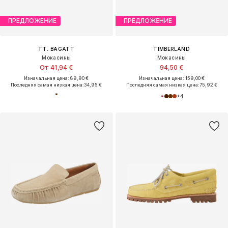
ПРЕДЛОЖЕНИЕ
ПРЕДЛОЖЕНИЕ
TT. BAGATT
TIMBERLAND
Мокасины
Мокасины
От 41,94 €
94,50 €
Изначальная цена: 89,90 €
Изначальная цена: 159,00 €
Последняя самая низкая цена:
34,95 €
Последняя самая низкая цена:
75,92 €
+
4