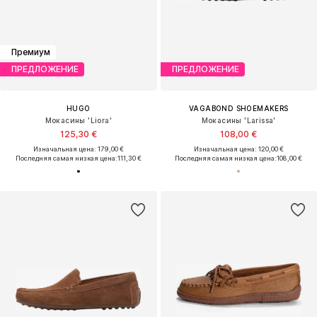
Премиум
ПРЕДЛОЖЕНИЕ
ПРЕДЛОЖЕНИЕ
HUGO
VAGABOND SHOEMAKERS
Мокасины 'Liora'
Мокасины 'Larissa'
125,30 €
108,00 €
Изначальная цена: 179,00 €
Изначальная цена: 120,00 €
Последняя самая низкая цена:
111,30 €
Последняя самая низкая цена:
108,00 €