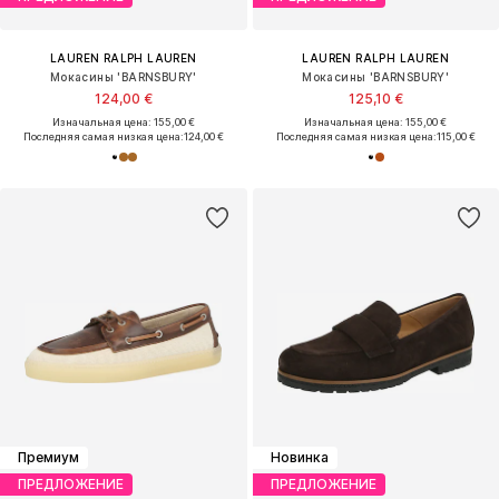
LAUREN RALPH LAUREN
LAUREN RALPH LAUREN
Мокасины 'BARNSBURY'
Мокасины 'BARNSBURY'
124,00 €
125,10 €
Изначальная цена: 155,00 €
Изначальная цена: 155,00 €
Последняя самая низкая цена:
124,00 €
Последняя самая низкая цена:
115,00 €
Премиум
Новинка
ПРЕДЛОЖЕНИЕ
ПРЕДЛОЖЕНИЕ