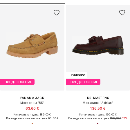
Унисекс
ПРЕДЛОЖЕНИЕ
ПРЕДЛОЖЕНИЕ
PANAMA JACK
DR. MARTENS
Мокасины 'B5'
Мокасины 'Adrian'
63,60 €
136,50 €
Изначальная цена: 189,00 €
Изначальная цена: 195,00 €
Последняя самая низкая цена:
63,60 €
Последняя самая низкая цена:
156,00 €
-12%