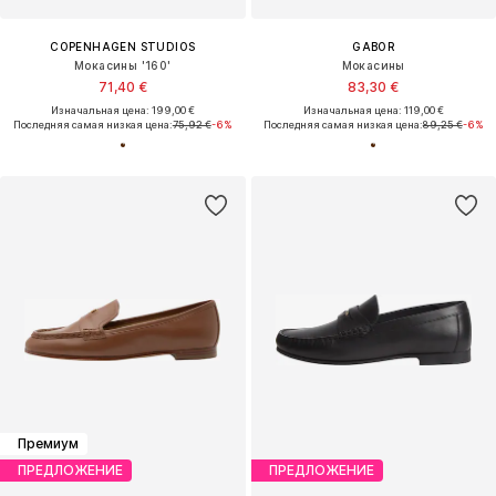
COPENHAGEN STUDIOS
GABOR
Мокасины '160'
Мокасины
71,40 €
83,30 €
Изначальная цена: 199,00 €
Изначальная цена: 119,00 €
Последняя самая низкая цена:
75,92 €
-6%
Последняя самая низкая цена:
89,25 €
-6%
Премиум
ПРЕДЛОЖЕНИЕ
ПРЕДЛОЖЕНИЕ