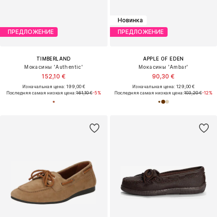
Новинка
ПРЕДЛОЖЕНИЕ
ПРЕДЛОЖЕНИЕ
TIMBERLAND
APPLE OF EDEN
Мокасины 'Authentic'
Мокасины 'Ambar'
152,10 €
90,30 €
Изначальная цена: 199,00 €
Изначальная цена: 129,00 €
Последняя самая низкая цена:
161,10 €
-5%
Последняя самая низкая цена:
103,20 €
-12%