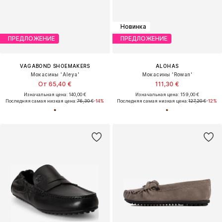
Новинка
ПРЕДЛОЖЕНИЕ
ПРЕДЛОЖЕНИЕ
VAGABOND SHOEMAKERS
ALOHAS
Мокасины 'Aleya'
Мокасины 'Rowan'
От 65,40 €
111,30 €
Изначальная цена: 140,00 €
Изначальная цена: 159,00 €
Последняя самая низкая цена:
76,30 €
-14%
Последняя самая низкая цена:
127,20 €
-12%