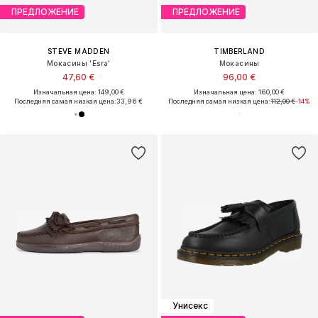
ПРЕДЛОЖЕНИЕ
ПРЕДЛОЖЕНИЕ
STEVE MADDEN
TIMBERLAND
Мокасины 'Esra'
Мокасины
47,60 €
96,00 €
Изначальная цена: 149,00 €
Изначальная цена: 160,00 €
Последняя самая низкая цена:
33,96 €
Последняя самая низкая цена:
112,00 €
-14%
Унисекс