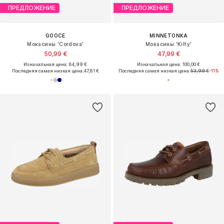
ПРЕДЛОЖЕНИЕ
ПРЕДЛОЖЕНИЕ
GOOCE
MINNETONKA
Мокасины 'Cordova'
Мокасины 'Kilty'
50,99 €
47,99 €
Изначальная цена: 84,99 €
Изначальная цена: 100,00 €
Последняя самая низкая цена:
47,81 €
Последняя самая низкая цена:
53,99 €
-11%