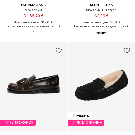
PANAMA JACK
MINNETONKA
Мокасины
Мокасины 'Tempe'
От 65,40 €
63,99 €
Изначальная цена: 189,00 €
Изначальная цена: 140,00 €
Последняя самая низкая цена:
59,60 €
Последняя самая низкая цена:
63,99 €
+
1
Премиум
ПРЕДЛОЖЕНИЕ
ПРЕДЛОЖЕНИЕ