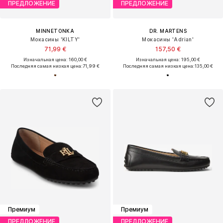
ПРЕДЛОЖЕНИЕ
ПРЕДЛОЖЕНИЕ
MINNETONKA
DR. MARTENS
Мокасины 'KILTY'
Мокасины 'Adrian'
71,99 €
157,50 €
Изначальная цена: 160,00 €
Изначальная цена: 195,00 €
Последняя самая низкая цена:
71,99 €
Последняя самая низкая цена:
135,00 €
Премиум
Премиум
ПРЕДЛОЖЕНИЕ
ПРЕДЛОЖЕНИЕ