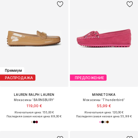
Премиум
РАСПРОДАЖА
ПРЕДЛОЖЕНИЕ
LAUREN RALPH LAUREN
MINNETONKA
Мокасины 'BARNSBURY'
Мокасины 'Thunderbird'
119,00 €
55,99 €
Изначальная цена: 155,00 €
Изначальная цена: 120,00 €
Последняя самая низкая цена:
69,00 €
Последняя самая низкая цена:
55,99 €