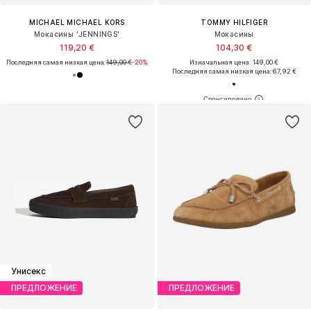
MICHAEL MICHAEL KORS
TOMMY HILFIGER
Мокасины 'JENNINGS'
Мокасины
119,20 €
104,30 €
Последняя самая низкая цена:
149,00 €
-20%
Изначальная цена: 149,00 €
Последняя самая низкая цена:
67,92 €
Унисекс
ПРЕДЛОЖЕНИЕ
ПРЕДЛОЖЕНИЕ