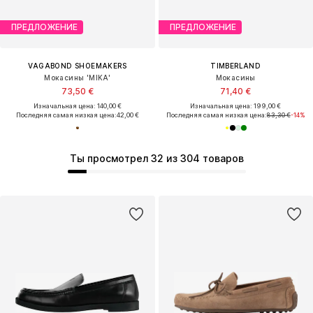
ПРЕДЛОЖЕНИЕ
ПРЕДЛОЖЕНИЕ
VAGABOND SHOEMAKERS
TIMBERLAND
Мокасины 'MIKA'
Мокасины
73,50 €
71,40 €
Изначальная цена: 140,00 €
Изначальная цена: 199,00 €
Последняя самая низкая цена:
42,00 €
Последняя самая низкая цена:
83,30 €
-14%
Ты просмотрел 32 из 304 товаров