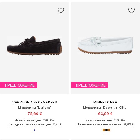
ПРЕДЛОЖЕНИЕ
ПРЕДЛОЖЕНИЕ
VAGABOND SHOEMAKERS
MINNETONKA
Мокасины 'Larissa'
Мокасины 'Deerskin Kilty'
75,60 €
63,99 €
Изначальная цена: 120,00 €
Изначальная цена: 150,00 €
Последняя самая низкая цена:
71,40 €
Последняя самая низкая цена:
59,99 €