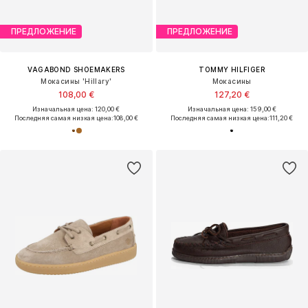
ПРЕДЛОЖЕНИЕ
ПРЕДЛОЖЕНИЕ
VAGABOND SHOEMAKERS
TOMMY HILFIGER
Мокасины 'Hillary'
Мокасины
108,00 €
127,20 €
Изначальная цена: 120,00 €
Изначальная цена: 159,00 €
Последняя самая низкая цена:
108,00 €
Последняя самая низкая цена:
111,20 €