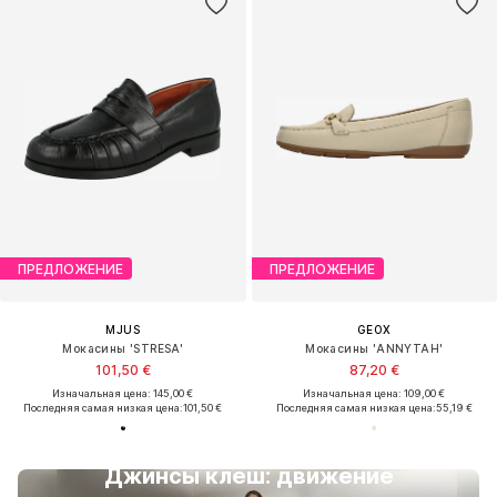
ПРЕДЛОЖЕНИЕ
ПРЕДЛОЖЕНИЕ
MJUS
GEOX
Мокасины 'STRESA'
Мокасины 'ANNYTAH'
101,50 €
87,20 €
Изначальная цена: 145,00 €
Изначальная цена: 109,00 €
Последняя самая низкая цена:
101,50 €
Последняя самая низкая цена:
55,19 €
Джинсы клеш: движение