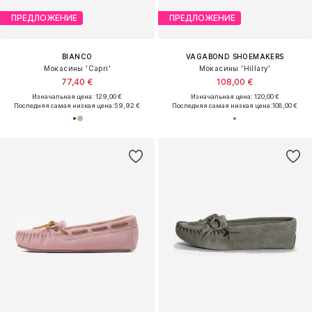
ПРЕДЛОЖЕНИЕ
ПРЕДЛОЖЕНИЕ
BIANCO
VAGABOND SHOEMAKERS
Мокасины 'Capri'
Мокасины 'Hillary'
77,40 €
108,00 €
Изначальная цена: 129,00 €
Изначальная цена: 120,00 €
Последняя самая низкая цена:
59,92 €
Последняя самая низкая цена:
108,00 €