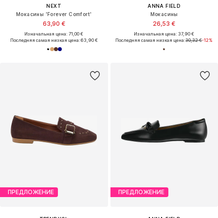
NEXT
ANNA FIELD
Мокасины 'Forever Comfort'
Мокасины
63,90 €
26,53 €
Изначальная цена: 71,00 €
Изначальная цена: 37,90 €
Последняя самая низкая цена:
63,90 €
Последняя самая низкая цена:
30,32 €
-12%
ПРЕДЛОЖЕНИЕ
ПРЕДЛОЖЕНИЕ