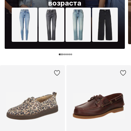
возраста