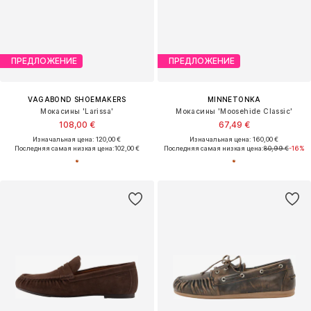
ПРЕДЛОЖЕНИЕ
ПРЕДЛОЖЕНИЕ
VAGABOND SHOEMAKERS
MINNETONKA
Мокасины 'Larissa'
Мокасины 'Moosehide Classic'
108,00 €
67,49 €
Изначальная цена: 120,00 €
Изначальная цена: 160,00 €
Последняя самая низкая цена:
102,00 €
Последняя самая низкая цена:
80,99 €
-16%