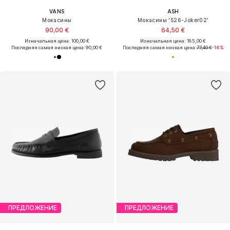
VANS
ASH
Мокасины
Мокасины 'S26-Joker02'
90,00 €
64,50 €
Изначальная цена: 100,00 €
Изначальная цена: 185,00 €
Последняя самая низкая цена:
90,00 €
Последняя самая низкая цена:
77,40 €
-16%
ПРЕДЛОЖЕНИЕ
ПРЕДЛОЖЕНИЕ