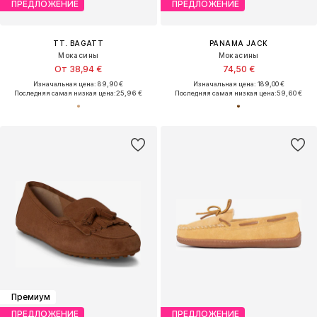
ПРЕДЛОЖЕНИЕ
ПРЕДЛОЖЕНИЕ
TT. BAGATT
PANAMA JACK
Мокасины
Мокасины
От 38,94 €
74,50 €
Изначальная цена: 89,90 €
Изначальная цена: 189,00 €
Последняя самая низкая цена:
25,96 €
Последняя самая низкая цена:
59,60 €
Премиум
ПРЕДЛОЖЕНИЕ
ПРЕДЛОЖЕНИЕ