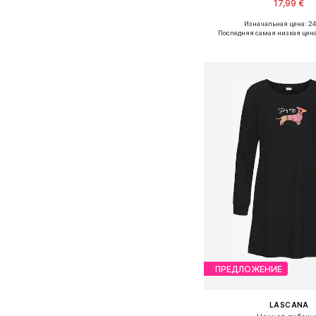
17,99 €
Изначальная цена: 24
Последняя самая низкая цена
Добавить в ко
ПРЕДЛОЖЕНИЕ
LASCANA