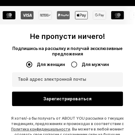
Не пропусти ничего!
Подпишись на рассылку и получай эксклюзивные
предложения
Для женщин
Для мужчин
Твой адрес электронной почты
Зарегистрироваться
Я хотел/-а бы получать от ABOUT YOU рассылки о текущих
тенденциях, предложениях и промокодах в соответствии с
Политика конфиденциальности
. Вы можете в любой момент
отозвать свое согласие с сохранением силы на будущее,