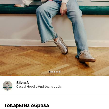
Silvia A
Casual Hoodie And Jeans Look
Товары из образа