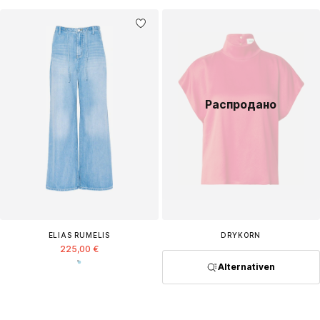
Распродано
ELIAS RUMELIS
DRYKORN
225,00 €
Alternativen