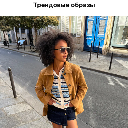
Трендовые образы