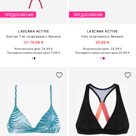
ПРЕДЛОЖЕНИЕ
ПРЕДЛОЖЕНИЕ
LASCANA ACTIVE
LASCANA ACTIVE
Бюстье Топ спортивного бикини
Низ спортивного бикини
От 19,99 €
20,99 €
Изначальная цена: 24,99 €
Изначальная цена: 29,99 €
Последняя самая низкая цена:
17,49 €
Последняя самая низкая цена:
20,99 €