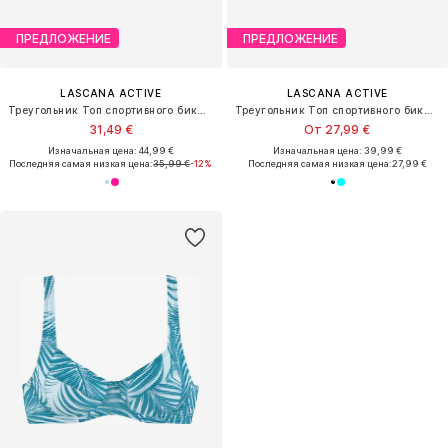
ПРЕДЛОЖЕНИЕ
ПРЕДЛОЖЕНИЕ
LASCANA ACTIVE
LASCANA ACTIVE
Треугольник Топ спортивного бикини
Треугольник Топ спортивного бикини
31,49 €
От 27,99 €
Изначальная цена: 44,99 €
Изначальная цена: 39,99 €
Последняя самая низкая цена:
35,99 €
-12%
Последняя самая низкая цена:
27,99 €