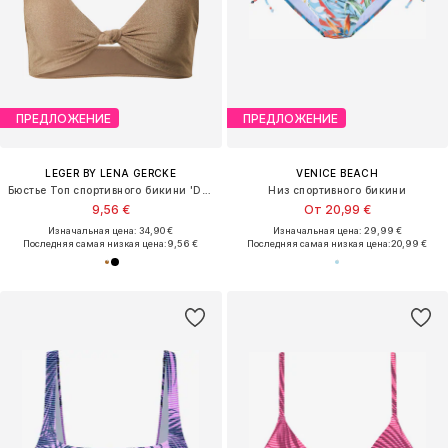
ПРЕДЛОЖЕНИЕ
ПРЕДЛОЖЕНИЕ
LEGER BY LENA GERCKE
VENICE BEACH
Бюстье Топ спортивного бикини 'Deike'
Низ спортивного бикини
9,56 €
От 20,99 €
Изначальная цена: 34,90 €
Изначальная цена: 29,99 €
Последняя самая низкая цена:
9,56 €
Последняя самая низкая цена:
20,99 €