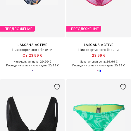
ПРЕДЛОЖЕНИЕ
ПРЕДЛОЖЕНИЕ
LASCANA ACTIVE
LASCANA ACTIVE
Низ спортивного бикини
Низ спортивного бикини
От 23,99 €
23,99 €
Изначальная цена: 29,99 €
Изначальная цена: 29,99 €
Последняя самая низкая цена:
20,99 €
Последняя самая низкая цена:
20,99 €