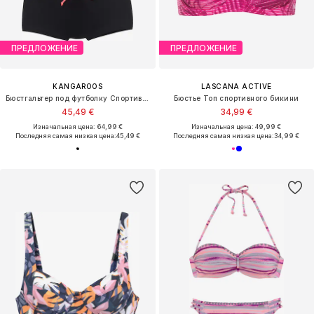
ПРЕДЛОЖЕНИЕ
ПРЕДЛОЖЕНИЕ
KANGAROOS
LASCANA ACTIVE
Бюстгальтер под футболку Спортивные бикини
Бюстье Топ спортивного бикини
45,49 €
34,99 €
Изначальная цена: 64,99 €
Изначальная цена: 49,99 €
Последняя самая низкая цена:
45,49 €
Последняя самая низкая цена:
34,99 €