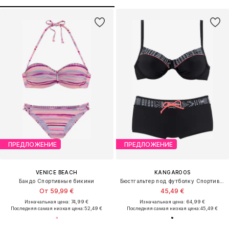
ПРЕДЛОЖЕНИЕ
ПРЕДЛОЖЕНИЕ
VENICE BEACH
KANGAROOS
Бандо Спортивные бикини
Бюстгальтер под футболку Спортивные бикини
От 59,99 €
45,49 €
Изначальная цена: 74,99 €
Изначальная цена: 64,99 €
Последняя самая низкая цена:
52,49 €
Последняя самая низкая цена:
45,49 €