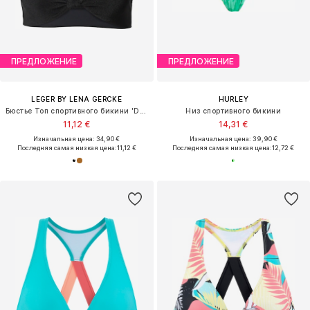
ПРЕДЛОЖЕНИЕ
ПРЕДЛОЖЕНИЕ
LEGER BY LENA GERCKE
HURLEY
Бюстье Топ спортивного бикини 'Deike'
Низ спортивного бикини
11,12 €
14,31 €
Изначальная цена: 34,90 €
Изначальная цена: 39,90 €
Последняя самая низкая цена:
11,12 €
Последняя самая низкая цена:
12,72 €