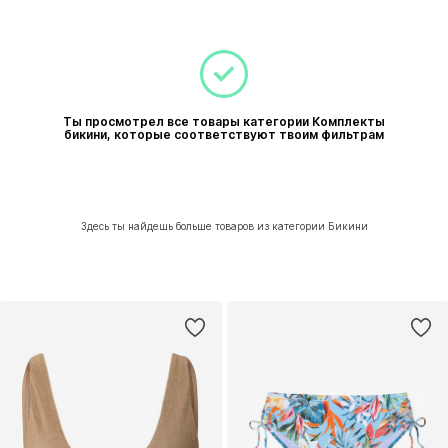
Ты просмотрел все товары категории Комплекты
бикини, которые соответствуют твоим фильтрам
Здесь ты найдешь больше товаров из категории Бикини