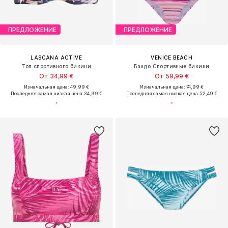
ПРЕДЛОЖЕНИЕ
ПРЕДЛОЖЕНИЕ
LASCANA ACTIVE
VENICE BEACH
Топ спортивного бикини
Бандо Спортивные бикини
От 34,99 €
От 59,99 €
Изначальная цена: 49,99 €
Изначальная цена: 74,99 €
Последняя самая низкая цена:
34,99 €
Последняя самая низкая цена:
52,49 €