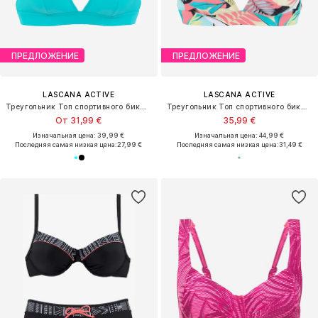
ПРЕДЛОЖЕНИЕ
ПРЕДЛОЖЕНИЕ
LASCANA ACTIVE
LASCANA ACTIVE
Треугольник Топ спортивного бикини
Треугольник Топ спортивного бикини
От 31,99 €
35,99 €
Изначальная цена: 39,99 €
Изначальная цена: 44,99 €
Последняя самая низкая цена:
27,99 €
Последняя самая низкая цена:
31,49 €