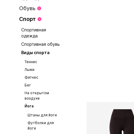
Обувь
Спорт
Спортивная
одежда
Спортивная обувь
Виды спорта
Теннис
Лыжи
Фитнес
Бег
На открытом
воздухе
Йога
Штаны для йоги
Футболки для
йоги