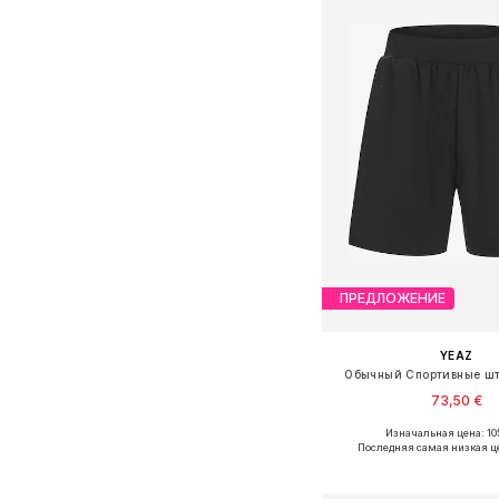
ПРЕДЛОЖЕНИЕ
YEAZ
Обычный Спортивные шт
73,50 €
Изначальная цена: 10
Доступные размеры: 
Последняя самая низкая ц
Добавить в ко