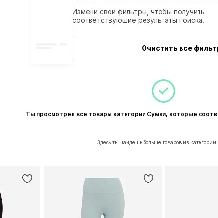
Измени свои фильтры, чтобы получить
соответствующие результаты поиска.
Очистить все филь
Ты просмотрел все товары категории Сумки, которые соот
Здесь ты найдешь больше товаров из категории