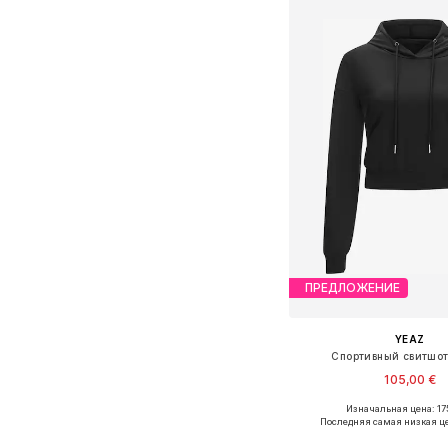
ПРЕДЛОЖЕНИЕ
YEAZ
Спортивный свитшот
105,00 €
Изначальная цена: 17
Доступные размеры: XS, S
Последняя самая низкая ц
Добавить в ко