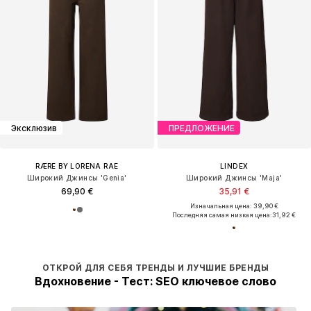
Эксклюзив
ПРЕДЛОЖЕНИЕ
RÆRE BY LORENA RAE
LINDEX
Широкий Джинсы 'Genia'
Широкий Джинсы 'Maja'
69,90 €
35,91 €
Изначальная цена: 39,90 €
Последняя самая низкая цена:
31,92 €
ОТКРОЙ ДЛЯ СЕБЯ ТРЕНДЫ И ЛУЧШИЕ БРЕНДЫ
Вдохновение - Тест: SEO ключевое слово