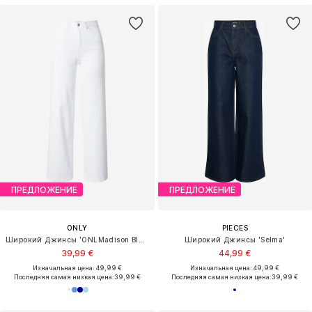
ПРЕДЛОЖЕНИЕ
ПРЕДЛОЖЕНИЕ
ONLY
PIECES
Широкий Джинсы 'ONLMadison Blush'
Широкий Джинсы 'Selma'
39,99 €
44,99 €
Изначальная цена: 49,99 €
Изначальная цена: 49,99 €
Последняя самая низкая цена:
39,99 €
Последняя самая низкая цена:
39,99 €