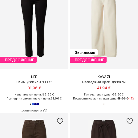
Эксклюзив
ПРЕДЛОЖЕНИЕ
ПРЕДЛОЖЕНИЕ
LEE
KAVAZI
Слим Джинсы 'ELLY'
Свободный крой Джинсы
31,96 €
41,94 €
Изначальная цена: 89,95 €
Изначальная цена: 69,90 €
Последняя самая низкая цена:
31,96 €
Последняя самая низкая цена:
48,93 €
-14%