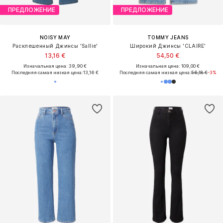
ПРЕДЛОЖЕНИЕ
ПРЕДЛОЖЕНИЕ
NOISY MAY
TOMMY JEANS
Расклешенный Джинсы 'Sallie'
Широкий Джинсы 'CLAIRE'
13,16 €
54,50 €
Изначальная цена: 39,90 €
Изначальная цена: 109,00 €
Последняя самая низкая цена:
13,16 €
Последняя самая низкая цена:
56,18 €
-3%