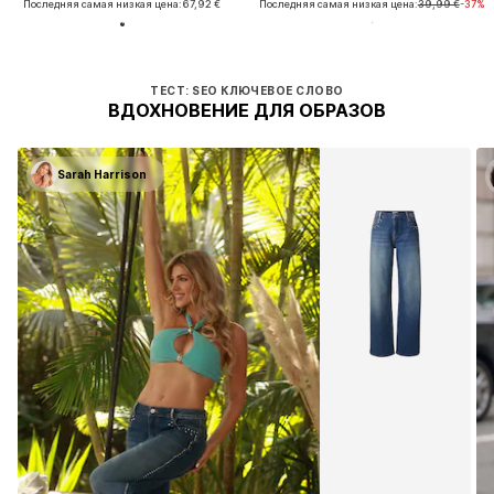
Последняя самая низкая цена:
67,92 €
Последняя самая низкая цена:
39,99 €
-37%
ТЕСТ: SEO КЛЮЧЕВОЕ СЛОВО
ВДОХНОВЕНИЕ ДЛЯ ОБРАЗОВ
Sarah Harrison