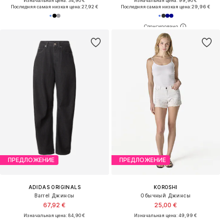
Изначальная цена: 34,90 €
Изначальная цена: 99,90 €
Последняя самая низкая цена:
27,92 €
Последняя самая низкая цена:
29,96 €
ПРЕДЛОЖЕНИЕ
ПРЕДЛОЖЕНИЕ
ADIDAS ORIGINALS
KOROSHI
Barrel Джинсы
Обычный Джинсы
67,92 €
25,00 €
Изначальная цена: 84,90 €
Изначальная цена: 49,99 €