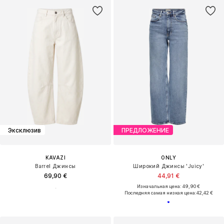
Эксклюзив
ПРЕДЛОЖЕНИЕ
KAVAZI
ONLY
Barrel Джинсы
Широкий Джинсы 'Juicy'
69,90 €
44,91 €
Изначальная цена: 49,90 €
Последняя самая низкая цена:
42,42 €