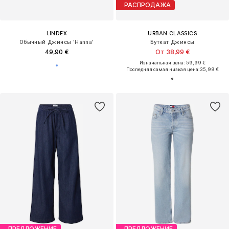
РАСПРОДАЖА
LINDEX
URBAN CLASSICS
Обычный Джинсы 'Hanna'
Буткат Джинсы
49,90 €
От 38,99 €
Изначальная цена: 59,99 €
Последняя самая низкая цена:
35,99 €
ПРЕДЛОЖЕНИЕ
ПРЕДЛОЖЕНИЕ