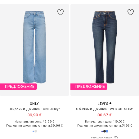
ПРЕДЛОЖЕНИЕ
ПРЕДЛОЖЕНИЕ
ONLY
LEVI'S ®
Широкий Джинсы 'ONLJuicy'
Обычный Джинсы 'WEDGIE SLIM'
39,99 €
80,67 €
Изначальная цена: 49,99 €
Изначальная цена: 119,00 €
Последняя самая низкая цена:
39,99 €
Последняя самая низкая цена:
74,93 €