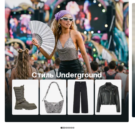
Стиль Underground