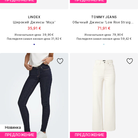
LINDEX
TOMMY JEANS
Широкий Джинсы 'Maja'
Обычный Джинсы 'Low Rise Straight'
35,91 €
71,91 €
Изначальная цена: 39,90 €
Изначальная цена: 79,90 €
Последняя самая низкая цена:
31,92 €
Последняя самая низкая цена:
59,42 €
Новинка
ПРЕДЛОЖЕНИЕ
ПРЕДЛОЖЕНИЕ