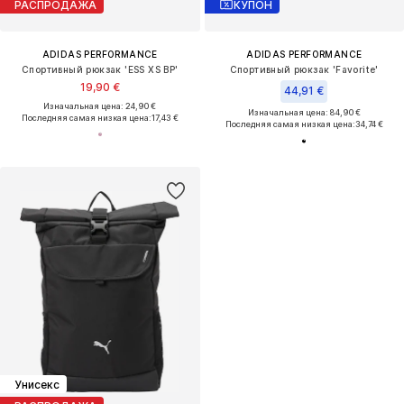
РАСПРОДАЖА
КУПОН
ADIDAS PERFORMANCE
ADIDAS PERFORMANCE
Спортивный рюкзак 'ESS XS BP'
Спортивный рюкзак 'Favorite'
19,90 €
44,91 €
Изначальная цена: 24,90 €
Изначальная цена: 84,90 €
Последняя самая низкая цена:
17,43 €
Последняя самая низкая цена:
34,74 €
Унисекс