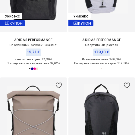
Унисекс
Унисекс
КУПОН
КУПОН
ADIDAS PERFORMANCE
ADIDAS PERFORMANCE
Спортивный рюкзак 'Classic'
Спортивный рюкзак
19,71 €
179,10 €
Изначальная цена: 24,90 €
Изначальная цена: 249,00 €
Последняя самая низкая цена:
18,62 €
Последняя самая низкая цена:
139,30 €