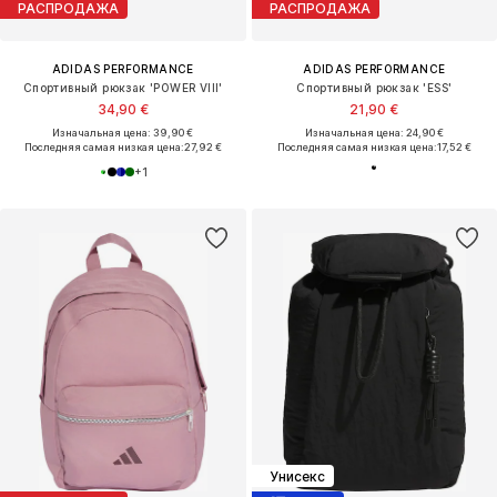
РАСПРОДАЖА
РАСПРОДАЖА
ADIDAS PERFORMANCE
ADIDAS PERFORMANCE
Спортивный рюкзак 'POWER VIII'
Спортивный рюкзак 'ESS'
34,90 €
21,90 €
Изначальная цена: 39,90 €
Изначальная цена: 24,90 €
Последняя самая низкая цена:
27,92 €
Последняя самая низкая цена:
17,52 €
+
1
Унисекс