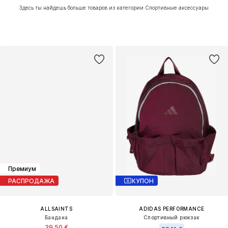
Здесь ты найдешь больше товаров из категории Спортивные аксессуары
Премиум
РАСПРОДАЖА
КУПОН
ALLSAINTS
ADIDAS PERFORMANCE
Бандана
Спортивный рюкзак
39,50 €