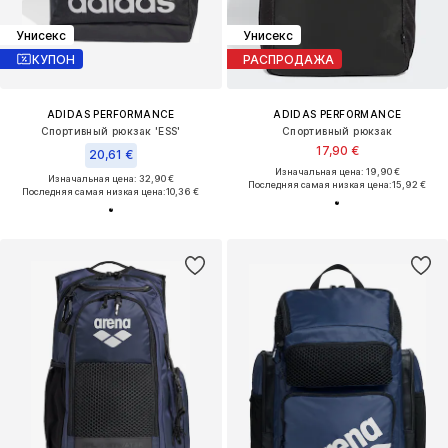
Унисекс
Унисекс
КУПОН
РАСПРОДАЖА
ADIDAS PERFORMANCE
ADIDAS PERFORMANCE
Спортивный рюкзак 'ESS'
Спортивный рюкзак
17,90 €
20,61 €
Изначальная цена: 19,90 €
Изначальная цена: 32,90 €
Последняя самая низкая цена:
15,92 €
Последняя самая низкая цена:
10,36 €