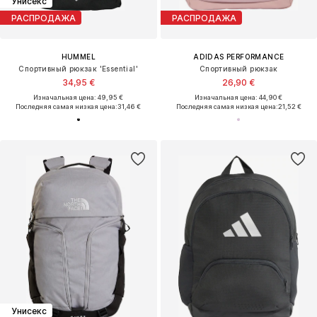
Унисекс
РАСПРОДАЖА
РАСПРОДАЖА
HUMMEL
ADIDAS PERFORMANCE
Спортивный рюкзак 'Essential'
Спортивный рюкзак
34,95 €
26,90 €
Изначальная цена: 49,95 €
Изначальная цена: 44,90 €
Последняя самая низкая цена:
31,46 €
Последняя самая низкая цена:
21,52 €
Унисекс