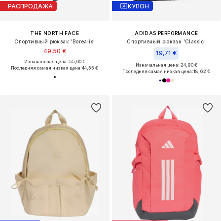
РАСПРОДАЖА
КУПОН
THE NORTH FACE
ADIDAS PERFORMANCE
Спортивный рюкзак 'Borealis'
Спортивный рюкзак 'Classic'
49,50 €
19,71 €
Изначальная цена: 55,00 €
Изначальная цена: 24,90 €
Последняя самая низкая цена:
44,55 €
Последняя самая низкая цена:
18,62 €