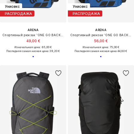
Унисекс
Унисекс
РАСПРОДАЖА
РАСПРОДАЖА
ARENA
ARENA
Спортивный рюкзак 'ONE GO BACKPACK 35L'
Спортивный рюкзак 'ONE GO BACKPACK 45L'
49,00 €
56,00 €
Изначальная цена: 65,00 €
Изначальная цена: 75,00 €
Последняя самая низкая цена:
39,20 €
Последняя самая низкая цена:
44,80 €