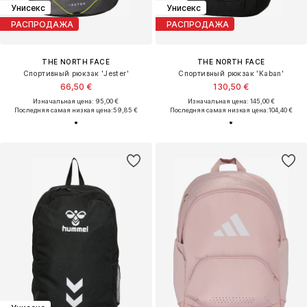
Унисекс
Унисекс
РАСПРОДАЖА
РАСПРОДАЖА
THE NORTH FACE
THE NORTH FACE
Спортивный рюкзак 'Jester'
Спортивный рюкзак 'Kaban'
66,50 €
130,50 €
Изначальная цена: 95,00 €
Изначальная цена: 145,00 €
Последняя самая низкая цена:
59,85 €
Последняя самая низкая цена:
104,40 €