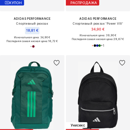
КУПОН
РАСПРОДАЖА
ADIDAS PERFORMANCE
ADIDAS PERFORMANCE
Спортивный рюкзак
Спортивный рюкзак 'Power VIII'
34,90 €
18,81 €
Изначальная цена: 39,90 €
Изначальная цена: 34,90 €
Последняя самая низкая цена:
29,67 €
Последняя самая низкая цена:
16,72 €
+
1
Унисекс