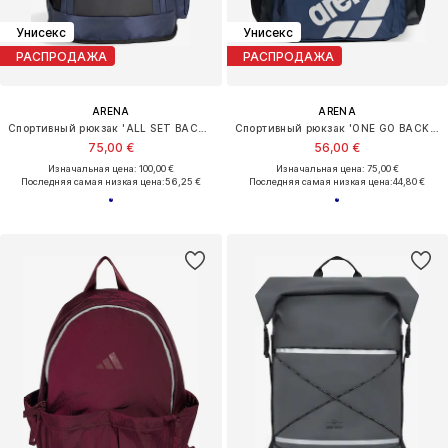
Унисекс
Унисекс
РАСПРОДАЖА
РАСПРОДАЖА
ARENA
ARENA
Спортивный рюкзак 'ALL SET BACKPACK 45L'
Спортивный рюкзак 'ONE GO BACKPACK 45L'
75,00 €
56,00 €
Изначальная цена: 100,00 €
Изначальная цена: 75,00 €
Последняя самая низкая цена:
56,25 €
Последняя самая низкая цена:
44,80 €