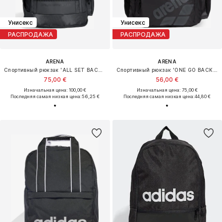
Унисекс
Унисекс
РАСПРОДАЖА
РАСПРОДАЖА
ARENA
ARENA
Спортивный рюкзак 'ALL SET BACKPACK 45L'
Спортивный рюкзак 'ONE GO BACKPACK 45L'
75,00 €
56,00 €
Изначальная цена: 100,00 €
Изначальная цена: 75,00 €
Последняя самая низкая цена:
56,25 €
Последняя самая низкая цена:
44,80 €