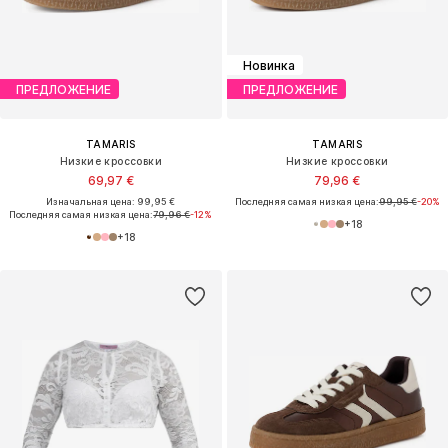
Новинка
ПРЕДЛОЖЕНИЕ
ПРЕДЛОЖЕНИЕ
TAMARIS
TAMARIS
Низкие кроссовки
Низкие кроссовки
69,97 €
79,96 €
Изначальная цена: 99,95 €
Последняя самая низкая цена:
99,95 €
-20%
Последняя самая низкая цена:
79,96 €
-12%
+
18
+
18