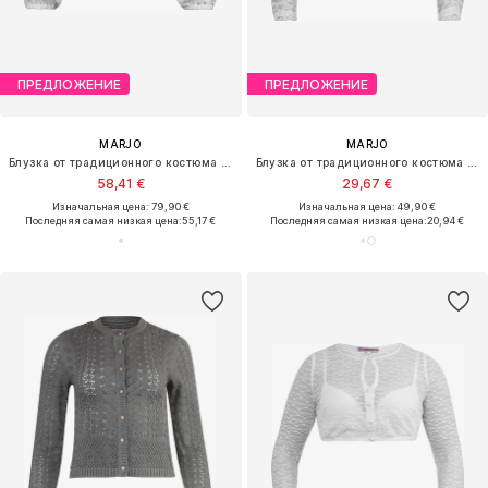
ПРЕДЛОЖЕНИЕ
ПРЕДЛОЖЕНИЕ
MARJO
MARJO
Блузка от традиционного костюма 'Vaterstetten'
Блузка от традиционного костюма 'GY-12-Adelschlag'
58,41 €
29,67 €
Изначальная цена: 79,90 €
Изначальная цена: 49,90 €
Последняя самая низкая цена:
55,17 €
Последняя самая низкая цена:
20,94 €