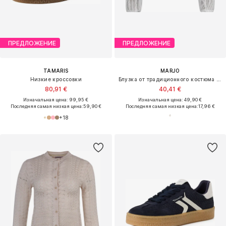
ПРЕДЛОЖЕНИЕ
ПРЕДЛОЖЕНИЕ
TAMARIS
MARJO
Низкие кроссовки
Блузка от традиционного костюма 'Raisting'
80,91 €
40,41 €
Изначальная цена: 99,95 €
Изначальная цена: 49,90 €
Последняя самая низкая цена:
59,90 €
Последняя самая низкая цена:
17,96 €
+
18