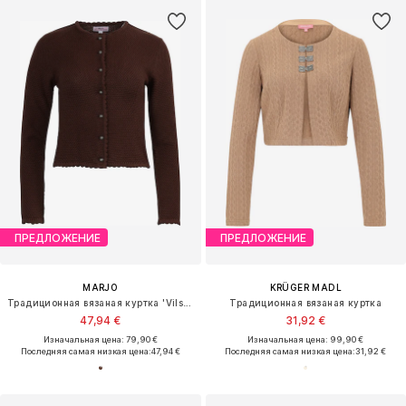
ПРЕДЛОЖЕНИЕ
ПРЕДЛОЖЕНИЕ
MARJO
KRÜGER MADL
Традиционная вязаная куртка 'Vilseck II'
Традиционная вязаная куртка
47,94 €
31,92 €
Изначальная цена: 79,90 €
Изначальная цена: 99,90 €
Последняя самая низкая цена:
47,94 €
Последняя самая низкая цена:
31,92 €