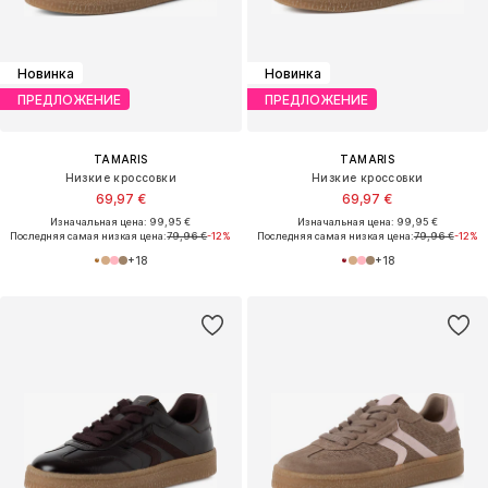
Новинка
Новинка
ПРЕДЛОЖЕНИЕ
ПРЕДЛОЖЕНИЕ
TAMARIS
TAMARIS
Низкие кроссовки
Низкие кроссовки
69,97 €
69,97 €
Изначальная цена: 99,95 €
Изначальная цена: 99,95 €
Последняя самая низкая цена:
79,96 €
-12%
Последняя самая низкая цена:
79,96 €
-12%
+
18
+
18