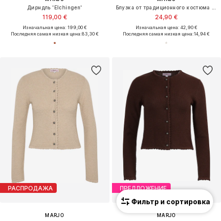
Дирндль 'Elchingen'
Блузка от традиционного костюма 'Anzing'
119,00 €
24,90 €
Изначальная цена: 199,00 €
Изначальная цена: 42,90 €
Последняя самая низкая цена:
83,30 €
Последняя самая низкая цена:
14,94 €
РАСПРОДАЖА
ПРЕДЛОЖЕНИЕ
Фильтр и сортировка
MARJO
MARJO