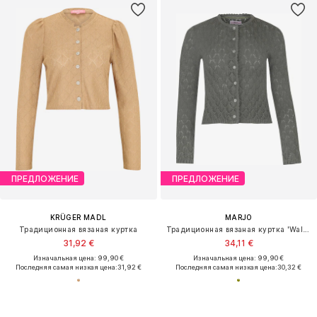
ПРЕДЛОЖЕНИЕ
ПРЕДЛОЖЕНИЕ
KRÜGER MADL
MARJO
Традиционная вязаная куртка
Традиционная вязаная куртка 'Waldstetten'
31,92 €
34,11 €
Изначальная цена: 99,90 €
Изначальная цена: 99,90 €
Последняя самая низкая цена:
31,92 €
Последняя самая низкая цена:
30,32 €