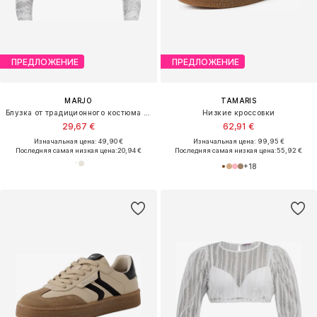
ПРЕДЛОЖЕНИЕ
ПРЕДЛОЖЕНИЕ
MARJO
TAMARIS
Блузка от традиционного костюма 'Adelschlag'
Низкие кроссовки
29,67 €
62,91 €
Изначальная цена: 49,90 €
Изначальная цена: 99,95 €
Последняя самая низкая цена:
20,94 €
Последняя самая низкая цена:
55,92 €
+
18