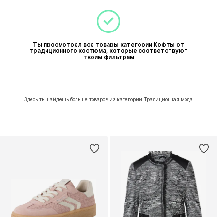
Ты просмотрел все товары категории Кофты от
традиционного костюма, которые соответствуют
твоим фильтрам
Здесь ты найдешь больше товаров из категории Традиционная мода