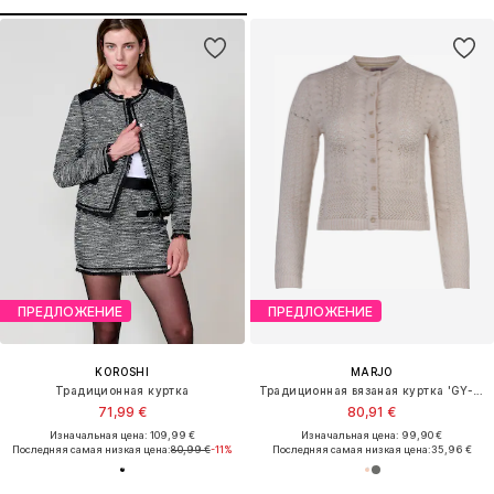
ПРЕДЛОЖЕНИЕ
ПРЕДЛОЖЕНИЕ
KOROSHI
MARJO
Традиционная куртка
Традиционная вязаная куртка 'GY-12-Aldersbach'
71,99 €
80,91 €
Изначальная цена: 109,99 €
Изначальная цена: 99,90 €
Последняя самая низкая цена:
80,99 €
-11%
Последняя самая низкая цена:
35,96 €