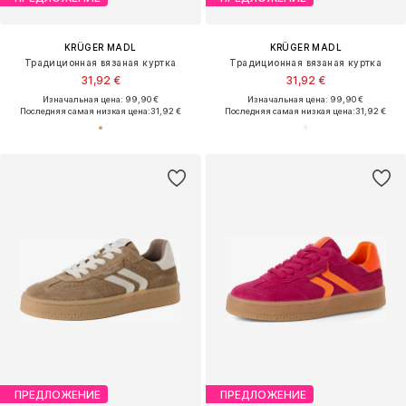
KRÜGER MADL
KRÜGER MADL
Традиционная вязаная куртка
Традиционная вязаная куртка
31,92 €
31,92 €
Изначальная цена: 99,90 €
Изначальная цена: 99,90 €
Последняя самая низкая цена:
31,92 €
Последняя самая низкая цена:
31,92 €
ПРЕДЛОЖЕНИЕ
ПРЕДЛОЖЕНИЕ