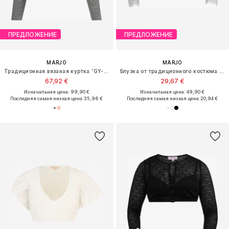
ПРЕДЛОЖЕНИЕ
ПРЕДЛОЖЕНИЕ
MARJO
MARJO
Традиционная вязаная куртка 'GY-12-Aldersbach'
Блузка от традиционного костюма 'Babenhausen'
67,92 €
29,67 €
Изначальная цена: 99,90 €
Изначальная цена: 49,90 €
Последняя самая низкая цена:
35,96 €
Последняя самая низкая цена:
20,94 €