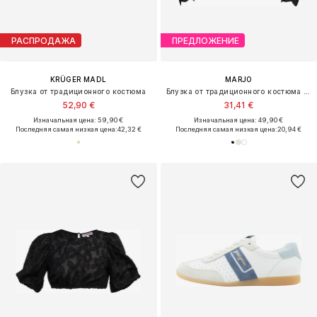
РАСПРОДАЖА
ПРЕДЛОЖЕНИЕ
KRÜGER MADL
MARJO
Блузка от традиционного костюма
Блузка от традиционного костюма 'Babenhausen'
52,90 €
31,41 €
Изначальная цена: 59,90 €
Изначальная цена: 49,90 €
Последняя самая низкая цена:
42,32 €
Последняя самая низкая цена:
20,94 €