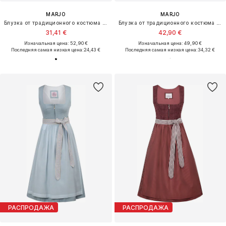
MARJO
MARJO
Блузка от традиционного костюма 'Eckersdorf'
Блузка от традиционного костюма 'Gremsdorf'
31,41 €
42,90 €
Изначальная цена: 52,90 €
Изначальная цена: 49,90 €
Последняя самая низкая цена:
24,43 €
Последняя самая низкая цена:
34,32 €
РАСПРОДАЖА
РАСПРОДАЖА