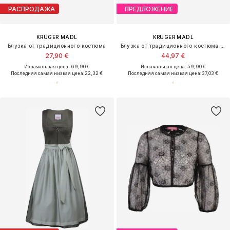
РАСПРОДАЖА
ПРЕДЛОЖЕНИЕ
KRÜGER MADL
KRÜGER MADL
Блузка от традиционного костюма
Блузка от традиционного костюма 'Kendall'
27,90 €
44,97 €
Изначальная цена: 69,90 €
Изначальная цена: 59,90 €
Последняя самая низкая цена:
22,32 €
Последняя самая низкая цена:
37,03 €