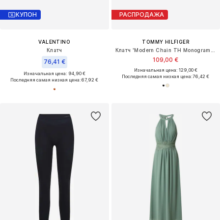
КУПОН
РАСПРОДАЖА
VALENTINO
TOMMY HILFIGER
Клатч
Клатч 'Modern Chain TH Monogram Clasp Clutch'
109,00 €
76,41 €
Изначальная цена: 129,00 €
Изначальная цена: 94,90 €
Последняя самая низкая цена:
76,42 €
Последняя самая низкая цена:
67,92 €