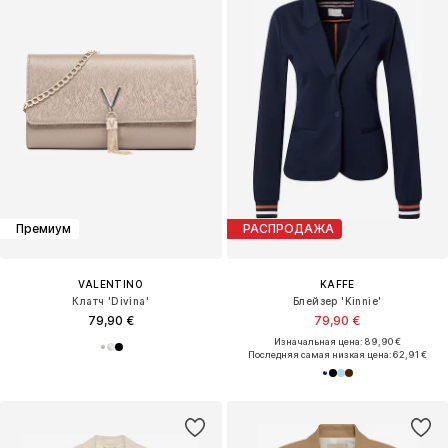
Премиум
РАСПРОДАЖА
VALENTINO
KAFFE
Клатч 'Divina'
Блейзер 'Kinnie'
79,90 €
79,90 €
Изначальная цена: 89,90 €
Последняя самая низкая цена:
62,91 €