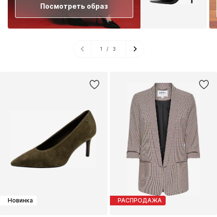
Посмотреть образ
1
/
3
Новинка
РАСПРОДАЖА