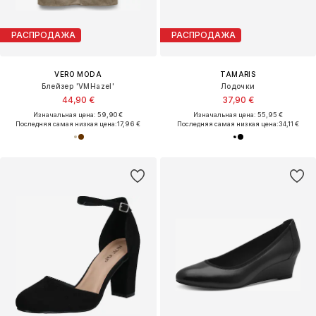
РАСПРОДАЖА
РАСПРОДАЖА
VERO MODA
TAMARIS
Блейзер 'VMHazel'
Лодочки
44,90 €
37,90 €
Изначальная цена: 59,90 €
Изначальная цена: 55,95 €
Последняя самая низкая цена:
17,96 €
Последняя самая низкая цена:
34,11 €