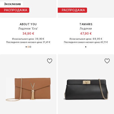
Эксклюзив
РАСПРОДАЖА
РАСПРОДАЖА
ABOUT YOU
TAMARIS
Лодочки 'Eva'
Лодочки
34,90 €
47,90 €
Изначальная цена: 39,90 €
Изначальная цена: 69,95 €
Последняя самая низкая цена:
31,41 €
Последняя самая низкая цена:
43,11 €