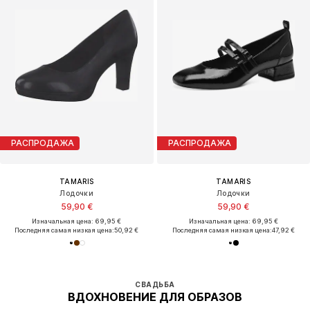
РАСПРОДАЖА
РАСПРОДАЖА
TAMARIS
TAMARIS
Лодочки
Лодочки
59,90 €
59,90 €
Изначальная цена: 69,95 €
Изначальная цена: 69,95 €
Последняя самая низкая цена:
50,92 €
Последняя самая низкая цена:
47,92 €
СВАДЬБА
ВДОХНОВЕНИЕ ДЛЯ ОБРАЗОВ