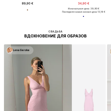
89,90 €
34,90 €
Изначальная цена: 39,90 €
Последняя самая низкая цена:
13,16 €
СВАДЬБА
ВДОХНОВЕНИЕ ДЛЯ ОБРАЗОВ
Lena Gercke