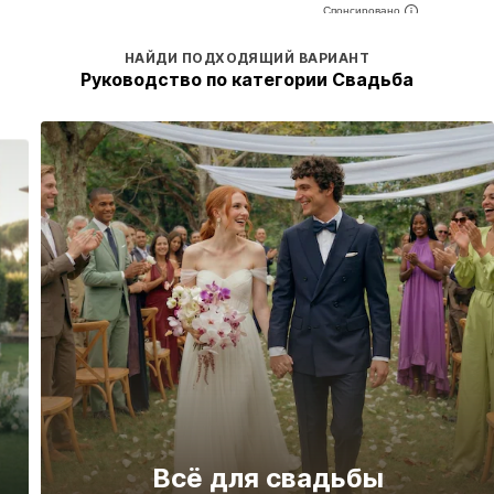
НАЙДИ ПОДХОДЯЩИЙ ВАРИАНТ
Руководство по категории Свадьба
Всё для свадьбы