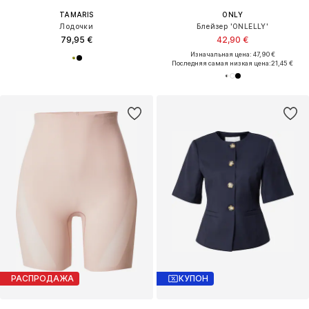
TAMARIS
ONLY
Лодочки
Блейзер 'ONLELLY'
79,95 €
42,90 €
Изначальная цена: 47,90 €
Последняя самая низкая цена:
21,45 €
РАСПРОДАЖА
КУПОН