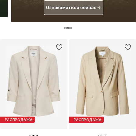
Ознакомиться сейчас
РАСПРОДАЖА
РАСПРОДАЖА