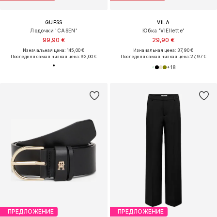
GUESS
VILA
Лодочки 'CASEN'
Юбка 'VIEllette'
99,90 €
29,90 €
Изначальная цена: 145,00 €
Изначальная цена: 37,90 €
Последняя самая низкая цена:
92,00 €
Последняя самая низкая цена:
27,97 €
+
18
ПРЕДЛОЖЕНИЕ
ПРЕДЛОЖЕНИЕ