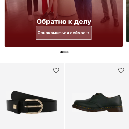
Обратно к делу
Ознакомиться сейчас