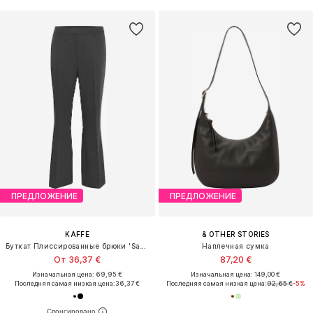
ПРЕДЛОЖЕНИЕ
ПРЕДЛОЖЕНИЕ
KAFFE
& OTHER STORIES
Буткат Плиссированные брюки 'Sakura'
Наплечная сумка
От 36,37 €
87,20 €
Изначальная цена: 69,95 €
Изначальная цена: 149,00 €
Последняя самая низкая цена:
36,37 €
Последняя самая низкая цена:
92,65 €
-5%