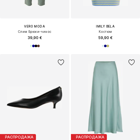
VERO MODA
IMILY BELA
Слим Брюки-чинос
Костюм
39,90 €
59,90 €
РАСПРОДАЖА
РАСПРОДАЖА