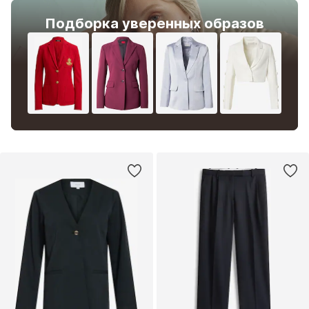
Подборка уверенных образов