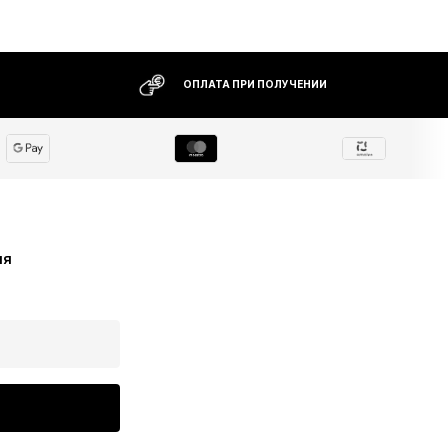
ОПЛАТА ПРИ ПОЛУЧЕНИИ
ия