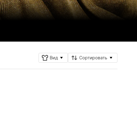
Вид
Сортировать