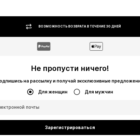
ВОЗМОЖНОСТЬ ВОЗВРАТА В ТЕЧЕНИЕ 30 ДНЕЙ
Не пропусти ничего!
одпишись на рассылку и получай эксклюзивные предложен
Для женщин
Для мужчин
лектронной почты
Зарегистрироваться