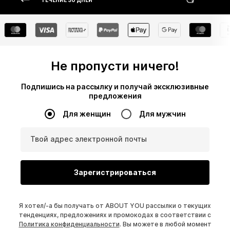
ТЕЧЕНИЕ 30 ДНЕЙ
Не пропусти ничего!
Подпишись на рассылку и получай эксклюзивные
предложения
Для женщин
Для мужчин
Твой адрес электронной почты
Зарегистрироваться
Я хотел/-а бы получать от ABOUT YOU рассылки о текущих
тенденциях, предложениях и промокодах в соответствии с
Политика конфиденциальности
. Вы можете в любой момент