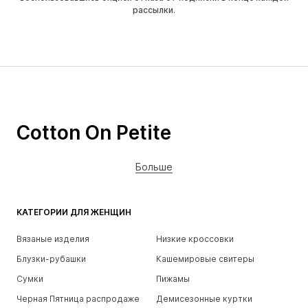
рассылки.
Cotton On Petite
Больше
КАТЕГОРИИ ДЛЯ ЖЕНЩИН
Вязаные изделия
Низкие кроссовки
Блузки-рубашки
Кашемировые свитеры
Сумки
Пижамы
Черная Пятница распродаже
Демисезонные куртки