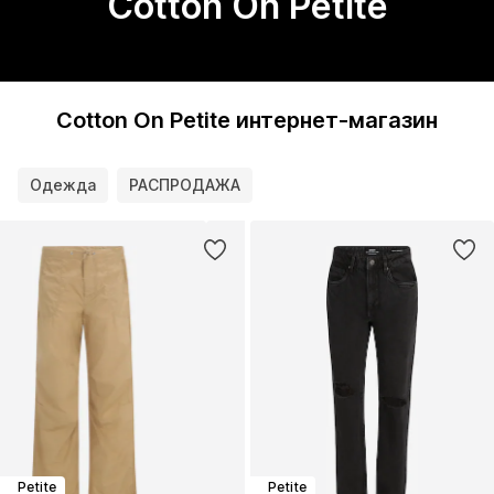
Cotton On Petite
Cotton On Petite интернет-магазин
Одежда
РАСПРОДАЖА
Petite
Petite