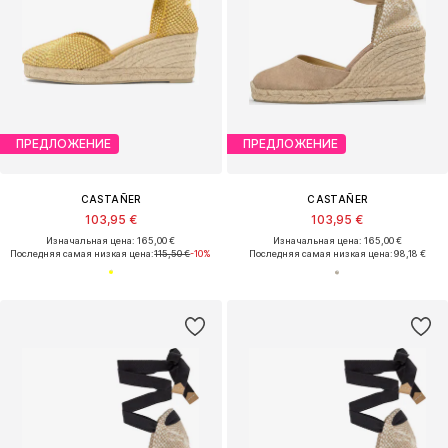
ПРЕДЛОЖЕНИЕ
ПРЕДЛОЖЕНИЕ
CASTAÑER
CASTAÑER
103,95 €
103,95 €
Изначальная цена: 165,00 €
Изначальная цена: 165,00 €
Последняя самая низкая цена:
115,50 €
-10%
Последняя самая низкая цена:
98,18 €