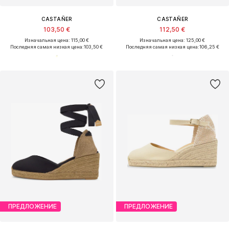
CASTAÑER
CASTAÑER
103,50 €
112,50 €
Изначальная цена: 115,00 €
Изначальная цена: 125,00 €
Последняя самая низкая цена:
103,50 €
Последняя самая низкая цена:
106,25 €
ПРЕДЛОЖЕНИЕ
ПРЕДЛОЖЕНИЕ