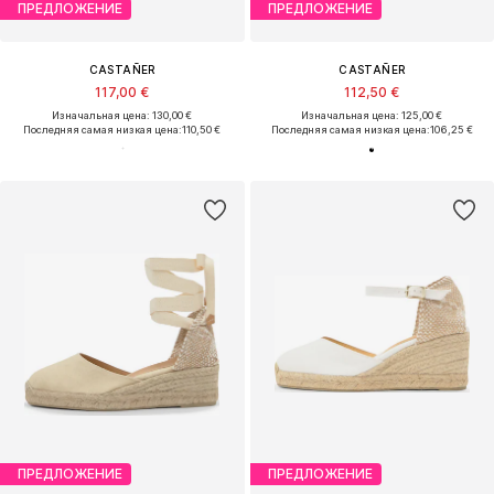
ПРЕДЛОЖЕНИЕ
ПРЕДЛОЖЕНИЕ
CASTAÑER
CASTAÑER
117,00 €
112,50 €
Изначальная цена: 130,00 €
Изначальная цена: 125,00 €
Последняя самая низкая цена:
110,50 €
Последняя самая низкая цена:
106,25 €
ПРЕДЛОЖЕНИЕ
ПРЕДЛОЖЕНИЕ