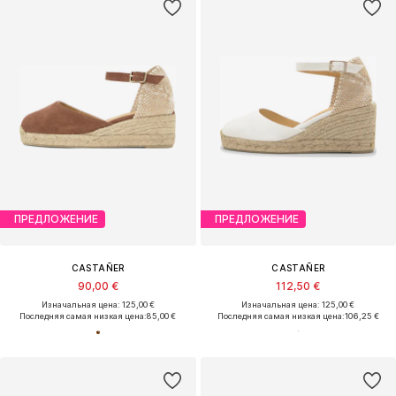
ПРЕДЛОЖЕНИЕ
ПРЕДЛОЖЕНИЕ
CASTAÑER
CASTAÑER
90,00 €
112,50 €
Изначальная цена: 125,00 €
Изначальная цена: 125,00 €
Последняя самая низкая цена:
85,00 €
Последняя самая низкая цена:
106,25 €