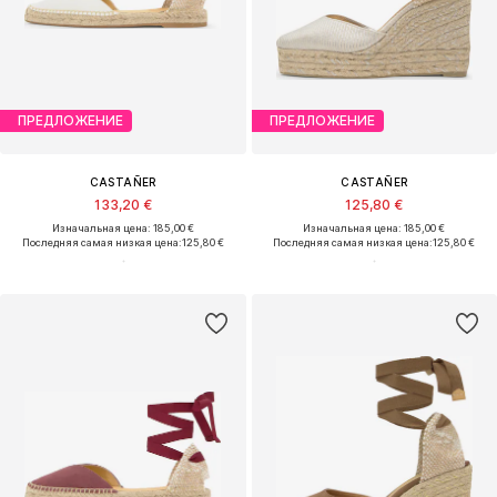
ПРЕДЛОЖЕНИЕ
ПРЕДЛОЖЕНИЕ
CASTAÑER
CASTAÑER
133,20 €
125,80 €
Изначальная цена: 185,00 €
Изначальная цена: 185,00 €
Последняя самая низкая цена:
125,80 €
Последняя самая низкая цена:
125,80 €