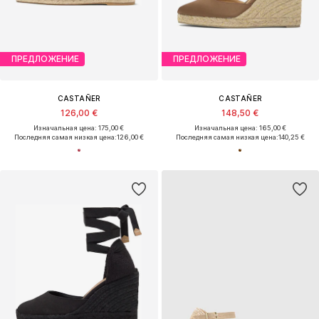
ПРЕДЛОЖЕНИЕ
ПРЕДЛОЖЕНИЕ
CASTAÑER
CASTAÑER
126,00 €
148,50 €
Изначальная цена: 175,00 €
Изначальная цена: 165,00 €
Последняя самая низкая цена:
126,00 €
Последняя самая низкая цена:
140,25 €