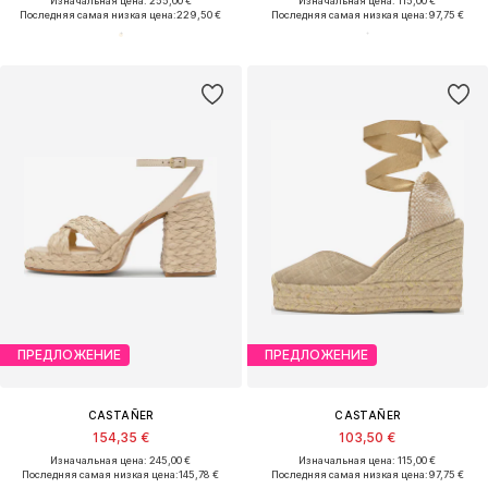
Изначальная цена: 255,00 €
Изначальная цена: 115,00 €
Последняя самая низкая цена:
229,50 €
Последняя самая низкая цена:
97,75 €
ПРЕДЛОЖЕНИЕ
ПРЕДЛОЖЕНИЕ
CASTAÑER
CASTAÑER
154,35 €
103,50 €
Изначальная цена: 245,00 €
Изначальная цена: 115,00 €
Последняя самая низкая цена:
145,78 €
Последняя самая низкая цена:
97,75 €