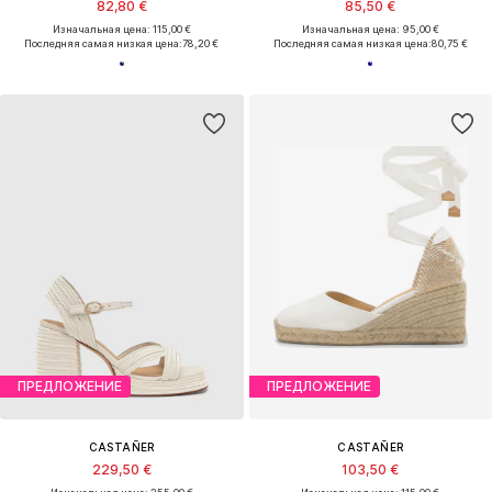
82,80 €
85,50 €
Изначальная цена: 115,00 €
Изначальная цена: 95,00 €
Последняя самая низкая цена:
78,20 €
Последняя самая низкая цена:
80,75 €
ПРЕДЛОЖЕНИЕ
ПРЕДЛОЖЕНИЕ
CASTAÑER
CASTAÑER
229,50 €
103,50 €