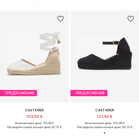
ПРЕДЛОЖЕНИЕ
ПРЕДЛОЖЕНИЕ
CASTAÑER
CASTAÑER
103,50 €
121,50 €
Изначальная цена: 115,00 €
Изначальная цена: 135,00 €
Последняя самая низкая цена:
97,75 €
Последняя самая низкая цена:
114,75 €