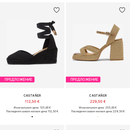
ПРЕДЛОЖЕНИЕ
ПРЕДЛОЖЕНИЕ
CASTAÑER
CASTAÑER
112,50 €
229,50 €
Изначальная цена: 125,00 €
Изначальная цена: 255,00 €
Последняя самая низкая цена:
112,50 €
Последняя самая низкая цена:
229,50 €