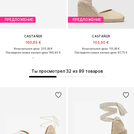
ПРЕДЛОЖЕНИЕ
ПРЕДЛОЖЕНИЕ
CASTAÑER
CASTAÑER
160,65 €
103,50 €
Изначальная цена: 255,00 €
Изначальная цена: 115,00 €
Последняя самая низкая цена:
160,65 €
Последняя самая низкая цена:
97,75 €
Ты просмотрел 32 из 89 товаров