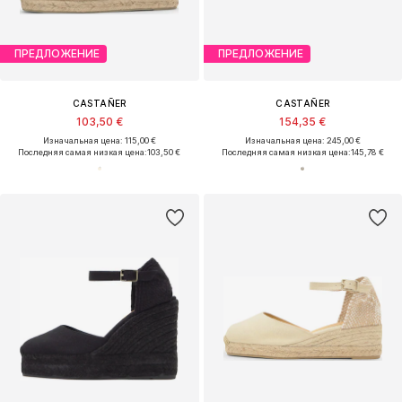
ПРЕДЛОЖЕНИЕ
ПРЕДЛОЖЕНИЕ
CASTAÑER
CASTAÑER
103,50 €
154,35 €
Изначальная цена: 115,00 €
Изначальная цена: 245,00 €
Последняя самая низкая цена:
103,50 €
Последняя самая низкая цена:
145,78 €