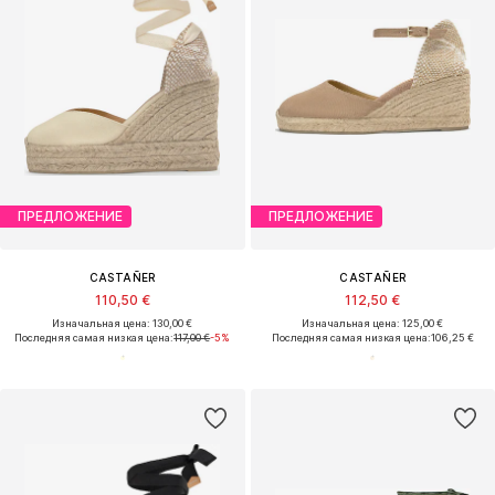
ПРЕДЛОЖЕНИЕ
ПРЕДЛОЖЕНИЕ
CASTAÑER
CASTAÑER
110,50 €
112,50 €
Изначальная цена: 130,00 €
Изначальная цена: 125,00 €
Последняя самая низкая цена:
117,00 €
-5%
Последняя самая низкая цена:
106,25 €