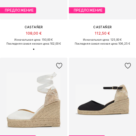
ПРЕДЛОЖЕНИЕ
ПРЕДЛОЖЕНИЕ
CASTAÑER
CASTAÑER
108,00 €
112,50 €
Изначальная цена: 150,00 €
Изначальная цена: 125,00 €
Последняя самая низкая цена:
102,00 €
Последняя самая низкая цена:
106,25 €