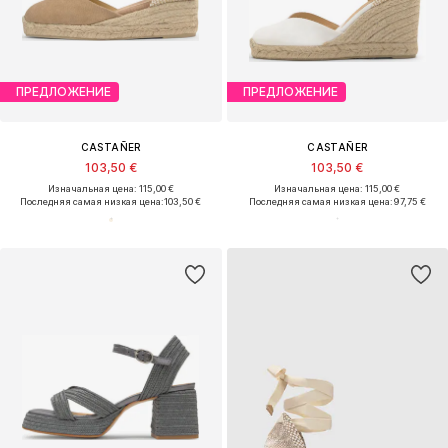
ПРЕДЛОЖЕНИЕ
ПРЕДЛОЖЕНИЕ
CASTAÑER
CASTAÑER
103,50 €
103,50 €
Изначальная цена: 115,00 €
Изначальная цена: 115,00 €
Последняя самая низкая цена:
103,50 €
Последняя самая низкая цена:
97,75 €