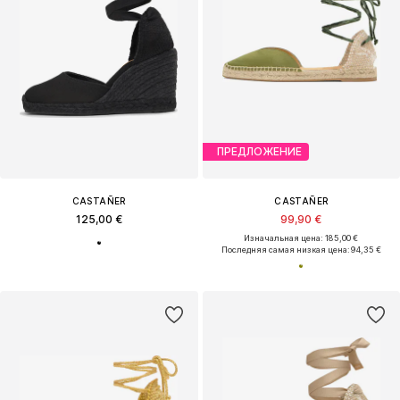
ПРЕДЛОЖЕНИЕ
CASTAÑER
CASTAÑER
125,00 €
99,90 €
Изначальная цена: 185,00 €
Последняя самая низкая цена:
94,35 €