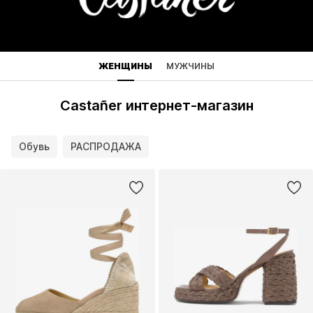
ЖЕНЩИНЫ
МУЖЧИНЫ
Castañer интернет-магазин
Обувь
РАСПРОДАЖА