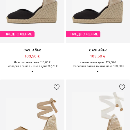
ПРЕДЛОЖЕНИЕ
ПРЕДЛОЖЕНИЕ
CASTAÑER
CASTAÑER
103,50 €
103,50 €
Изначальная цена: 115,00 €
Изначальная цена: 115,00 €
Последняя самая низкая цена:
97,75 €
Последняя самая низкая цена:
103,50 €