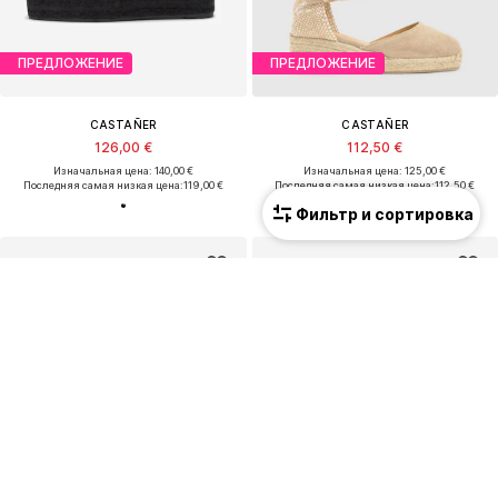
ПРЕДЛОЖЕНИЕ
ПРЕДЛОЖЕНИЕ
CASTAÑER
CASTAÑER
126,00 €
112,50 €
Изначальная цена: 140,00 €
Изначальная цена: 125,00 €
Последняя самая низкая цена:
119,00 €
Последняя самая низкая цена:
112,50 €
Фильтр и сортировка