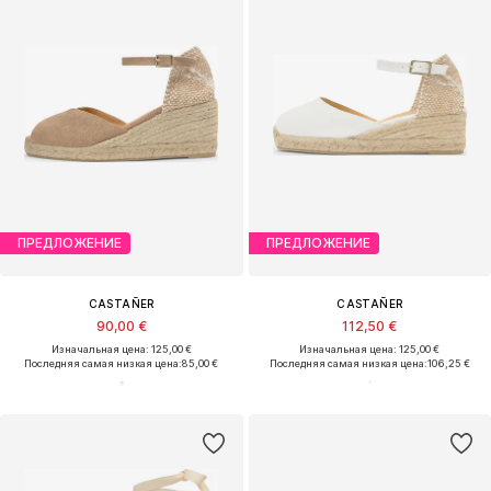
ПРЕДЛОЖЕНИЕ
ПРЕДЛОЖЕНИЕ
CASTAÑER
CASTAÑER
90,00 €
112,50 €
Изначальная цена: 125,00 €
Изначальная цена: 125,00 €
Последняя самая низкая цена:
85,00 €
Последняя самая низкая цена:
106,25 €