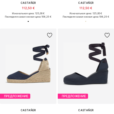
CASTAÑER
CASTAÑER
112,50 €
112,50 €
Изначальная цена: 125,00 €
Изначальная цена: 125,00 €
Последняя самая низкая цена:
106,25 €
Последняя самая низкая цена:
106,25 €
ПРЕДЛОЖЕНИЕ
ПРЕДЛОЖЕНИЕ
CASTAÑER
CASTAÑER