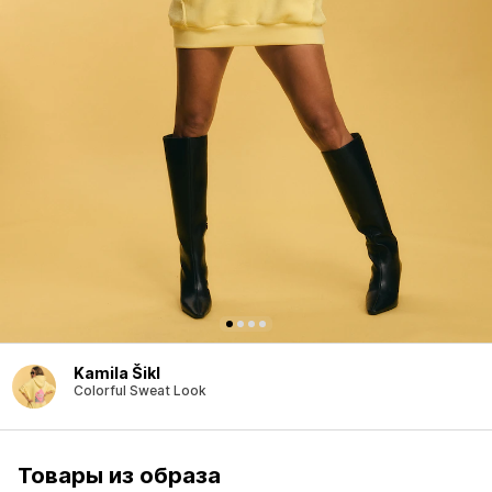
Kamila Šikl
Colorful Sweat Look
Товары из образа