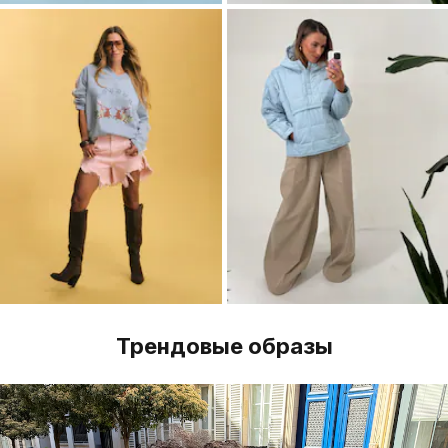
Трендовые образы