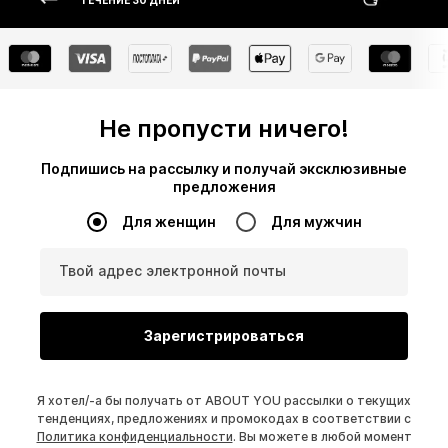
ТЕЧЕНИЕ 30 ДНЕЙ
Не пропусти ничего!
Подпишись на рассылку и получай эксклюзивные
предложения
Для женщин
Для мужчин
Твой адрес электронной почты
Зарегистрироваться
Я хотел/-а бы получать от ABOUT YOU рассылки о текущих
тенденциях, предложениях и промокодах в соответствии с
Политика конфиденциальности
. Вы можете в любой момент