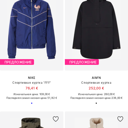
ПРЕДЛОЖЕНИЕ
ПРЕДЛОЖЕНИЕ
NIKE
AIM'N
Спортивная куртка 'FFF'
Спортивная куртка
76,41 €
252,00 €
Изначальная цена: 109,00 €
Изначальная цена: 280,00 €
Последняя самая низкая цена:
51,92 €
Последняя самая низкая цена:
238,00 €