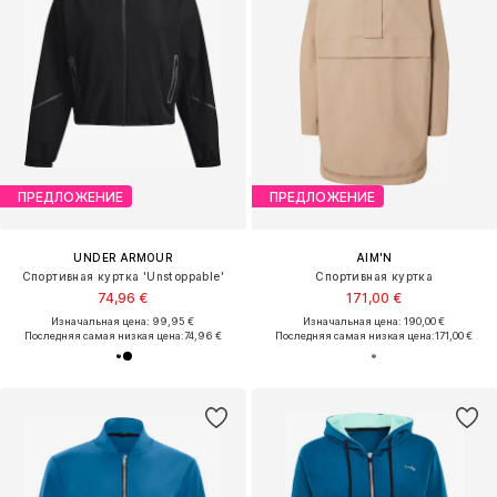
ПРЕДЛОЖЕНИЕ
ПРЕДЛОЖЕНИЕ
UNDER ARMOUR
AIM'N
Спортивная куртка 'Unstoppable'
Спортивная куртка
74,96 €
171,00 €
Изначальная цена: 99,95 €
Изначальная цена: 190,00 €
Последняя самая низкая цена:
74,96 €
Последняя самая низкая цена:
171,00 €