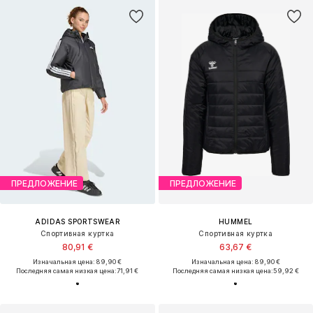
ПРЕДЛОЖЕНИЕ
ПРЕДЛОЖЕНИЕ
ADIDAS SPORTSWEAR
HUMMEL
Спортивная куртка
Спортивная куртка
80,91 €
63,67 €
Изначальная цена: 89,90 €
Изначальная цена: 89,90 €
Последняя самая низкая цена:
71,91 €
Последняя самая низкая цена:
59,92 €