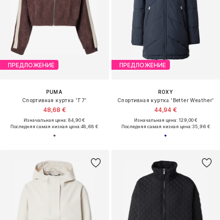
ПРЕДЛОЖЕНИЕ
ПРЕДЛОЖЕНИЕ
PUMA
ROXY
Спортивная куртка 'T7'
Спортивная куртка 'Better Weather'
48,68 €
44,94 €
Изначальная цена: 84,90 €
Изначальная цена: 129,00 €
Последняя самая низкая цена:
48,68 €
Последняя самая низкая цена:
35,96 €