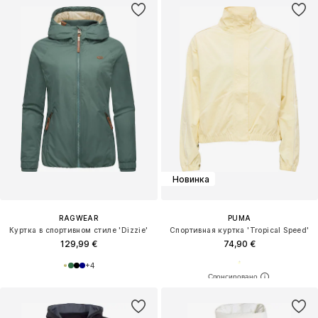
Новинка
RAGWEAR
PUMA
Куртка в спортивном стиле 'Dizzie'
Спортивная куртка 'Tropical Speed'
129,99 €
74,90 €
+
4