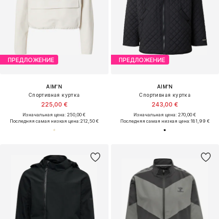
ПРЕДЛОЖЕНИЕ
ПРЕДЛОЖЕНИЕ
AIM'N
AIM'N
Спортивная куртка
Спортивная куртка
225,00 €
243,00 €
Изначальная цена: 250,00 €
Изначальная цена: 270,00 €
Последняя самая низкая цена:
212,50 €
Последняя самая низкая цена:
181,99 €