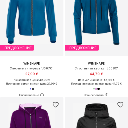
ПРЕДЛОЖЕНИЕ
ПРЕДЛОЖЕНИЕ
WINSHAPE
WINSHAPE
Спортивная куртка 'J007C'
Спортивная куртка 'J008C'
27,99 €
44,79 €
Изначальная цена: 49,99 €
Изначальная цена: 55,99 €
Последняя самая низкая цена:
27,99 €
Последняя самая низкая цена:
44,79 €