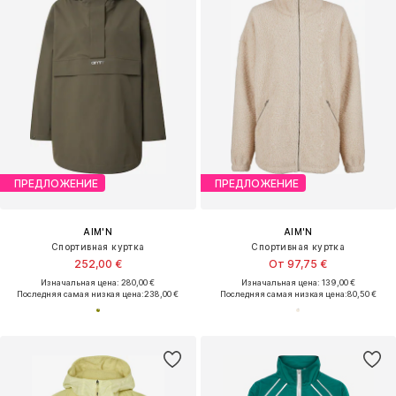
ПРЕДЛОЖЕНИЕ
ПРЕДЛОЖЕНИЕ
AIM'N
AIM'N
Спортивная куртка
Спортивная куртка
252,00 €
От 97,75 €
Изначальная цена: 280,00 €
Изначальная цена: 139,00 €
Последняя самая низкая цена:
238,00 €
Последняя самая низкая цена:
80,50 €