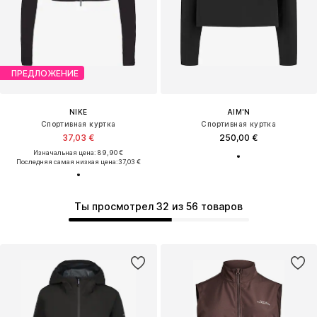
ПРЕДЛОЖЕНИЕ
NIKE
AIM'N
Спортивная куртка
Спортивная куртка
37,03 €
250,00 €
Изначальная цена: 89,90 €
Последняя самая низкая цена:
37,03 €
Ты просмотрел 32 из 56 товаров