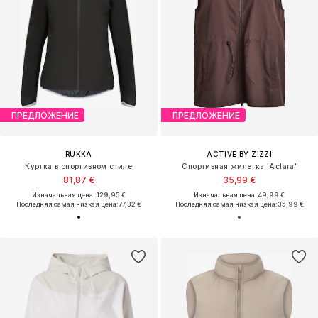
ПРЕДЛОЖЕНИЕ
ПРЕДЛОЖЕНИЕ
RUKKA
ACTIVE BY ZIZZI
Куртка в спортивном стиле
Спортивная жилетка 'Aclara'
81,87 €
35,99 €
Изначальная цена: 129,95 €
Изначальная цена: 49,99 €
Последняя самая низкая цена:
77,32 €
Последняя самая низкая цена:
35,99 €