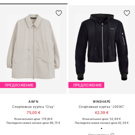
ПРЕДЛОЖЕНИЕ
ПРЕДЛОЖЕНИЕ
AIM'N
WINSHAPE
Спортивная куртка 'Clay'
Спортивная куртка 'J009C'
75,00 €
42,39 €
Изначальная цена: 179,00 €
Изначальная цена: 52,99 €
Последняя самая низкая цена:
68,75 €
Последняя самая низкая цена:
42,39 €