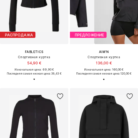
РАСПРОДАЖА
ПРЕДЛОЖЕНИЕ
FABLETICS
AIM'N
Спортивная куртка
Спортивная куртка
54,90 €
136,00 €
Изначальная цена: 69,90 €
Изначальная цена: 160,00 €
Последняя самая низкая цена:
38,43 €
Последняя самая низкая цена:
120,00 €