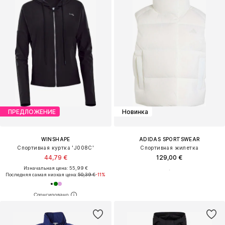
ПРЕДЛОЖЕНИЕ
Новинка
WINSHAPE
ADIDAS SPORTSWEAR
Спортивная куртка 'J008C'
Спортивная жилетка
44,79 €
129,00 €
Изначальная цена: 55,99 €
Последняя самая низкая цена:
50,39 €
-11%