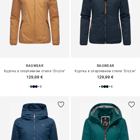
RAGWEAR
RAGWEAR
Куртка в спортивном стиле 'Dizzie'
Куртка в спортивном стиле 'Dizzie'
129,99 €
129,99 €
+
4
+
4