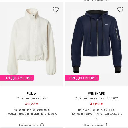
ПРЕДЛОЖЕНИЕ
ПРЕДЛОЖЕНИЕ
PUMA
WINSHAPE
Спортивная куртка
Спортивная куртка 'J009C'
49,22 €
47,69 €
Изначальная цена: 89,90 €
Изначальная цена: 52,99 €
Последняя самая низкая цена:
40,53 €
Последняя самая низкая цена:
42,39 €