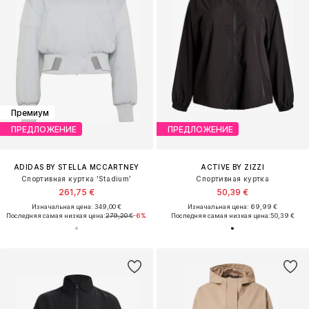
Премиум
ПРЕДЛОЖЕНИЕ
ПРЕДЛОЖЕНИЕ
ADIDAS BY STELLA MCCARTNEY
ACTIVE BY ZIZZI
Спортивная куртка 'Stadium'
Спортивная куртка
261,75 €
50,39 €
Изначальная цена: 349,00 €
Изначальная цена: 69,99 €
Последняя самая низкая цена:
279,20 €
-6%
Последняя самая низкая цена:
50,39 €