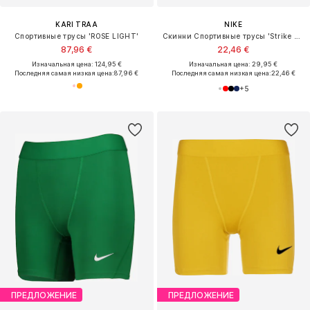
KARI TRAA
NIKE
Спортивные трусы 'ROSE LIGHT'
Скинни Спортивные трусы 'Strike Pro'
87,96 €
22,46 €
Изначальная цена: 124,95 €
Изначальная цена: 29,95 €
Последняя самая низкая цена:
87,96 €
Последняя самая низкая цена:
22,46 €
+
5
ПРЕДЛОЖЕНИЕ
ПРЕДЛОЖЕНИЕ