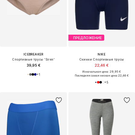
ПРЕДЛОЖЕНИЕ
ICEBREAKER
NIKE
Спортивные трусы 'Siren'
Скинни Спортивные трусы
39,95 €
22,46 €
Изначальная цена: 29,95 €
+
1
Последняя самая низкая цена:
22,46 €
+
5