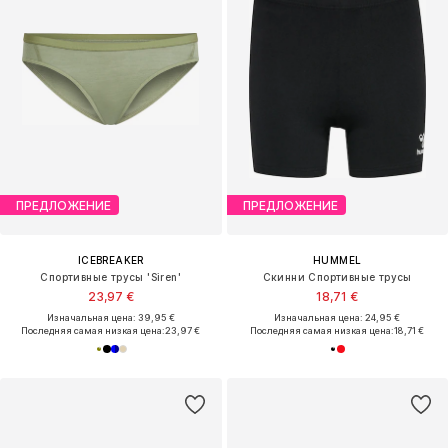
ПРЕДЛОЖЕНИЕ
ПРЕДЛОЖЕНИЕ
ICEBREAKER
HUMMEL
Спортивные трусы 'Siren'
Скинни Спортивные трусы
23,97 €
18,71 €
Изначальная цена: 39,95 €
Изначальная цена: 24,95 €
Последняя самая низкая цена:
23,97 €
Последняя самая низкая цена:
18,71 €