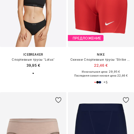
ПРЕДЛОЖЕНИЕ
ICEBREAKER
NIKE
Спортивные трусы 'Lotus'
Скинни Спортивные трусы 'Strike Pro'
39,95 €
22,46 €
Изначальная цена: 29,95 €
Последняя самая низкая цена:
22,46 €
+
5