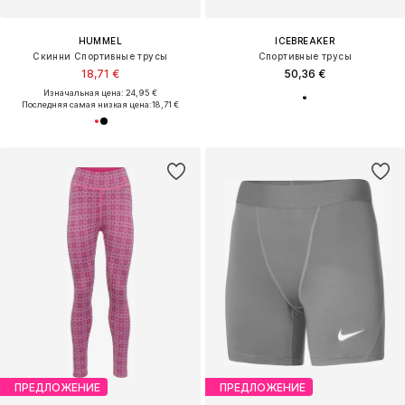
HUMMEL
ICEBREAKER
Скинни Спортивные трусы
Спортивные трусы
18,71 €
50,36 €
Изначальная цена: 24,95 €
Последняя самая низкая цена:
18,71 €
ПРЕДЛОЖЕНИЕ
ПРЕДЛОЖЕНИЕ