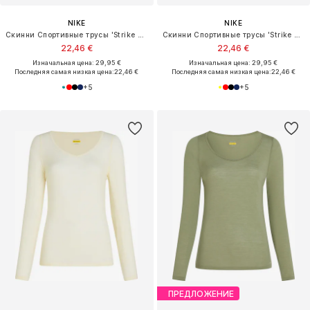
NIKE
NIKE
Скинни Спортивные трусы 'Strike Pro'
Скинни Спортивные трусы 'Strike Pro'
22,46 €
22,46 €
Изначальная цена: 29,95 €
Изначальная цена: 29,95 €
Последняя самая низкая цена:
22,46 €
Последняя самая низкая цена:
22,46 €
+
5
+
5
ПРЕДЛОЖЕНИЕ