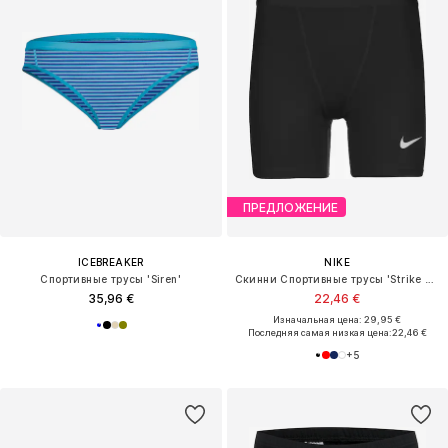
ПРЕДЛОЖЕНИЕ
ICEBREAKER
NIKE
Спортивные трусы 'Siren'
Скинни Спортивные трусы 'Strike Pro'
35,96 €
22,46 €
Изначальная цена: 29,95 €
Последняя самая низкая цена:
22,46 €
+
5