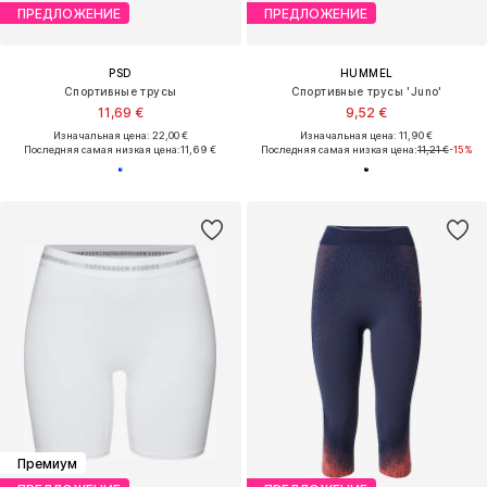
ПРЕДЛОЖЕНИЕ
ПРЕДЛОЖЕНИЕ
PSD
HUMMEL
Спортивные трусы
Спортивные трусы 'Juno'
11,69 €
9,52 €
Изначальная цена: 22,00 €
Изначальная цена: 11,90 €
Последняя самая низкая цена:
11,69 €
Последняя самая низкая цена:
11,21 €
-15%
Премиум