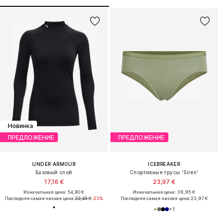
Новинка
ПРЕДЛОЖЕНИЕ
ПРЕДЛОЖЕНИЕ
UNDER ARMOUR
ICEBREAKER
Базовый слой
Спортивные трусы 'Siren'
17,16 €
23,97 €
Изначальная цена: 54,90 €
Изначальная цена: 39,95 €
Последняя самая низкая цена:
22,45 €
-23%
Последняя самая низкая цена:
23,97 €
+
1