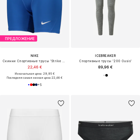
ПРЕДЛОЖЕНИЕ
NIKE
ICEBREAKER
Скинни Спортивные трусы 'Strike Pro'
Спортивные трусы '200 Oasis'
22,46 €
89,96 €
Изначальная цена: 29,95 €
Последняя самая низкая цена:
22,46 €
+
5