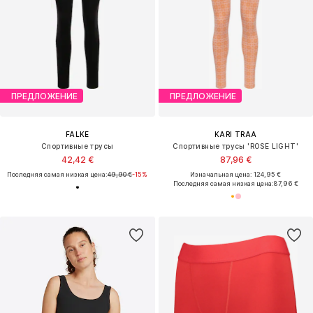
ПРЕДЛОЖЕНИЕ
ПРЕДЛОЖЕНИЕ
FALKE
KARI TRAA
Спортивные трусы
Спортивные трусы 'ROSE LIGHT'
42,42 €
87,96 €
Последняя самая низкая цена:
49,90 €
-15%
Изначальная цена: 124,95 €
Последняя самая низкая цена:
87,96 €