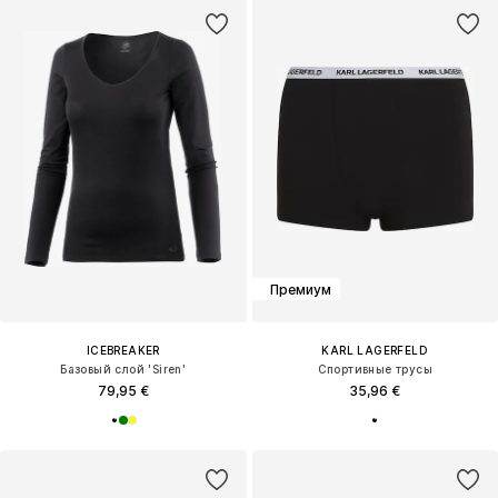
Премиум
ICEBREAKER
KARL LAGERFELD
Базовый слой 'Siren'
Спортивные трусы
79,95 €
35,96 €