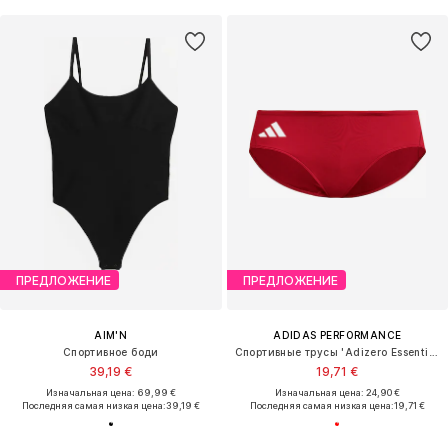
ПРЕДЛОЖЕНИЕ
ПРЕДЛОЖЕНИЕ
AIM'N
ADIDAS PERFORMANCE
Спортивное боди
Спортивные трусы 'Adizero Essentials'
39,19 €
19,71 €
Изначальная цена: 69,99 €
Изначальная цена: 24,90 €
Последняя самая низкая цена:
39,19 €
Последняя самая низкая цена:
19,71 €