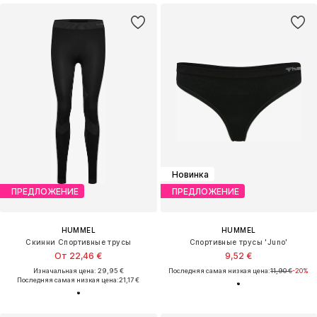
Новинка
ПРЕДЛОЖЕНИЕ
ПРЕДЛОЖЕНИЕ
HUMMEL
HUMMEL
Скинни Спортивные трусы
Спортивные трусы 'Juno'
От 22,46 €
9,52 €
Изначальная цена: 29,95 €
Последняя самая низкая цена:
11,90 €
-20%
Последняя самая низкая цена:
21,17 €