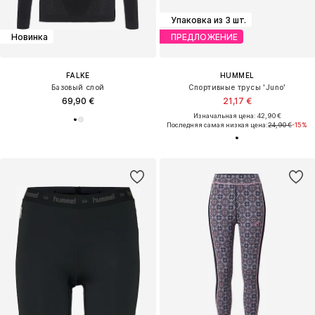
Упаковка из 3 шт.
Новинка
ПРЕДЛОЖЕНИЕ
FALKE
HUMMEL
Базовый слой
Спортивные трусы 'Juno'
69,90 €
21,17 €
Изначальная цена: 42,90 €
Последняя самая низкая цена:
24,90 €
-15%