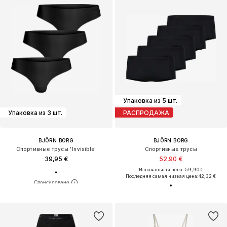
Упаковка из 5 шт.
Упаковка из 3 шт.
РАСПРОДАЖА
BJÖRN BORG
BJÖRN BORG
Спортивные трусы 'Invisible'
Спортивные трусы
39,95 €
52,90 €
Изначальная цена: 59,90 €
Последняя самая низкая цена:
42,32 €