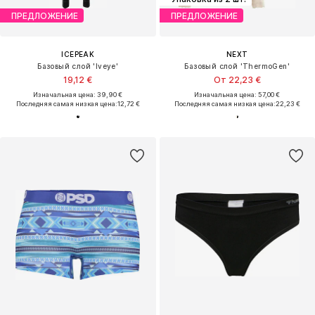
ПРЕДЛОЖЕНИЕ
ПРЕДЛОЖЕНИЕ
ICEPEAK
NEXT
Базовый слой 'Iveye'
Базовый слой 'ThermoGen'
19,12 €
От 22,23 €
Изначальная цена: 39,90 €
Изначальная цена: 57,00 €
Последняя самая низкая цена:
12,72 €
Последняя самая низкая цена:
22,23 €