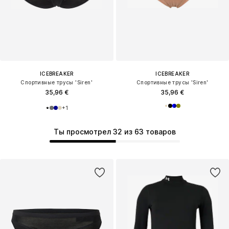
ICEBREAKER
ICEBREAKER
Спортивные трусы 'Siren'
Спортивные трусы 'Siren'
35,96 €
35,96 €
+
1
Ты просмотрел 32 из 63 товаров