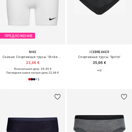
ПРЕДЛОЖЕНИЕ
NIKE
ICEBREAKER
Скинни Спортивные трусы 'Strike Pro'
Спортивные трусы 'Sprite'
22,46 €
35,96 €
Изначальная цена: 29,95 €
Последняя самая низкая цена:
22,46 €
+
5