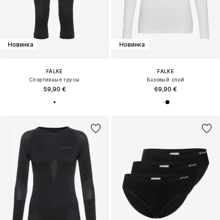
Новинка
Новинка
FALKE
FALKE
Спортивные трусы
Базовый слой
59,90 €
69,90 €