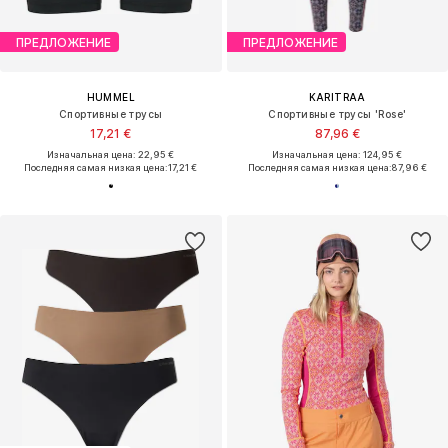
ПРЕДЛОЖЕНИЕ
ПРЕДЛОЖЕНИЕ
HUMMEL
KARITRAA
Спортивные трусы
Спортивные трусы 'Rose'
17,21 €
87,96 €
Изначальная цена: 22,95 €
Изначальная цена: 124,95 €
Последняя самая низкая цена:
17,21 €
Последняя самая низкая цена:
87,96 €