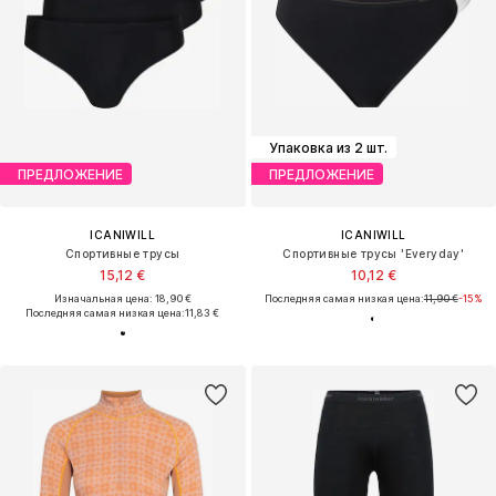
Упаковка из 2 шт.
ПРЕДЛОЖЕНИЕ
ПРЕДЛОЖЕНИЕ
ICANIWILL
ICANIWILL
Спортивные трусы
Спортивные трусы 'Everyday'
15,12 €
10,12 €
Изначальная цена: 18,90 €
Последняя самая низкая цена:
11,90 €
-15%
Последняя самая низкая цена:
11,83 €