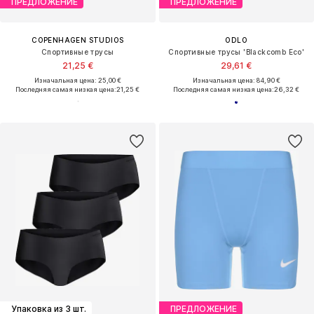
ПРЕДЛОЖЕНИЕ
ПРЕДЛОЖЕНИЕ
COPENHAGEN STUDIOS
ODLO
Спортивные трусы
Спортивные трусы 'Blackcomb Eco'
21,25 €
29,61 €
Изначальная цена: 25,00 €
Изначальная цена: 84,90 €
Последняя самая низкая цена:
21,25 €
Последняя самая низкая цена:
26,32 €
Упаковка из 3 шт.
ПРЕДЛОЖЕНИЕ