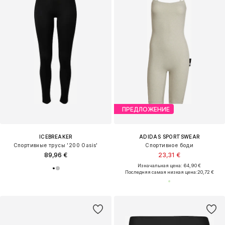
ПРЕДЛОЖЕНИЕ
ICEBREAKER
ADIDAS SPORTSWEAR
Спортивные трусы '200 Oasis'
Спортивное боди
89,96 €
23,31 €
Изначальная цена: 64,90 €
Последняя самая низкая цена:
20,72 €