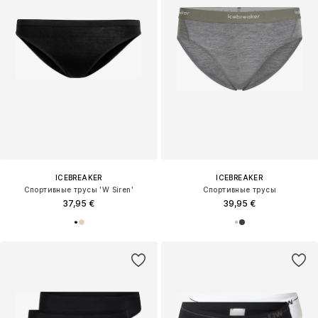
ICEBREAKER
ICEBREAKER
Спортивные трусы 'W Siren'
Спортивные трусы
37,95 €
39,95 €