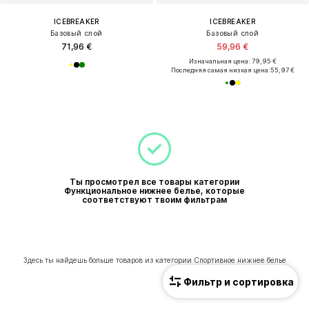
ICEBREAKER
ICEBREAKER
Базовый слой
Базовый слой
71,96 €
59,96 €
Изначальная цена: 79,95 €
Последняя самая низкая цена:
55,97 €
Ты просмотрел все товары категории
Функциональное нижнее белье, которые
соответствуют твоим фильтрам
Здесь ты найдешь больше товаров из категории Спортивное нижнее белье
Фильтр и сортировка