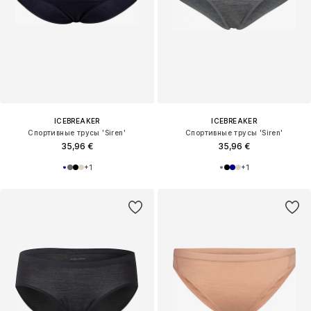
ICEBREAKER
ICEBREAKER
Спортивные трусы 'Siren'
Спортивные трусы 'Siren'
35,96 €
35,96 €
+
1
+
1