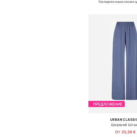
Последняя самая низкая ц
Добавить в ко
ПРЕДЛОЖЕНИЕ
URBAN CLASSI
Широкий Шта
От 20,39 €