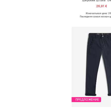
Широкий Штаны 'ON
26,91 €
Изначальная цена: 29
Последняя самая низкая ц
Добавить в ко
ПРЕДЛОЖЕНИЕ