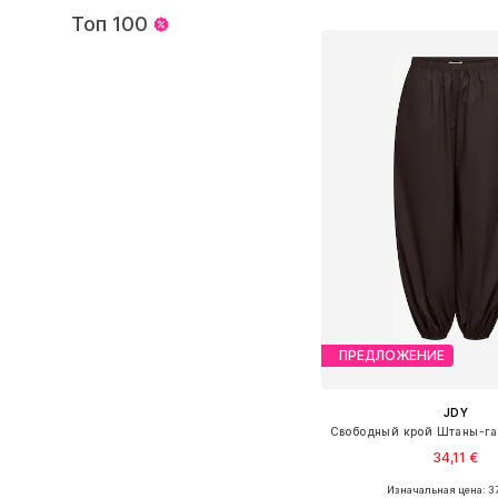
Добавить в ко
Топ 100
ПРЕДЛОЖЕНИЕ
JDY
34,11 €
Изначальная цена: 37