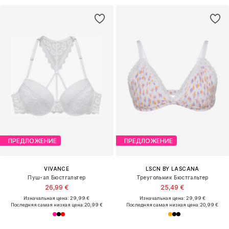
ПРЕДЛОЖЕНИЕ
ПРЕДЛОЖЕНИЕ
VIVANCE
LSCN BY LASCANA
Пуш-ап Бюстгальтер
Треугольник Бюстгальтер
26,99 €
25,49 €
Изначальная цена: 29,99 €
Изначальная цена: 29,99 €
Последняя самая низкая цена:
20,99 €
Последняя самая низкая цена:
20,99 €