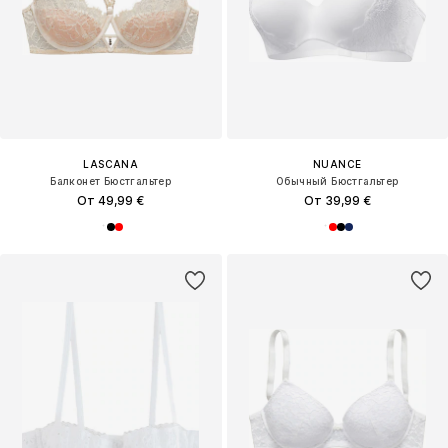
LASCANA
NUANCE
Балконет Бюстгальтер
Обычный Бюстгальтер
От 49,99 €
От 39,99 €