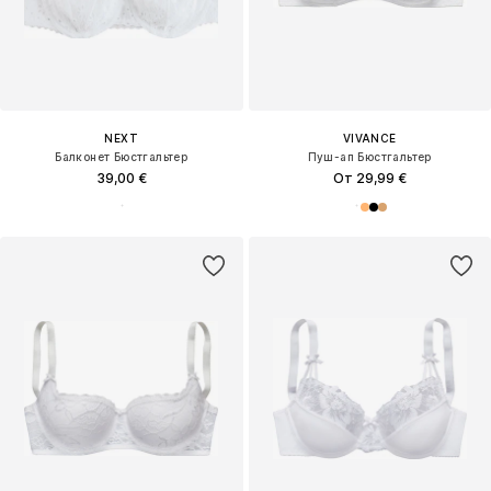
NEXT
VIVANCE
Балконет Бюстгальтер
Пуш-ап Бюстгальтер
39,00 €
От 29,99 €