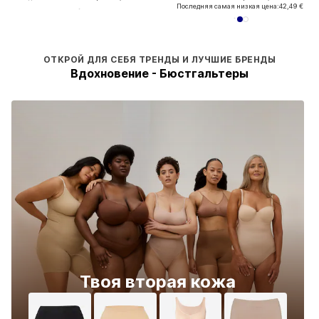
Последняя самая низкая цена:
42,49 €
ОТКРОЙ ДЛЯ СЕБЯ ТРЕНДЫ И ЛУЧШИЕ БРЕНДЫ
Вдохновение - Бюстгальтеры
Твоя вторая кожа