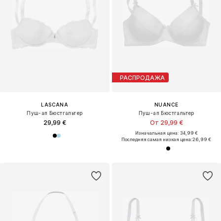
РАСПРОДАЖА
LASCANA
NUANCE
Пуш-ап Бюстгальтер
Пуш-ап Бюстгальтер
29,99 €
От 29,99 €
Изначальная цена: 34,99 €
Последняя самая низкая цена:
26,99 €