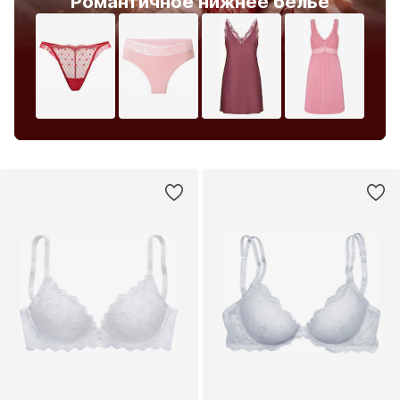
Романтичное нижнее белье