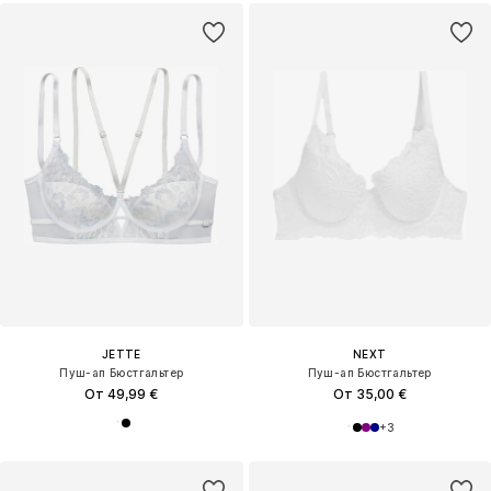
JETTE
NEXT
Пуш-ап Бюстгальтер
Пуш-ап Бюстгальтер
От 49,99 €
От 35,00 €
+
3