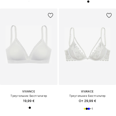
VIVANCE
VIVANCE
Треугольник Бюстгальтер
Треугольник Бюстгальтер
19,99 €
От 29,99 €
+
1