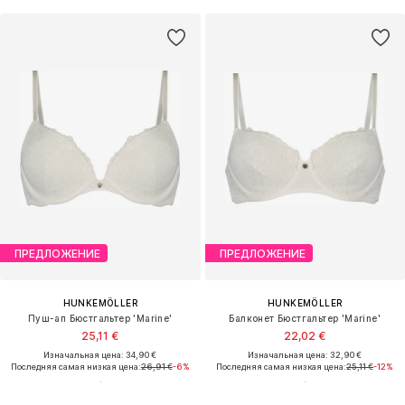
ПРЕДЛОЖЕНИЕ
ПРЕДЛОЖЕНИЕ
HUNKEMÖLLER
HUNKEMÖLLER
Пуш-ап Бюстгальтер 'Marine'
Балконет Бюстгальтер 'Marine'
25,11 €
22,02 €
Изначальная цена: 34,90 €
Изначальная цена: 32,90 €
Последняя самая низкая цена:
26,91 €
-6%
Последняя самая низкая цена:
25,11 €
-12%