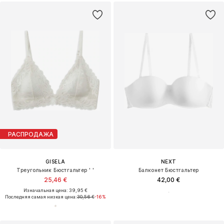
РАСПРОДАЖА
GISELA
NEXT
Треугольник Бюстгальтер ' '
Балконет Бюстгальтер
25,46 €
42,00 €
Изначальная цена: 39,95 €
Последняя самая низкая цена:
30,56 €
-16%