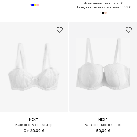
Изначальная цена: 59,90 €
Последняя самая низкая цена:
33,53 €
NEXT
NEXT
Балконет Бюстгальтер
Балконет Бюстгальтер
От 28,00 €
53,00 €