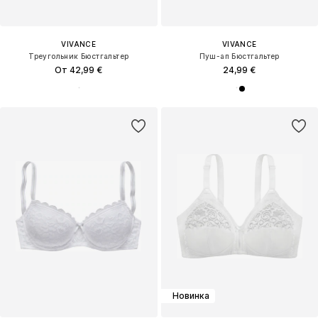
VIVANCE
VIVANCE
Треугольник Бюстгальтер
Пуш-ап Бюстгальтер
От 42,99 €
24,99 €
Новинка