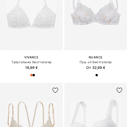
VIVANCE
NUANCE
Треугольник Бюстгальтер
Пуш-ап Бюстгальтер
19,99 €
От 32,99 €