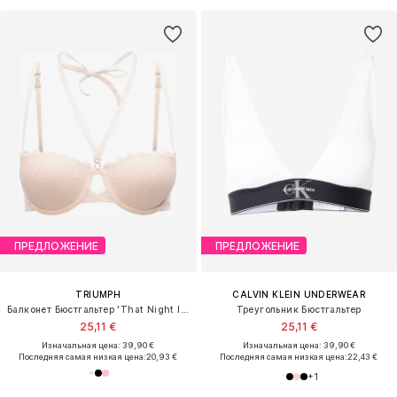
ПРЕДЛОЖЕНИЕ
ПРЕДЛОЖЕНИЕ
TRIUMPH
CALVIN KLEIN UNDERWEAR
Балконет Бюстгальтер 'That Night In Vegas'
Треугольник Бюстгальтер
25,11 €
25,11 €
Изначальная цена: 39,90 €
Изначальная цена: 39,90 €
Последняя самая низкая цена:
20,93 €
Последняя самая низкая цена:
22,43 €
+
1