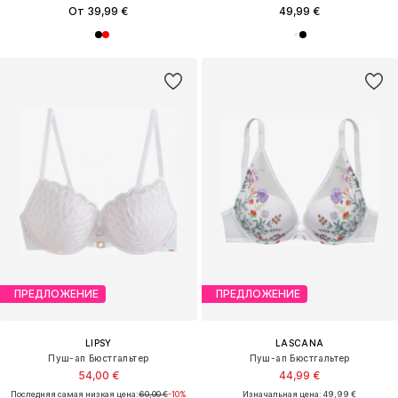
От 39,99 €
49,99 €
ПРЕДЛОЖЕНИЕ
ПРЕДЛОЖЕНИЕ
LIPSY
LASCANA
Пуш-ап Бюстгальтер
Пуш-ап Бюстгальтер
54,00 €
44,99 €
Последняя самая низкая цена:
60,00 €
-10%
Изначальная цена: 49,99 €