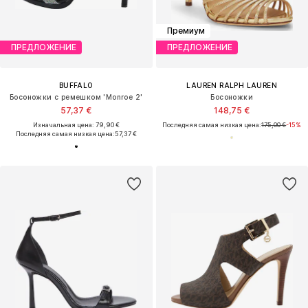
Премиум
ПРЕДЛОЖЕНИЕ
ПРЕДЛОЖЕНИЕ
BUFFALO
LAUREN RALPH LAUREN
Босоножки с ремешком 'Monroe 2'
Босоножки
57,37 €
148,75 €
Изначальная цена: 79,90 €
Последняя самая низкая цена:
175,00 €
-15%
Последняя самая низкая цена:
57,37 €