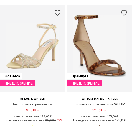
Новинка
Премиум
ПРЕДЛОЖЕНИЕ
ПРЕДЛОЖЕНИЕ
STEVE MADDEN
LAUREN RALPH LAUREN
Босоножки с ремешком
Босоножки с ремешком 'ALLIE'
90,30 €
125,10 €
Изначальная цена: 129,00 €
Изначальная цена: 155,00 €
Последняя самая низкая цена:
103,20 €
-12%
Последняя самая низкая цена:
125,10 €