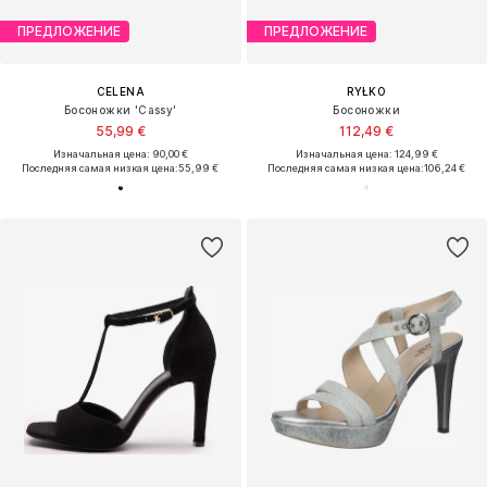
ПРЕДЛОЖЕНИЕ
ПРЕДЛОЖЕНИЕ
CELENA
RYŁKO
Босоножки 'Cassy'
Босоножки
55,99 €
112,49 €
Изначальная цена: 90,00 €
Изначальная цена: 124,99 €
Последняя самая низкая цена:
55,99 €
Последняя самая низкая цена:
106,24 €