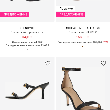
Премиум
ПРЕДЛОЖЕНИЕ
ПРЕДЛОЖЕНИЕ
TRENDYOL
MICHAEL MICHAEL KORS
Босоножки с ремешком
Босоножки 'HARPER'
34,11 €
156,00 €
Изначальная цена: 44,90 €
Последняя самая низкая цена:
195,00 €
-20%
Последняя самая низкая цена:
23,03 €