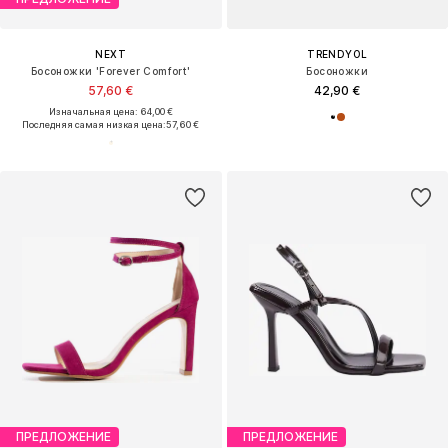
NEXT
TRENDYOL
Босоножки 'Forever Comfort'
Босоножки
57,60 €
42,90 €
Изначальная цена: 64,00 €
Последняя самая низкая цена:
57,60 €
ПРЕДЛОЖЕНИЕ
ПРЕДЛОЖЕНИЕ