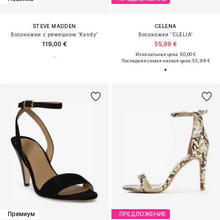
STEVE MADDEN
CELENA
Босоножки с ремешком 'Kandy'
Босоножки 'CLELIA'
119,00 €
55,99 €
Изначальная цена: 80,00 €
Последняя самая низкая цена:
55,99 €
Премиум
ПРЕДЛОЖЕНИЕ