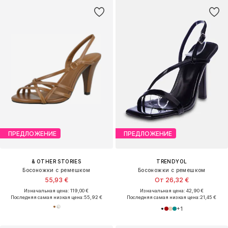
ПРЕДЛОЖЕНИЕ
ПРЕДЛОЖЕНИЕ
& OTHER STORIES
TRENDYOL
Босоножки с ремешком
Босоножки с ремешком
55,93 €
От 26,32 €
Изначальная цена: 119,00 €
Изначальная цена: 42,90 €
Последняя самая низкая цена:
55,92 €
Последняя самая низкая цена:
21,45 €
+
1