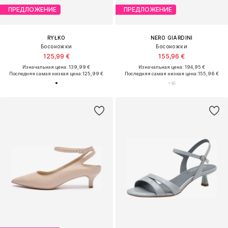
ПРЕДЛОЖЕНИЕ
ПРЕДЛОЖЕНИЕ
RYŁKO
NERO GIARDINI
Босоножки
Босоножки
125,99 €
155,96 €
Изначальная цена: 139,99 €
Изначальная цена: 194,95 €
Последняя самая низкая цена:
125,99 €
Последняя самая низкая цена:
155,96 €