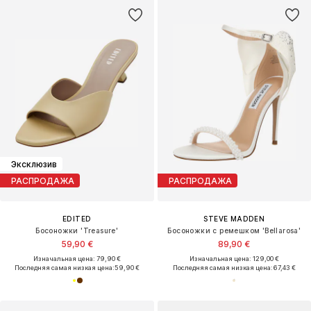
Эксклюзив
РАСПРОДАЖА
РАСПРОДАЖА
EDITED
STEVE MADDEN
Босоножки 'Treasure'
Босоножки с ремешком 'Bellarosa'
59,90 €
89,90 €
Изначальная цена: 79,90 €
Изначальная цена: 129,00 €
Последняя самая низкая цена:
59,90 €
Последняя самая низкая цена:
67,43 €