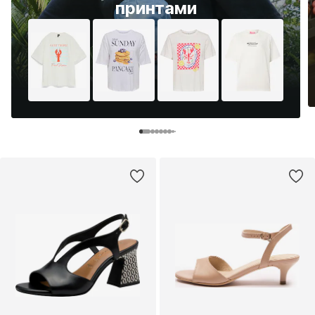
принтами