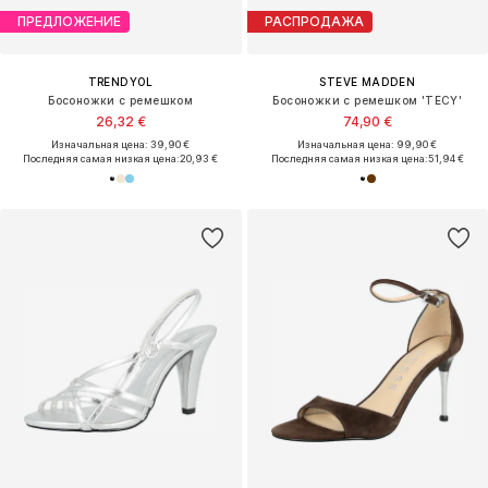
ПРЕДЛОЖЕНИЕ
РАСПРОДАЖА
TRENDYOL
STEVE MADDEN
Босоножки с ремешком
Босоножки с ремешком 'TECY'
26,32 €
74,90 €
Изначальная цена: 39,90 €
Изначальная цена: 99,90 €
Последняя самая низкая цена:
20,93 €
Последняя самая низкая цена:
51,94 €