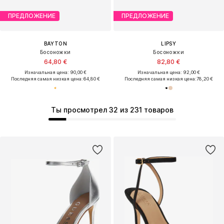
ПРЕДЛОЖЕНИЕ
ПРЕДЛОЖЕНИЕ
BAYTON
LIPSY
Босоножки
Босоножки
64,80 €
82,80 €
Изначальная цена: 90,00 €
Изначальная цена: 92,00 €
Последняя самая низкая цена:
64,80 €
Последняя самая низкая цена:
78,20 €
Ты просмотрел 32 из 231 товаров