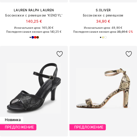
LAUREN RALPH LAUREN
S.OLIVER
Босоножки с ремешком 'KENDYL'
Босоножки с ремешком
140,25 €
34,90 €
Изначальная цена: 165,00 €
Изначальная цена: 49,90 €
Последняя самая низкая цена:
140,25 €
Последняя самая низкая цена:
35,91 €
-2%
Новинка
ПРЕДЛОЖЕНИЕ
ПРЕДЛОЖЕНИЕ