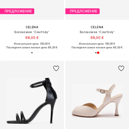
ПРЕДЛОЖЕНИЕ
ПРЕДЛОЖЕНИЕ
CELENA
CELENA
Босоножки 'Courtney'
Босоножки 'Courtney'
68,00 €
68,00 €
Изначальная цена: 100,00 €
Изначальная цена: 100,00 €
Последняя самая низкая цена:
68,00 €
Последняя самая низкая цена:
68,00 €