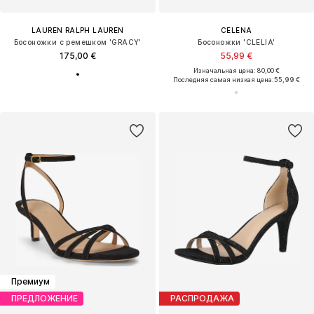
LAUREN RALPH LAUREN
CELENA
Босоножки с ремешком 'GRACY'
Босоножки 'CLELIA'
175,00 €
55,99 €
Изначальная цена: 80,00 €
Последняя самая низкая цена:
55,99 €
Премиум
ПРЕДЛОЖЕНИЕ
РАСПРОДАЖА