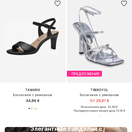
ПРЕДЛОЖЕНИЕ
TAMARIS
TRENDYOL
Босоножки с ремешком
Босоножки с ремешком
44,96 €
От 29,61 €
Изначальная цена: 32,90 €
Последняя самая низкая цена:
13,16 €
Элегантные сандалии с