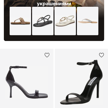
украшениями