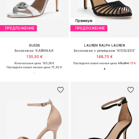
Премиум
ПРЕДЛОЖЕНИЕ
ПРЕДЛОЖЕНИЕ
GUESS
LAUREN RALPH LAUREN
Босоножки 'KABRINAA'
Босоножки с ремешком 'KIDSUEDE'
130,50 €
148,75 €
Изначальная цена: 165,00 €
Последняя самая низкая цена:
175,00 €
-15%
Последняя самая низкая цена:
75,92 €