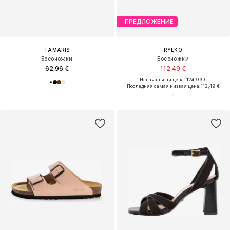
ПРЕДЛОЖЕНИЕ
TAMARIS
RYŁKO
Босоножки
Босоножки
62,96 €
112,49 €
Изначальная цена: 124,99 €
Последняя самая низкая цена:
112,49 €