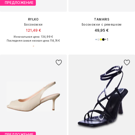
ПРЕДЛОЖЕНИЕ
RYŁKO
TAMARIS
Босоножки
Босоножки с ремешком
121,49 €
49,95 €
Изначальная цена: 134,99 €
+
1
Последняя самая низкая цена:
114,74 €
ПРЕДЛОЖЕНИЕ