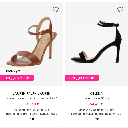
Премиум
ПРЕДЛОЖЕНИЕ
ПРЕДЛОЖЕНИЕ
LAUREN RALPH LAUREN
CELENA
Босоножки с ремешком 'GWEN'
Босоножки 'Cory'
130,50 €
54,40 €
Изначальная цена: 145,00 €
Изначальная цена: 80,00 €
Последняя самая низкая цена:
84,92 €
Последняя самая низкая цена:
54,40 €