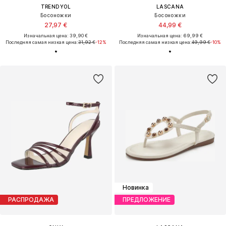
TRENDYOL
LASCANA
Босоножки
Босоножки
27,97 €
44,99 €
Изначальная цена: 39,90 €
Изначальная цена: 69,99 €
Последняя самая низкая цена:
31,92 €
-12%
Последняя самая низкая цена:
49,99 €
-10%
Новинка
РАСПРОДАЖА
ПРЕДЛОЖЕНИЕ