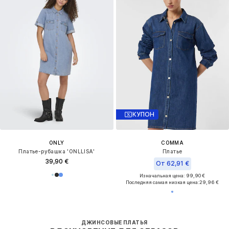
КУПОН
ONLY
COMMA
Платье-рубашка 'ONLLISA'
Платье
39,90 €
От 62,91 €
Изначальная цена: 99,90 €
Последняя самая низкая цена:
29,96 €
ДЖИНСОВЫЕ ПЛАТЬЯ