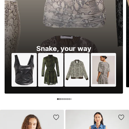
Snake, your way