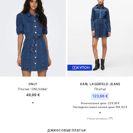
КУПОН
ONLY
KARL LAGERFELD JEANS
Платье 'ONLVibbe'
Платье
49,99 €
123,66 €
Изначальная цена: 229,00 €
Последняя самая низкая цена:
109,92 €
ДЖИНСОВЫЕ ПЛАТЬЯ