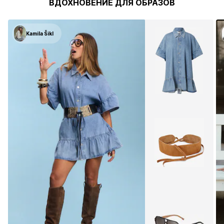
ВДОХНОВЕНИЕ ДЛЯ ОБРАЗОВ
Kamila Šikl