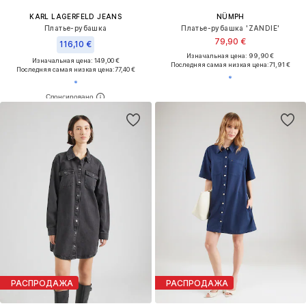
KARL LAGERFELD JEANS
NÜMPH
Платье-рубашка
Платье-рубашка 'ZANDIE'
79,90 €
116,10 €
Изначальная цена: 99,90 €
Изначальная цена: 149,00 €
Последняя самая низкая цена:
71,91 €
Последняя самая низкая цена:
77,40 €
РАСПРОДАЖА
РАСПРОДАЖА