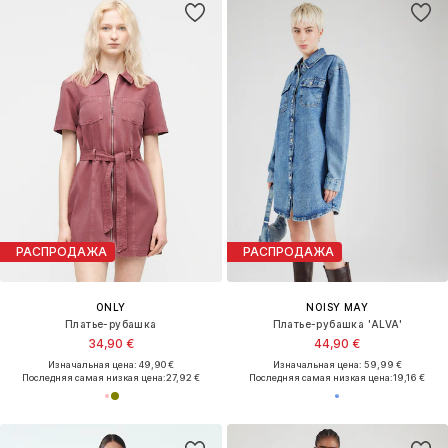
РАСПРОДАЖА
РАСПРОДАЖА
ONLY
NOISY MAY
Платье-рубашка
Платье-рубашка 'ALVA'
34,90 €
44,90 €
Изначальная цена: 49,90 €
Изначальная цена: 59,99 €
Последняя самая низкая цена:
27,92 €
Последняя самая низкая цена:
19,16 €