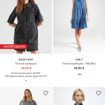
РАСПРОДАЖА
NOISY MAY
ONLY
Платье-рубашка
Платье-рубашка 'ONLBea'
39,90 €
39,90 €
Изначальная цена: 44,90 €
Последняя самая низкая цена:
29,67 €