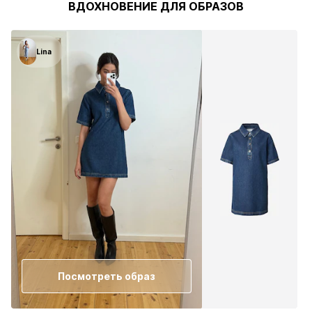
ВДОХНОВЕНИЕ ДЛЯ ОБРАЗОВ
Lina
Посмотреть образ