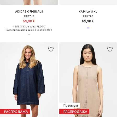
ADIDAS ORIGINALS
KAMILA ŠIKL
Платье
Платье
59,90 €
69,90 €
Изначальная цена: 74,90 €
Последняя самая низкая цена:
35,94 €
Премиум
РАСПРОДАЖА
РАСПРОДАЖА