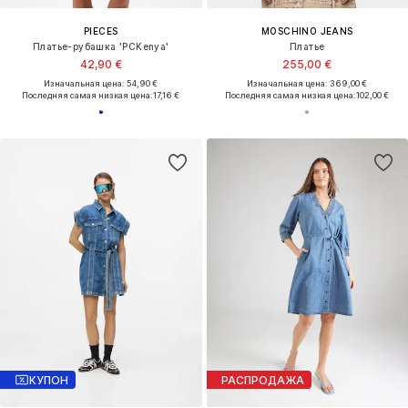
PIECES
MOSCHINO JEANS
Платье-рубашка 'PCKenya'
Платье
42,90 €
255,00 €
Изначальная цена: 54,90 €
Изначальная цена: 369,00 €
Последняя самая низкая цена:
17,16 €
Последняя самая низкая цена:
102,00 €
КУПОН
РАСПРОДАЖА