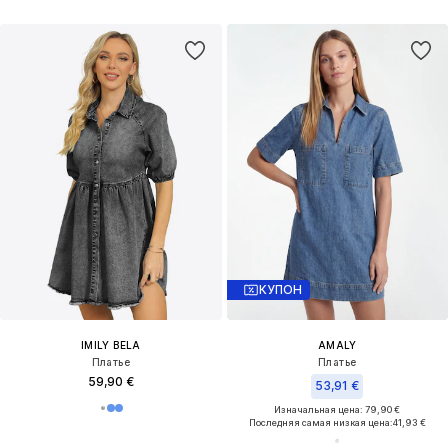
КУПОН
IMILY BELA
AMALY
Платье
Платье
59,90 €
53,91 €
Изначальная цена: 79,90 €
Последняя самая низкая цена:
41,93 €