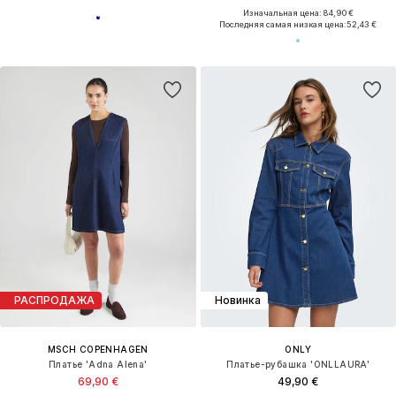
Изначальная цена: 84,90 €
Последняя самая низкая цена:
52,43 €
РАСПРОДАЖА
Новинка
MSCH COPENHAGEN
ONLY
Платье 'Adna Alena'
Платье-рубашка 'ONLLAURA'
69,90 €
49,90 €