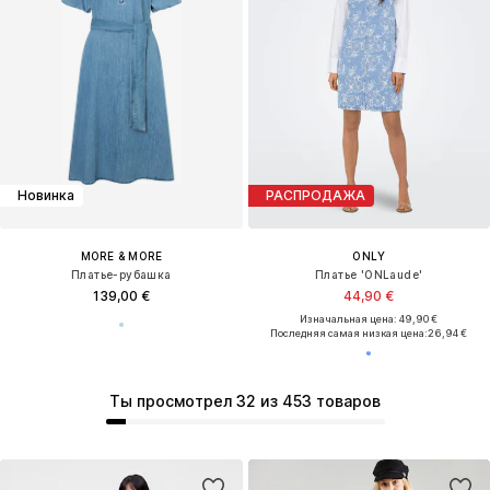
Новинка
РАСПРОДАЖА
MORE & MORE
ONLY
Платье-рубашка
Платье 'ONLaude'
139,00 €
44,90 €
Изначальная цена: 49,90 €
Последняя самая низкая цена:
26,94 €
Ты просмотрел 32 из 453 товаров