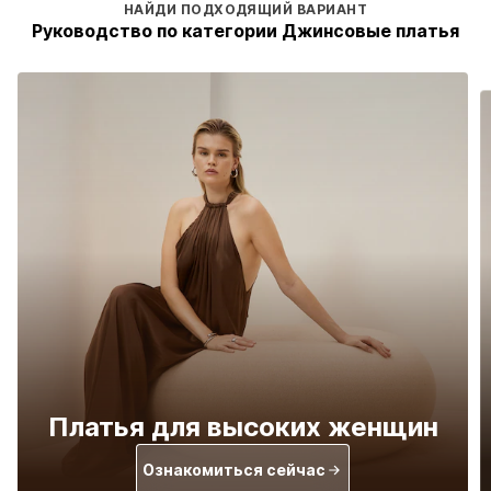
НАЙДИ ПОДХОДЯЩИЙ ВАРИАНТ
Руководство по категории Джинсовые платья
Платья для высоких женщин
Ознакомиться сейчас