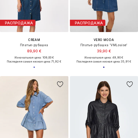
РАСПРОДАЖА
РАСПРОДАЖА
CREAM
VERO MODA
Платье-рубашка
Платье-рубашка 'VMLouise'
89,90 €
39,90 €
Изначальная цена: 109,00 €
Изначальная цена: 49,90 €
Последняя самая низкая цена:
71,92 €
Последняя самая низкая цена:
35,91 €