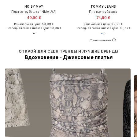
NOISY MAY
TOMMY JEANS
Платье-рубашка 'NMALVA'
Платье-рубашка
49,90 €
74,90 €
Изначальная цена: 59,99 €
Изначальная цена: 99,90 €
Последняя самая низкая цена:
19,96 €
Последняя самая низкая цена:
63,67 €
ОТКРОЙ ДЛЯ СЕБЯ ТРЕНДЫ И ЛУЧШИЕ БРЕНДЫ
Вдохновение - Джинсовые платья