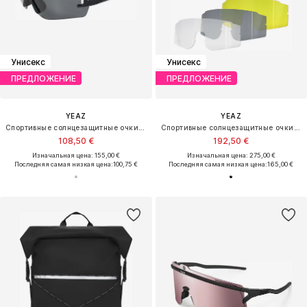
Унисекс
Унисекс
ПРЕДЛОЖЕНИЕ
ПРЕДЛОЖЕНИЕ
YEAZ
YEAZ
Спортивные солнцезащитные очки 'Sunblow'
Спортивные солнцезащитные очки 'Sunthrill'
108,50 €
192,50 €
Изначальная цена: 155,00 €
Изначальная цена: 275,00 €
Последняя самая низкая цена:
100,75 €
Последняя самая низкая цена:
165,00 €