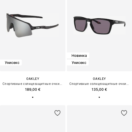
Новинка
Унисекс
Унисекс
OAKLEY
OAKLEY
Спортивные солнцезащитные очки 'SUTRO LITE SWEEP'
Спортивные солнцезащитные очки 'SYLAS'
189,00 €
135,00 €