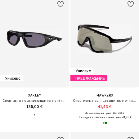
Унисекс
Унисекс
ПРЕДЛОЖЕНИЕ
OAKLEY
HAWKERS
Спортивные солнцезащитные очки 'NEOFORMA'
Спортивные солнцезащитные очки 'Power'
135,00 €
41,43 €
Изначальная цена: 64,99 €
Последняя самая низкая цена:
41,43 €