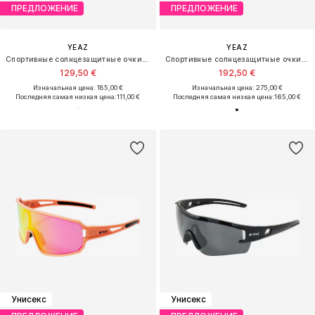
ПРЕДЛОЖЕНИЕ
ПРЕДЛОЖЕНИЕ
YEAZ
YEAZ
Спортивные солнцезащитные очки 'Sunwave'
Спортивные солнцезащитные очки 'Sunthrill'
129,50 €
192,50 €
Изначальная цена: 185,00 €
Изначальная цена: 275,00 €
Последняя самая низкая цена:
111,00 €
Последняя самая низкая цена:
165,00 €
Унисекс
Унисекс