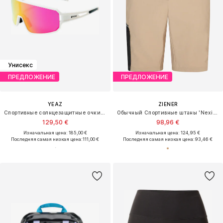
Унисекс
ПРЕДЛОЖЕНИЕ
ПРЕДЛОЖЕНИЕ
YEAZ
ZIENER
Спортивные солнцезащитные очки 'Sunwave'
Обычный Спортивные штаны 'Nexita'
129,50 €
98,96 €
Изначальная цена: 185,00 €
Изначальная цена: 124,95 €
Последняя самая низкая цена:
111,00 €
Последняя самая низкая цена:
93,46 €