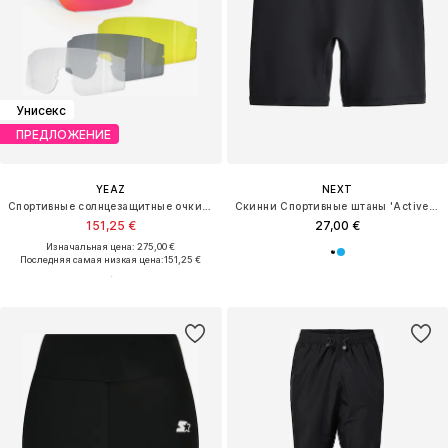
Унисекс
ПРЕДЛОЖЕНИЕ
YEAZ
NEXT
Спортивные солнцезащитные очки 'Sunthrill'
Скинни Спортивные штаны 'Active Power'
151,25 €
27,00 €
Изначальная цена: 275,00 €
Последняя самая низкая цена:
151,25 €