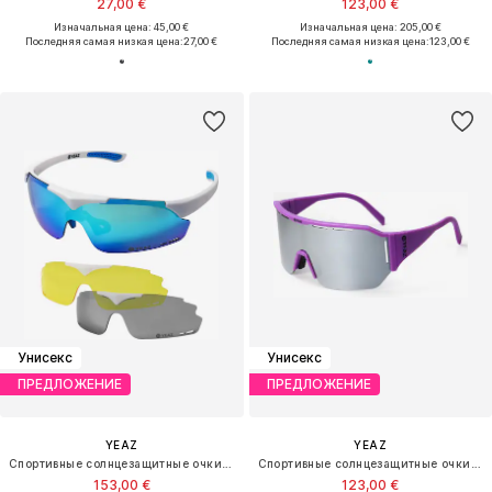
27,00 €
123,00 €
Изначальная цена: 45,00 €
Изначальная цена: 205,00 €
Последняя самая низкая цена:
27,00 €
Последняя самая низкая цена:
123,00 €
Унисекс
Унисекс
ПРЕДЛОЖЕНИЕ
ПРЕДЛОЖЕНИЕ
YEAZ
YEAZ
Спортивные солнцезащитные очки 'Sunup'
Спортивные солнцезащитные очки 'Sunvibe'
153,00 €
123,00 €