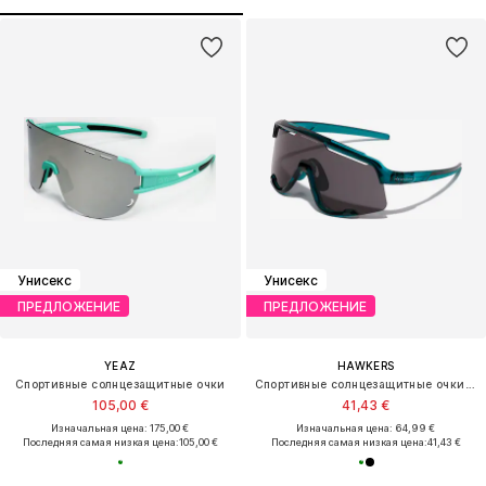
Унисекс
Унисекс
ПРЕДЛОЖЕНИЕ
ПРЕДЛОЖЕНИЕ
YEAZ
HAWKERS
Спортивные солнцезащитные очки
Спортивные солнцезащитные очки 'POWER'
105,00 €
41,43 €
Изначальная цена: 175,00 €
Изначальная цена: 64,99 €
Последняя самая низкая цена:
105,00 €
Последняя самая низкая цена:
41,43 €