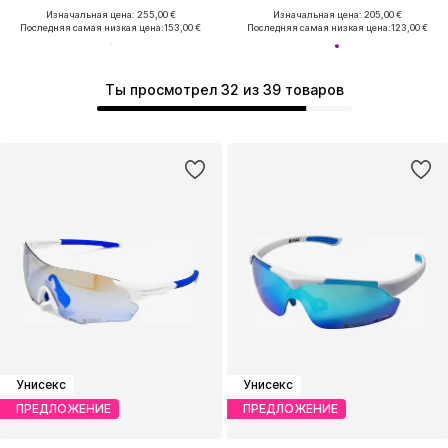
Изначальная цена: 255,00 €
Изначальная цена: 205,00 €
Последняя самая низкая цена:
153,00 €
Последняя самая низкая цена:
123,00 €
Ты просмотрел 32 из 39 товаров
Унисекс
Унисекс
ПРЕДЛОЖЕНИЕ
ПРЕДЛОЖЕНИЕ