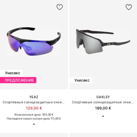
Унисекс
ПРЕДЛОЖЕНИЕ
Унисекс
YEAZ
OAKLEY
Спортивные солнцезащитные очки 'Sunup'
Спортивные солнцезащитные очки 'SUTRO LITE SWEEP'
129,50 €
189,00 €
Изначальная цена: 185,00 €
Последняя самая низкая цена:
111,00 €