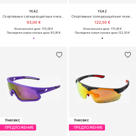
YEAZ
YEAZ
Спортивные солнцезащитные очки 'Sunray'
Спортивные солнцезащитные очки 'Sunrise'
93,00 €
122,50 €
Изначальная цена: 155,00 €
Изначальная цена: 175,00 €
Последняя самая низкая цена:
93,00 €
Последняя самая низкая цена:
122,50 €
Унисекс
Унисекс
ПРЕДЛОЖЕНИЕ
ПРЕДЛОЖЕНИЕ