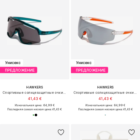
Унисекс
Унисекс
ПРЕДЛОЖЕНИЕ
ПРЕДЛОЖЕНИЕ
HAWKERS
HAWKERS
Спортивные солнцезащитные очки 'POWER'
Спортивные солнцезащитные очки 'SPEED'
41,43 €
41,43 €
Изначальная цена: 64,99 €
Изначальная цена: 64,99 €
Последняя самая низкая цена:
41,43 €
Последняя самая низкая цена:
41,43 €