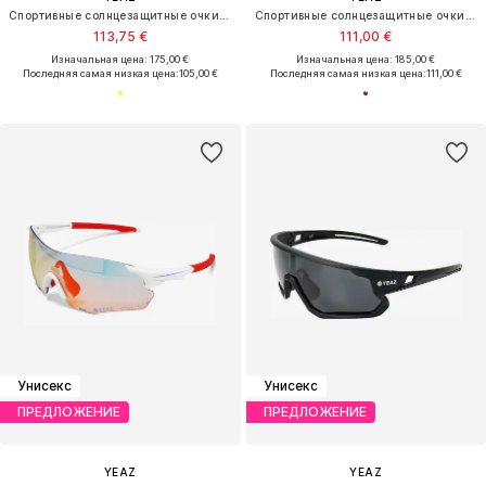
Спортивные солнцезащитные очки 'Sunspark'
Спортивные солнцезащитные очки 'Sunup'
113,75 €
111,00 €
Изначальная цена: 175,00 €
Изначальная цена: 185,00 €
Последняя самая низкая цена:
105,00 €
Последняя самая низкая цена:
111,00 €
Унисекс
Унисекс
ПРЕДЛОЖЕНИЕ
ПРЕДЛОЖЕНИЕ
YEAZ
YEAZ