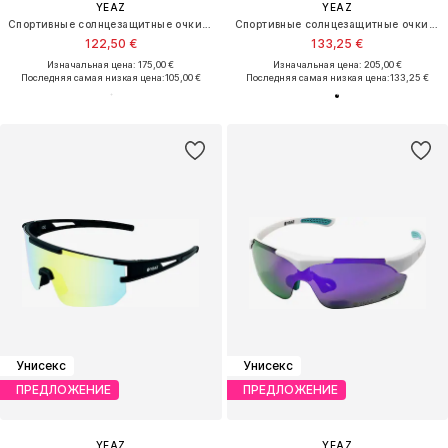
YEAZ
YEAZ
Спортивные солнцезащитные очки 'Sunblow'
Спортивные солнцезащитные очки 'Sunvibe'
122,50 €
133,25 €
Изначальная цена: 175,00 €
Изначальная цена: 205,00 €
Последняя самая низкая цена:
105,00 €
Последняя самая низкая цена:
133,25 €
Унисекс
Унисекс
ПРЕДЛОЖЕНИЕ
ПРЕДЛОЖЕНИЕ
YEAZ
YEAZ