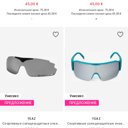
45,00 €
45,00 €
Изначальная цена: 75,00 €
Изначальная цена: 75,00 €
Последняя самая низкая цена:
45,00 €
Последняя самая низкая цена:
45,00 €
Унисекс
Унисекс
ПРЕДЛОЖЕНИЕ
ПРЕДЛОЖЕНИЕ
YEAZ
YEAZ
Спортивные солнцезащитные очки 'Sunup'
Спортивные солнцезащитные очки 'Sunvibe'