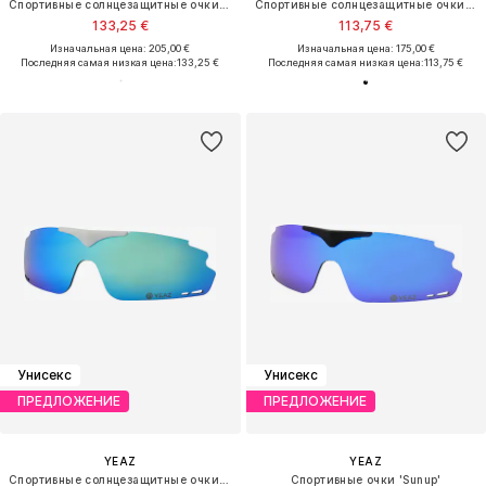
Спортивные солнцезащитные очки 'Sunelation'
Спортивные солнцезащитные очки 'Sunrise'
133,25 €
113,75 €
Изначальная цена: 205,00 €
Изначальная цена: 175,00 €
Последняя самая низкая цена:
133,25 €
Последняя самая низкая цена:
113,75 €
Унисекс
Унисекс
ПРЕДЛОЖЕНИЕ
ПРЕДЛОЖЕНИЕ
YEAZ
YEAZ
Спортивные солнцезащитные очки 'Sunup'
Спортивные очки 'Sunup'