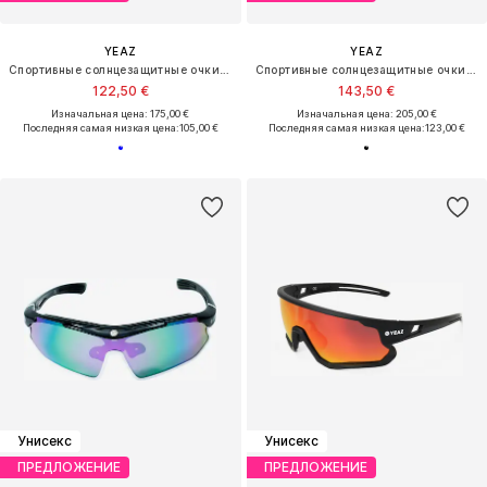
YEAZ
YEAZ
Спортивные солнцезащитные очки 'Sunspark'
Спортивные солнцезащитные очки 'Sunshade'
122,50 €
143,50 €
Изначальная цена: 175,00 €
Изначальная цена: 205,00 €
Последняя самая низкая цена:
105,00 €
Последняя самая низкая цена:
123,00 €
Унисекс
Унисекс
ПРЕДЛОЖЕНИЕ
ПРЕДЛОЖЕНИЕ