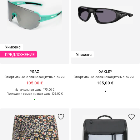
Унисекс
ПРЕДЛОЖЕНИЕ
Унисекс
YEAZ
OAKLEY
Спортивные солнцезащитные очки
Спортивные солнцезащитные очки 'NEOFORMA'
105,00 €
135,00 €
Изначальная цена: 175,00 €
Последняя самая низкая цена:
105,00 €