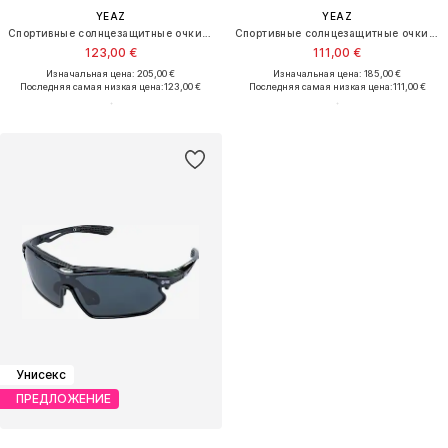
YEAZ
YEAZ
Спортивные солнцезащитные очки 'Sunelation'
Спортивные солнцезащитные очки 'Sunup'
123,00 €
111,00 €
Изначальная цена: 205,00 €
Изначальная цена: 185,00 €
Последняя самая низкая цена:
123,00 €
Последняя самая низкая цена:
111,00 €
Унисекс
ПРЕДЛОЖЕНИЕ