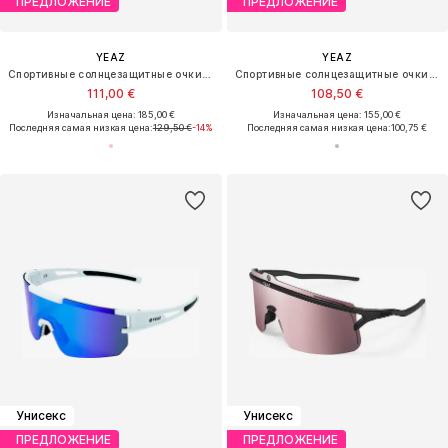
ПРЕДЛОЖЕНИЕ
ПРЕДЛОЖЕНИЕ
YEAZ
YEAZ
Спортивные солнцезащитные очки 'Sunwave'
Спортивные солнцезащитные очки 'Sunblow'
111,00 €
108,50 €
Изначальная цена: 185,00 €
Изначальная цена: 155,00 €
Последняя самая низкая цена:
129,50 €
-14%
Последняя самая низкая цена:
100,75 €
Унисекс
Унисекс
ПРЕДЛОЖЕНИЕ
ПРЕДЛОЖЕНИЕ