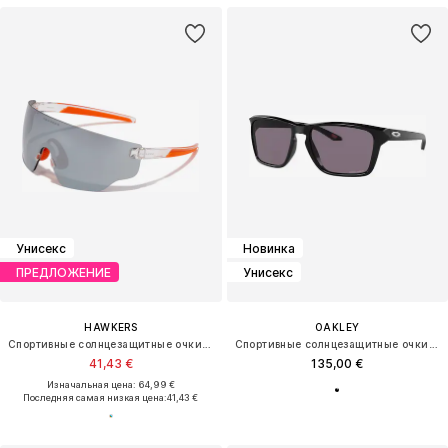
Унисекс
Новинка
ПРЕДЛОЖЕНИЕ
Унисекс
HAWKERS
OAKLEY
Спортивные солнцезащитные очки 'SPEED'
Спортивные солнцезащитные очки 'SYLAS'
41,43 €
135,00 €
Изначальная цена: 64,99 €
Последняя самая низкая цена:
41,43 €