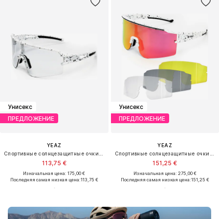
Унисекс
Унисекс
ПРЕДЛОЖЕНИЕ
ПРЕДЛОЖЕНИЕ
YEAZ
YEAZ
Спортивные солнцезащитные очки 'Sunspot'
Спортивные солнцезащитные очки 'Sunthrill'
113,75 €
151,25 €
Изначальная цена: 175,00 €
Изначальная цена: 275,00 €
Последняя самая низкая цена:
113,75 €
Последняя самая низкая цена:
151,25 €