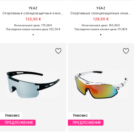
YEAZ
YEAZ
Спортивные солнцезащитные очки 'Sunrise'
Спортивные солнцезащитные очки 'Sunup'
122,50 €
129,50 €
Изначальная цена: 175,00 €
Изначальная цена: 185,00 €
Последняя самая низкая цена:
122,50 €
Последняя самая низкая цена:
111,00 €
Унисекс
Унисекс
ПРЕДЛОЖЕНИЕ
ПРЕДЛОЖЕНИЕ