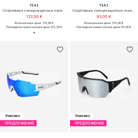
YEAZ
YEAZ
Спортивные солнцезащитные очки 'Sunspark'
Спортивные солнцезащитные очки 'Sunray'
122,50 €
93,00 €
Изначальная цена: 175,00 €
Изначальная цена: 155,00 €
Последняя самая низкая цена:
122,50 €
Последняя самая низкая цена:
93,00 €
Унисекс
Унисекс
ПРЕДЛОЖЕНИЕ
ПРЕДЛОЖЕНИЕ