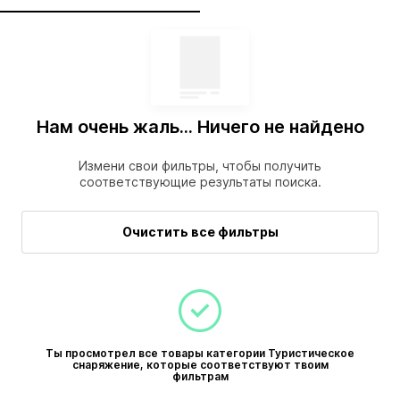
Нам очень жаль... Ничего не найдено
Измени свои фильтры, чтобы получить
соответствующие результаты поиска.
Очистить все фильтры
Ты просмотрел все товары категории Туристическое
снаряжение, которые соответствуют твоим
фильтрам