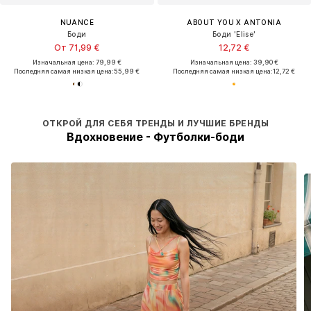
NUANCE
ABOUT YOU X ANTONIA
Боди
Боди 'Elise'
От 71,99 €
12,72 €
Изначальная цена: 79,99 €
Изначальная цена: 39,90 €
Последняя самая низкая цена:
55,99 €
Последняя самая низкая цена:
12,72 €
ОТКРОЙ ДЛЯ СЕБЯ ТРЕНДЫ И ЛУЧШИЕ БРЕНДЫ
Вдохновение - Футболки-боди