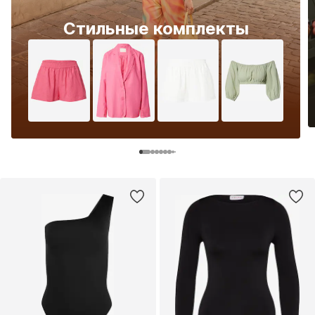
Стильные комплекты