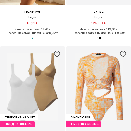
TRENDYOL
FALKE
Боди
Боди
16,11 €
125,00 €
Изначальная цена: 17,90 €
Изначальная цена: 149,00 €
Последняя самая низкая цена:
14,32 €
Последняя самая низкая цена:
100,00 €
Упаковка из 2 шт.
Эксклюзив
ПРЕДЛОЖЕНИЕ
ПРЕДЛОЖЕНИЕ