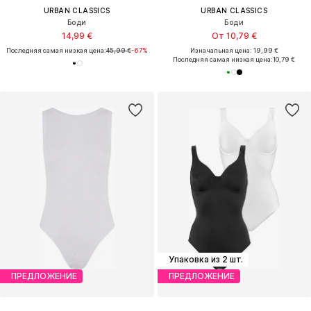
URBAN CLASSICS
URBAN CLASSICS
Боди
Боди
14,99 €
От 10,79 €
Последняя самая низкая цена:
45,99 €
-67%
Изначальная цена: 19,99 €
Последняя самая низкая цена:
10,79 €
Упаковка из 2 шт.
ПРЕДЛОЖЕНИЕ
ПРЕДЛОЖЕНИЕ