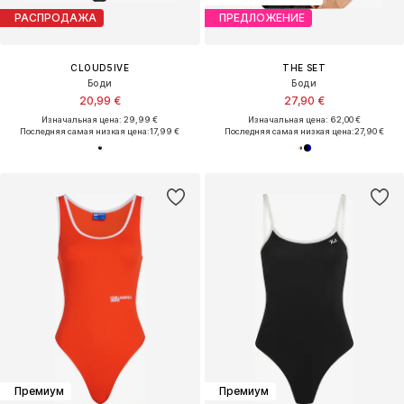
РАСПРОДАЖА
ПРЕДЛОЖЕНИЕ
CLOUD5IVE
THE SET
Боди
Боди
20,99 €
27,90 €
Изначальная цена: 29,99 €
Изначальная цена: 62,00 €
Последняя самая низкая цена:
17,99 €
Последняя самая низкая цена:
27,90 €
Премиум
Премиум