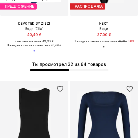
ПРЕДЛОЖЕНИЕ
РАСПРОДАЖА
DEVOTED BY ZIZZI
NEXT
Боди 'Ella'
Боди
40,49 €
37,00 €
Изначальная цена: 49,99 €
Последняя самая низкая цена:
74,00 €
-50%
Последняя самая низкая цена:
40,49 €
Ты просмотрел 32 из 64 товаров