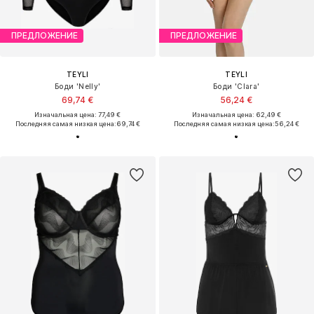
ПРЕДЛОЖЕНИЕ
ПРЕДЛОЖЕНИЕ
TEYLI
TEYLI
Боди 'Nelly'
Боди 'Clara'
69,74 €
56,24 €
Изначальная цена: 77,49 €
Изначальная цена: 62,49 €
Последняя самая низкая цена:
69,74 €
Последняя самая низкая цена:
56,24 €