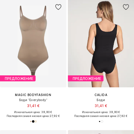
ПРЕДЛОЖЕНИЕ
ПРЕДЛОЖЕНИЕ
MAGIC BODYFASHION
CALIDA
Боди 'Everybody'
Боди
31,41 €
31,41 €
Изначальная цена: 39,90 €
Изначальная цена: 39,90 €
Последняя самая низкая цена:
27,92 €
Последняя самая низкая цена:
27,92 €