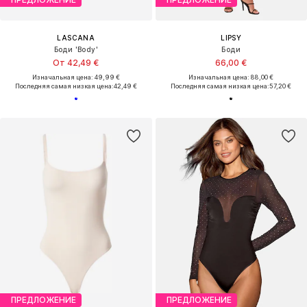
LASCANA
LIPSY
Боди 'Body'
Боди
От 42,49 €
66,00 €
Изначальная цена: 49,99 €
Изначальная цена: 88,00 €
Последняя самая низкая цена:
42,49 €
Последняя самая низкая цена:
57,20 €
ПРЕДЛОЖЕНИЕ
ПРЕДЛОЖЕНИЕ