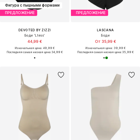
Фигура с пышными формами
ПРЕДЛОЖЕНИЕ
ПРЕДЛОЖЕНИЕ
DEVOTED BY ZIZZI
LASCANA
Боди 'Ltess'
Боди
44,99 €
От 35,99 €
Изначальная цена: 49,99 €
Изначальная цена: 39,99 €
Последняя самая низкая цена:
34,99 €
Последняя самая низкая цена:
35,99 €