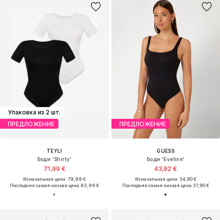
Упаковка из 2 шт.
ПРЕДЛОЖЕНИЕ
ПРЕДЛОЖЕНИЕ
TEYLI
GUESS
Боди 'Shirty'
Боди 'Eveline'
71,99 €
43,92 €
Изначальная цена: 79,99 €
Изначальная цена: 54,90 €
Последняя самая низкая цена:
63,99 €
Последняя самая низкая цена:
37,90 €