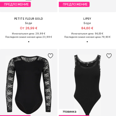
ПРЕДЛОЖЕНИЕ
ПРЕДЛОЖЕНИЕ
PETITE FLEUR GOLD
LIPSY
Боди
Боди
От 26,99 €
84,60 €
Изначальная цена: 29,99 €
Изначальная цена: 94,00 €
Последняя самая низкая цена:
23,99 €
Последняя самая низкая цена:
79,90 €
Новинка