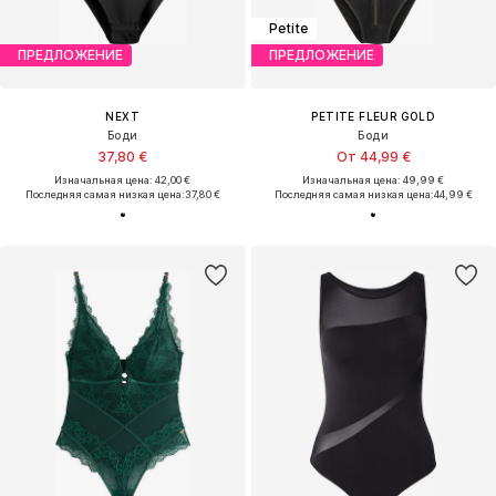
Petite
ПРЕДЛОЖЕНИЕ
ПРЕДЛОЖЕНИЕ
NEXT
PETITE FLEUR GOLD
Боди
Боди
37,80 €
От 44,99 €
Изначальная цена: 42,00 €
Изначальная цена: 49,99 €
Последняя самая низкая цена:
37,80 €
Последняя самая низкая цена:
44,99 €