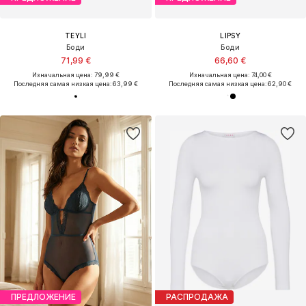
TEYLI
LIPSY
Боди
Боди
71,99 €
66,60 €
Изначальная цена: 79,99 €
Изначальная цена: 74,00 €
Последняя самая низкая цена:
63,99 €
Последняя самая низкая цена:
62,90 €
ПРЕДЛОЖЕНИЕ
РАСПРОДАЖА