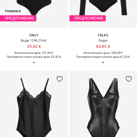
Новинка
ПРЕДЛОЖЕНИЕ
ПРЕДЛОЖЕНИЕ
ONLY
FALKE
Боди 'ONLCloe'
Боди
25,42 €
92,65 €
Изначальная цена: 29,90 €
Изначальная цена: 149,00 €
Последняя самая низкая цена:
25,42 €
Последняя самая низкая цена:
87,20 €