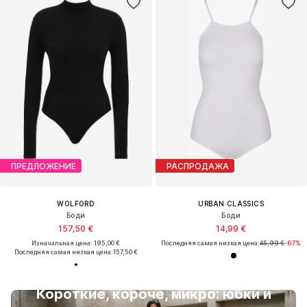
ПРЕДЛОЖЕНИЕ
РАСПРОДАЖА
WOLFORD
URBAN CLASSICS
Боди
Боди
157,50 €
14,99 €
Изначальная цена: 195,00 €
Последняя самая низкая цена:
45,99 €
-67%
Последняя самая низкая цена:
157,50 €
Короткие, короче, микро: юбки и