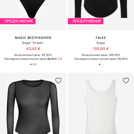
ПРЕДЛОЖЕНИЕ
ПРЕДЛОЖЕНИЕ
MAGIC BODYFASHION
FALKE
Боди 'Dream'
Боди
42,42 €
100,00 €
Изначальная цена: 49,90 €
Изначальная цена: 149,00 €
Последняя самая низкая цена:
44,91 €
-5%
Последняя самая низкая цена:
100,00 €