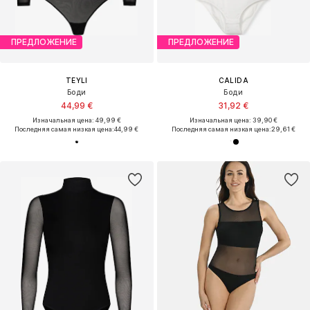
ПРЕДЛОЖЕНИЕ
ПРЕДЛОЖЕНИЕ
TEYLI
CALIDA
Боди
Боди
44,99 €
31,92 €
Изначальная цена: 49,99 €
Изначальная цена: 39,90 €
Последняя самая низкая цена:
44,99 €
Последняя самая низкая цена:
29,61 €