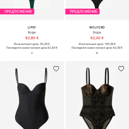
ПРЕДЛОЖЕНИЕ
ПРЕДЛОЖЕНИЕ
LIPSY
WOLFORD
Боди
Боди
82,80 €
62,00 €
Изначальная цена: 92,00 €
Изначальная цена: 195,00 €
Последняя самая низкая цена:
82,80 €
Последняя самая низкая цена:
62,00 €