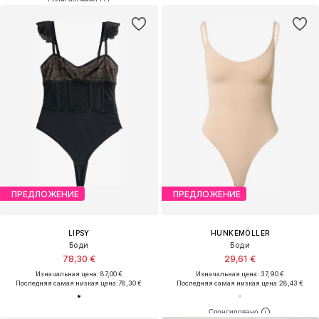
ПРЕДЛОЖЕНИЕ
ПРЕДЛОЖЕНИЕ
LIPSY
HUNKEMÖLLER
Боди
Боди
78,30 €
29,61 €
Изначальная цена: 87,00 €
Изначальная цена: 37,90 €
Последняя самая низкая цена:
78,30 €
Последняя самая низкая цена:
28,43 €