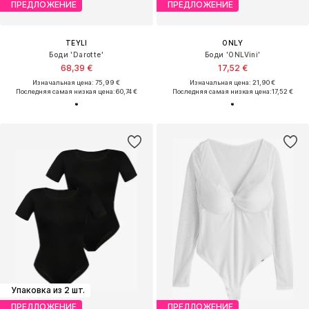
ПРЕДЛОЖЕНИЕ
ПРЕДЛОЖЕНИЕ
TEYLI
ONLY
Боди 'Darotte'
Боди 'ONLVini'
68,39 €
17,52 €
Изначальная цена: 75,99 €
Изначальная цена: 21,90 €
Последняя самая низкая цена:
60,74 €
Последняя самая низкая цена:
17,52 €
Упаковка из 2 шт.
ПРЕДЛОЖЕНИЕ
ПРЕДЛОЖЕНИЕ