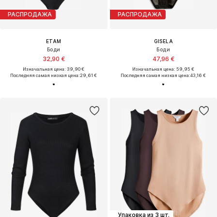
РАСПРОДАЖА
РАСПРОДАЖА
ETAM
GISELA
Боди
Боди
32,90 €
47,96 €
Изначальная цена: 39,90 €
Изначальная цена: 59,95 €
Последняя самая низкая цена:
29,61 €
Последняя самая низкая цена:
43,16 €
Упаковка из 3 шт.