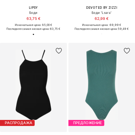
LIPSY
DEVOTED BY ZIZZI
Боди
Боди 'Lsara'
63,75 €
62,99 €
Изначальная цена: 85,00 €
Изначальная цена: 69,99 €
Последняя самая низкая цена:
63,75 €
Последняя самая низкая цена:
59,49 €
РАСПРОДАЖА
ПРЕДЛОЖЕНИЕ