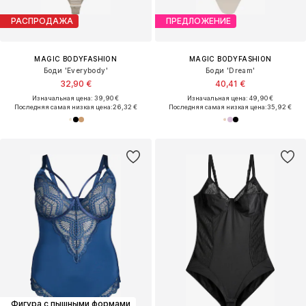
РАСПРОДАЖА
ПРЕДЛОЖЕНИЕ
MAGIC BODYFASHION
MAGIC BODYFASHION
Боди 'Everybody'
Боди 'Dream'
32,90 €
40,41 €
Изначальная цена: 39,90 €
Изначальная цена: 49,90 €
Последняя самая низкая цена:
26,32 €
Последняя самая низкая цена:
35,92 €
Фигура с пышными формами