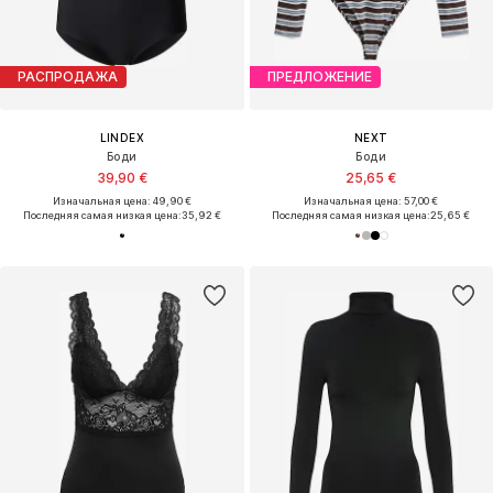
РАСПРОДАЖА
ПРЕДЛОЖЕНИЕ
LINDEX
NEXT
Боди
Боди
39,90 €
25,65 €
Изначальная цена: 49,90 €
Изначальная цена: 57,00 €
Последняя самая низкая цена:
35,92 €
Последняя самая низкая цена:
25,65 €