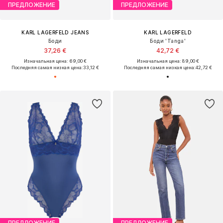
ПРЕДЛОЖЕНИЕ
ПРЕДЛОЖЕНИЕ
KARL LAGERFELD JEANS
KARL LAGERFELD
Боди
Боди 'Tanga'
37,26 €
42,72 €
Изначальная цена: 69,00 €
Изначальная цена: 89,00 €
Последняя самая низкая цена:
33,12 €
Последняя самая низкая цена:
42,72 €
ПРЕДЛОЖЕНИЕ
ПРЕДЛОЖЕНИЕ