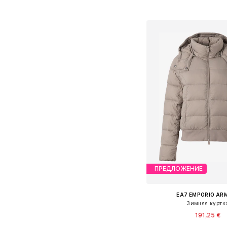
Добавить в ко
ПРЕДЛОЖЕНИЕ
EA7 EMPORIO AR
Зимняя куртк
191,25 €