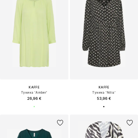
KAFFE
KAFFE
Туника 'Amber'
Туника 'Nilia'
26,96 €
53,96 €