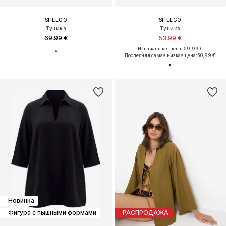
SHEEGO
SHEEGO
Туника
Туника
69,99 €
53,99 €
Изначальная цена: 59,99 €
Последняя самая низкая цена:
50,99 €
Новинка
Фигура с пышными формами
РАСПРОДАЖА