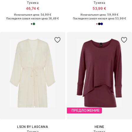
Туника
Туника
46,74 €
53,99 €
Изначальная цена: 54,99 €
Изначальная цена: 59,99 €
Последняя самая низкая цена:
38,49 €
Последняя самая низкая цена:
53,99 €
ПРЕДЛОЖЕНИЕ
LSCN BY LASCANA
HEINE
Туника
Туника