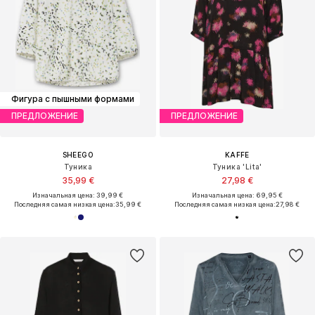
Фигура с пышными формами
ПРЕДЛОЖЕНИЕ
ПРЕДЛОЖЕНИЕ
SHEEGO
KAFFE
Туника
Туника 'Lita'
35,99 €
27,98 €
Изначальная цена: 39,99 €
Изначальная цена: 69,95 €
Последняя самая низкая цена:
35,99 €
Последняя самая низкая цена:
27,98 €