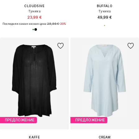
CLOUD5IVE
BUFFALO
Туника
Туника
23,99 €
49,99 €
Последняя самая низкая цена:
29,99 €
-20%
ПРЕДЛОЖЕНИЕ
ПРЕДЛОЖЕНИЕ
KAFFE
CREAM