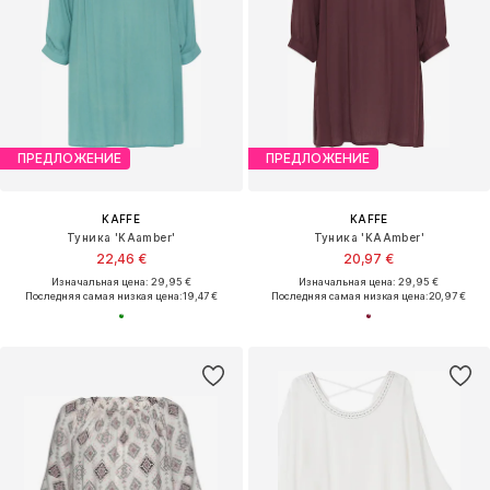
ПРЕДЛОЖЕНИЕ
ПРЕДЛОЖЕНИЕ
KAFFE
KAFFE
Туника 'KAamber'
Туника 'KAAmber'
22,46 €
20,97 €
Изначальная цена: 29,95 €
Изначальная цена: 29,95 €
Последняя самая низкая цена:
19,47 €
Последняя самая низкая цена:
20,97 €