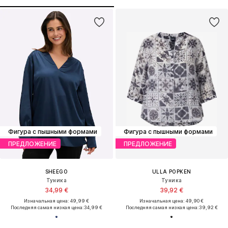
Фигура с пышными формами
Фигура с пышными формами
ПРЕДЛОЖЕНИЕ
ПРЕДЛОЖЕНИЕ
SHEEGO
ULLA POPKEN
Туника
Туника
34,99 €
39,92 €
Изначальная цена: 49,99 €
Изначальная цена: 49,90 €
Последняя самая низкая цена:
34,99 €
Последняя самая низкая цена:
39,92 €