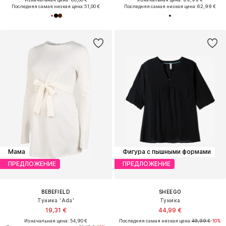
Последняя самая низкая цена:
51,00 €
Последняя самая низкая цена:
62,99 €
Мама
Фигура с пышными формами
ПРЕДЛОЖЕНИЕ
ПРЕДЛОЖЕНИЕ
BEBEFIELD
SHEEGO
Туника 'Ada'
Туника
19,31 €
44,99 €
Изначальная цена: 54,90 €
Последняя самая низкая цена:
49,99 €
-10%