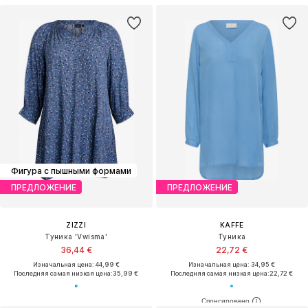
Фигура с пышными формами
ПРЕДЛОЖЕНИЕ
ПРЕДЛОЖЕНИЕ
ZIZZI
KAFFE
Туника 'Vwisma'
Туника
36,44 €
22,72 €
Изначальная цена: 44,99 €
Изначальная цена: 34,95 €
Последняя самая низкая цена:
35,99 €
Последняя самая низкая цена:
22,72 €