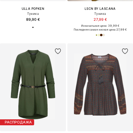
ULLA POPKEN
LSCN BY LASCANA
Туника
Туника
89,90 €
27,99 €
Изначальная цена: 39,99 €
Последняя самая низкая цена:
27,99 €
РАСПРОДАЖА