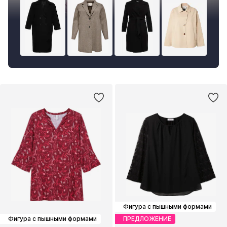
Фигура с пышными формами
Фигура с пышными формами
ПРЕДЛОЖЕНИЕ