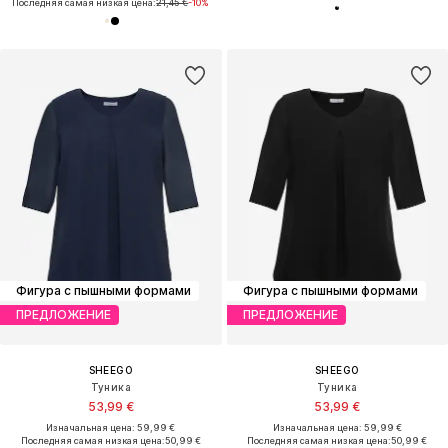
Последняя самая низкая цена:
21,45 €
-10%
Фигура с пышными формами
Фигура с пышными формами
ПРЕДЛОЖЕНИЕ
ПРЕДЛОЖЕНИЕ
SHEEGO
SHEEGO
Туника
Туника
53,99 €
53,99 €
Изначальная цена: 59,99 €
Изначальная цена: 59,99 €
Последняя самая низкая цена:
50,99 €
Последняя самая низкая цена:
50,99 €