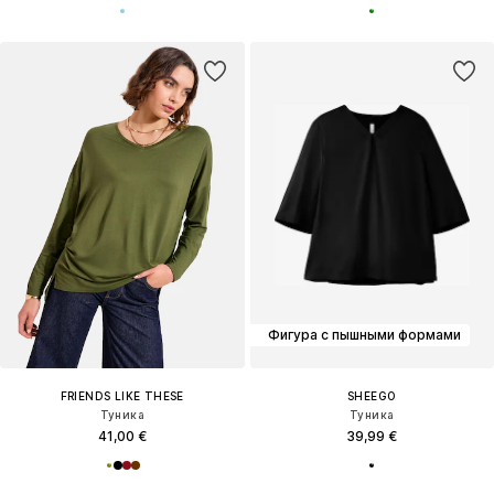
Фигура с пышными формами
FRIENDS LIKE THESE
SHEEGO
Туника
Туника
41,00 €
39,99 €