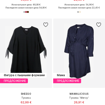
Изначальная цена: 60,00 €
Изначальная цена: 54,90 €
Последняя самая низкая цена:
54,00 €
Последняя самая низкая цена:
22,45 €
Фигура с пышными формами
Мама
ПРЕДЛОЖЕНИЕ
ПРЕДЛОЖЕНИЕ
SHEEGO
MAMALICIOUS
Туника
Туника 'Mercy'
62,99 €
26,91 €