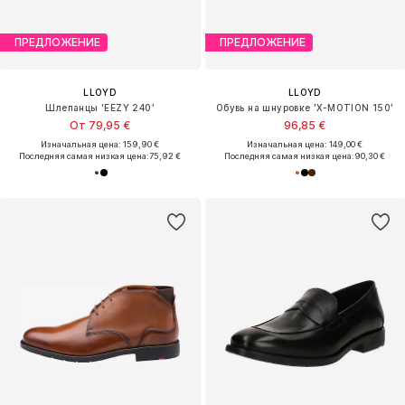
ПРЕДЛОЖЕНИЕ
ПРЕДЛОЖЕНИЕ
LLOYD
LLOYD
Шлепанцы 'EEZY 240'
Обувь на шнуровке 'X-MOTION 150'
От 79,95 €
96,85 €
Изначальная цена: 159,90 €
Изначальная цена: 149,00 €
Последняя самая низкая цена:
75,92 €
Последняя самая низкая цена:
90,30 €