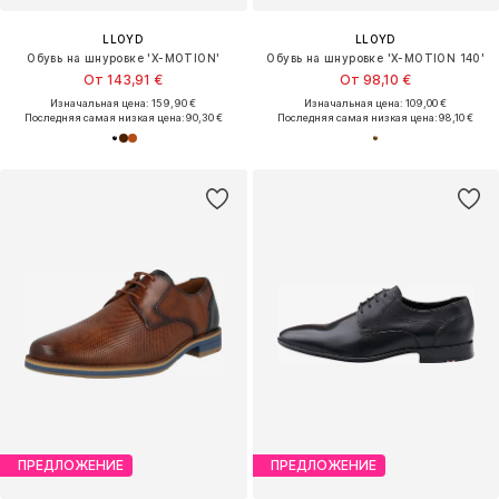
LLOYD
LLOYD
Обувь на шнуровке 'X-MOTION'
Обувь на шнуровке 'X-MOTION 140'
От 143,91 €
От 98,10 €
Изначальная цена: 159,90 €
Изначальная цена: 109,00 €
Последняя самая низкая цена:
90,30 €
Последняя самая низкая цена:
98,10 €
ПРЕДЛОЖЕНИЕ
ПРЕДЛОЖЕНИЕ