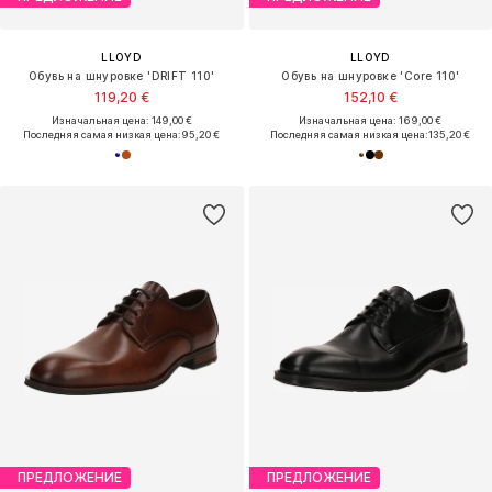
LLOYD
LLOYD
Обувь на шнуровке 'DRIFT 110'
Обувь на шнуровке 'Core 110'
119,20 €
152,10 €
Изначальная цена: 149,00 €
Изначальная цена: 169,00 €
Последняя самая низкая цена:
95,20 €
Последняя самая низкая цена:
135,20 €
ПРЕДЛОЖЕНИЕ
ПРЕДЛОЖЕНИЕ