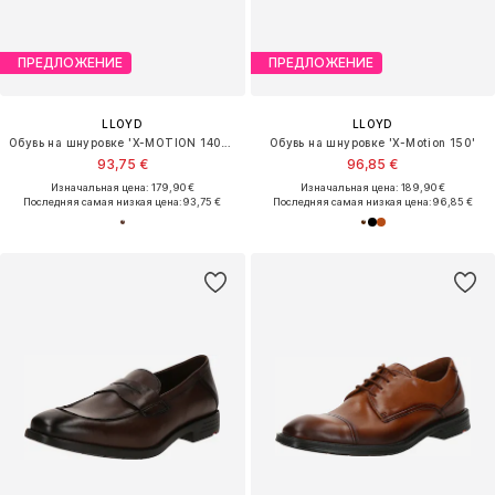
ПРЕДЛОЖЕНИЕ
ПРЕДЛОЖЕНИЕ
LLOYD
LLOYD
Обувь на шнуровке 'X-MOTION 140W'
Обувь на шнуровке 'X-Motion 150'
93,75 €
96,85 €
Изначальная цена: 179,90 €
Изначальная цена: 189,90 €
Последняя самая низкая цена:
93,75 €
Последняя самая низкая цена:
96,85 €