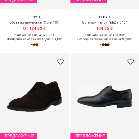
LLOYD
LLOYD
Обувь на шнуровке 'Core 110'
Ботинки челси 'EEZY 315'
От 134,93 €
104,25 €
Изначальная цена: 179,90 €
Изначальная цена: 189,90 €
Последняя самая низкая цена:
134,10 €
Последняя самая низкая цена:
97,30 €
ПРЕДЛОЖЕНИЕ
ПРЕДЛОЖЕНИЕ