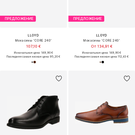
ПРЕДЛОЖЕНИЕ
ПРЕДЛОЖЕНИЕ
LLOYD
LLOYD
Мокасины 'CORE 240'
Мокасины 'CORE 240'
107,10 €
От 134,91 €
Изначальная цена: 149,90 €
Изначальная цена: 149,90 €
Последняя самая низкая цена:
95,20 €
Последняя самая низкая цена:
112,43 €