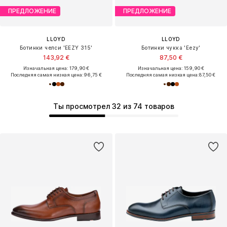
ПРЕДЛОЖЕНИЕ
ПРЕДЛОЖЕНИЕ
LLOYD
LLOYD
Ботинки челси 'EEZY 315'
Ботинки чукка 'Eezy'
143,92 €
87,50 €
Изначальная цена: 179,90 €
Изначальная цена: 159,90 €
Последняя самая низкая цена:
96,75 €
Последняя самая низкая цена:
87,50 €
Ты просмотрел 32 из 74 товаров