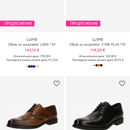
ПРЕДЛОЖЕНИЕ
ПРЕДЛОЖЕНИЕ
LLOYD
LLOYD
Обувь на шнуровке 'LENO 110'
Обувь на шнуровке 'CORE PLUS 110'
143,10 €
119,20 €
Изначальная цена: 179,00 €
Изначальная цена: 149,00 €
Последняя самая низкая цена:
111,30 €
Последняя самая низкая цена:
101,15 €
+
1