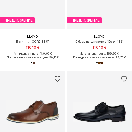
ПРЕДЛОЖЕНИЕ
ПРЕДЛОЖЕНИЕ
LLOYD
LLOYD
Ботинки 'CORE 335'
Обувь на шнуровке 'Eezy 112'
116,10 €
116,10 €
Изначальная цена: 189,90 €
Изначальная цена: 169,90 €
Последняя самая низкая цена:
98,10 €
Последняя самая низкая цена:
93,75 €