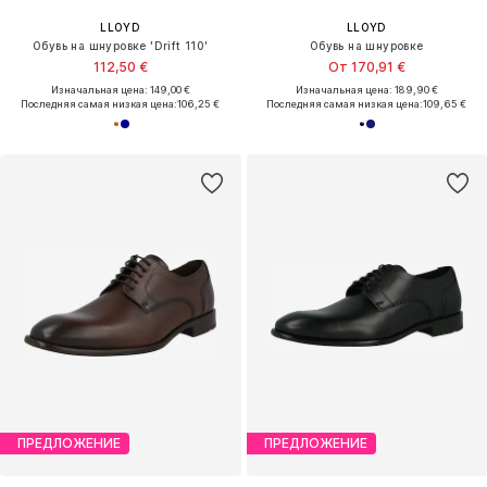
LLOYD
LLOYD
Обувь на шнуровке 'Drift 110'
Обувь на шнуровке
112,50 €
От 170,91 €
Изначальная цена: 149,00 €
Изначальная цена: 189,90 €
Последняя самая низкая цена:
106,25 €
Последняя самая низкая цена:
109,65 €
ПРЕДЛОЖЕНИЕ
ПРЕДЛОЖЕНИЕ