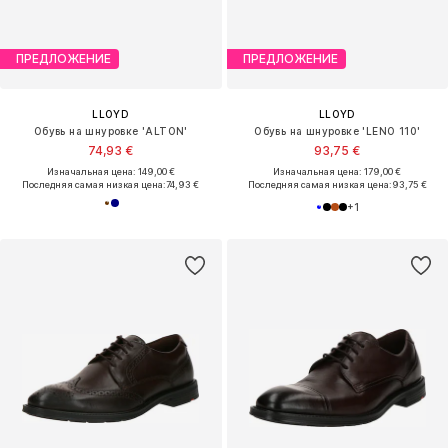
ПРЕДЛОЖЕНИЕ
ПРЕДЛОЖЕНИЕ
LLOYD
LLOYD
Обувь на шнуровке 'ALTON'
Обувь на шнуровке 'LENO 110'
74,93 €
93,75 €
Изначальная цена: 149,00 €
Изначальная цена: 179,00 €
Последняя самая низкая цена:
74,93 €
Последняя самая низкая цена:
93,75 €
+
1