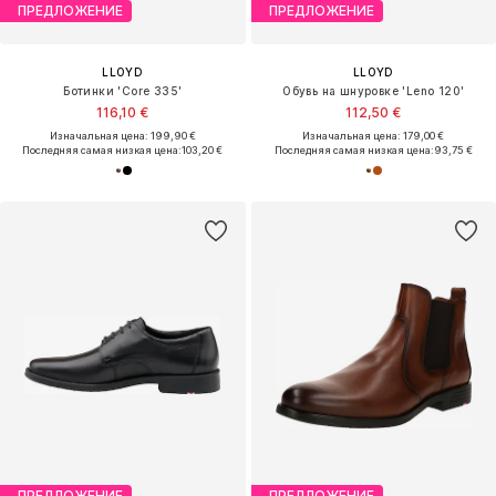
ПРЕДЛОЖЕНИЕ
ПРЕДЛОЖЕНИЕ
LLOYD
LLOYD
Ботинки 'Core 335'
Обувь на шнуровке 'Leno 120'
116,10 €
112,50 €
Изначальная цена: 199,90 €
Изначальная цена: 179,00 €
Последняя самая низкая цена:
103,20 €
Последняя самая низкая цена:
93,75 €
ПРЕДЛОЖЕНИЕ
ПРЕДЛОЖЕНИЕ