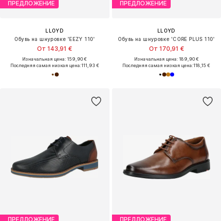
ПРЕДЛОЖЕНИЕ
ПРЕДЛОЖЕНИЕ
LLOYD
LLOYD
Обувь на шнуровке 'EEZY 110'
Обувь на шнуровке 'CORE PLUS 110'
От 143,91 €
От 170,91 €
Изначальная цена: 159,90 €
Изначальная цена: 189,90 €
Последняя самая низкая цена:
111,93 €
Последняя самая низкая цена:
118,15 €
ПРЕДЛОЖЕНИЕ
ПРЕДЛОЖЕНИЕ