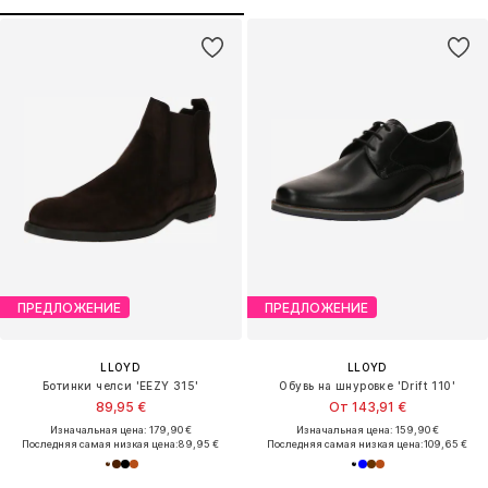
ПРЕДЛОЖЕНИЕ
ПРЕДЛОЖЕНИЕ
LLOYD
LLOYD
Ботинки челси 'EEZY 315'
Обувь на шнуровке 'Drift 110'
89,95 €
От 143,91 €
Изначальная цена: 179,90 €
Изначальная цена: 159,90 €
Последняя самая низкая цена:
89,95 €
Последняя самая низкая цена:
109,65 €