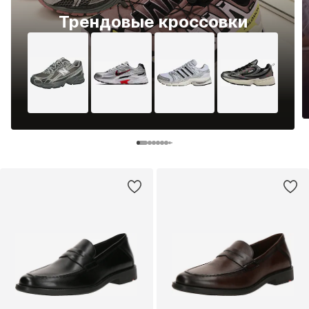
Трендовые кроссовки