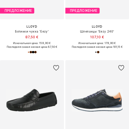
ПРЕДЛОЖЕНИЕ
ПРЕДЛОЖЕНИЕ
LLOYD
LLOYD
Ботинки чукка 'Eezy'
Шлепанцы 'Eezy 240'
87,50 €
107,10 €
Изначальная цена: 159,90 €
Изначальная цена: 179,90 €
Последняя самая низкая цена:
87,50 €
Последняя самая низкая цена:
101,15 €