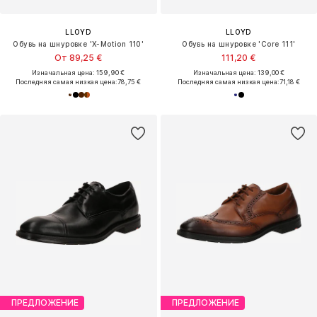
LLOYD
LLOYD
Обувь на шнуровке 'X-Motion 110'
Обувь на шнуровке 'Core 111'
От 89,25 €
111,20 €
Изначальная цена: 159,90 €
Изначальная цена: 139,00 €
Последняя самая низкая цена:
78,75 €
Последняя самая низкая цена:
71,18 €
ПРЕДЛОЖЕНИЕ
ПРЕДЛОЖЕНИЕ