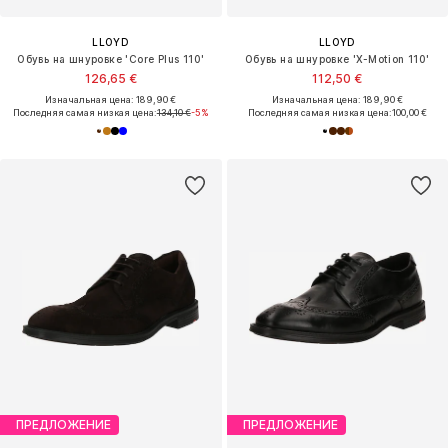
LLOYD
LLOYD
Обувь на шнуровке 'Core Plus 110'
Обувь на шнуровке 'X-Motion 110'
126,65 €
112,50 €
Изначальная цена: 189,90 €
Изначальная цена: 189,90 €
Последняя самая низкая цена:
134,10 €
-5%
Последняя самая низкая цена:
100,00 €
ПРЕДЛОЖЕНИЕ
ПРЕДЛОЖЕНИЕ