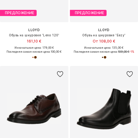
ПРЕДЛОЖЕНИЕ
ПРЕДЛОЖЕНИЕ
LLOYD
LLOYD
Обувь на шнуровке 'Leno 120'
Обувь на шнуровке 'Eezy'
161,10 €
От 108,00 €
Изначальная цена: 179,00 €
Изначальная цена: 135,00 €
Последняя самая низкая цена:
100,00 €
Последняя самая низкая цена:
109,00 €
-1%