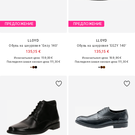
ПРЕДЛОЖЕНИЕ
ПРЕДЛОЖЕНИЕ
LLOYD
LLOYD
Обувь на шнуровке 'Eezy 140'
Обувь на шнуровке 'EEZY 140'
135,15 €
135,15 €
Изначальная цена: 159,00 €
Изначальная цена: 189,90 €
Последняя самая низкая цена:
111,30 €
Последняя самая низкая цена:
111,30 €