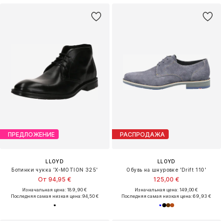
ПРЕДЛОЖЕНИЕ
РАСПРОДАЖА
LLOYD
LLOYD
Ботинки чукка 'X-MOTION 325'
Обувь на шнуровке 'Drift 110'
От 94,95 €
125,00 €
Изначальная цена: 189,90 €
Изначальная цена: 149,00 €
Последняя самая низкая цена:
94,50 €
Последняя самая низкая цена:
69,93 €