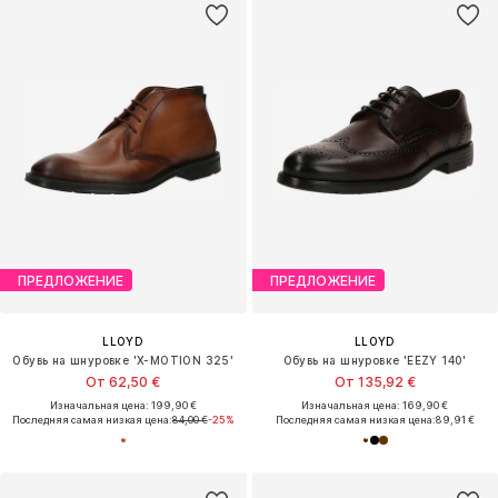
ПРЕДЛОЖЕНИЕ
ПРЕДЛОЖЕНИЕ
LLOYD
LLOYD
Обувь на шнуровке 'X-MOTION 325'
Обувь на шнуровке 'EEZY 140'
От 62,50 €
От 135,92 €
Изначальная цена: 199,90 €
Изначальная цена: 169,90 €
Последняя самая низкая цена:
84,00 €
-25%
Последняя самая низкая цена:
89,91 €