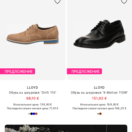
ПРЕДЛОЖЕНИЕ
ПРЕДЛОЖЕНИЕ
LLOYD
LLOYD
Обувь на шнуровке 'Drift 110'
Обувь на шнуровке 'X-Motion 110W'
98,10 €
151,92 €
Изначальная цена: 139,90 €
Изначальная цена: 189,90 €
Последняя самая низкая цена:
71,91 €
Последняя самая низкая цена:
106,25 €