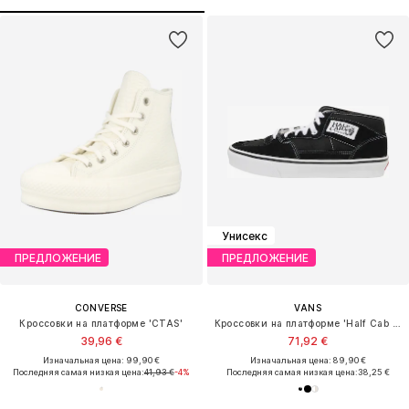
Унисекс
ПРЕДЛОЖЕНИЕ
ПРЕДЛОЖЕНИЕ
CONVERSE
VANS
Кроссовки на платформе 'CTAS'
Кроссовки на платформе 'Half Cab Decon'
39,96 €
71,92 €
Изначальная цена: 99,90 €
Изначальная цена: 89,90 €
Последняя самая низкая цена:
41,93 €
-4%
Последняя самая низкая цена:
38,25 €