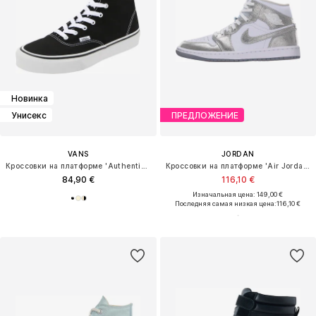
Новинка
Унисекс
ПРЕДЛОЖЕНИЕ
VANS
JORDAN
Кроссовки на платформе 'Authentic 2.0'
Кроссовки на платформе 'Air Jordan 1'
84,90 €
116,10 €
Изначальная цена: 149,00 €
Последняя самая низкая цена:
116,10 €