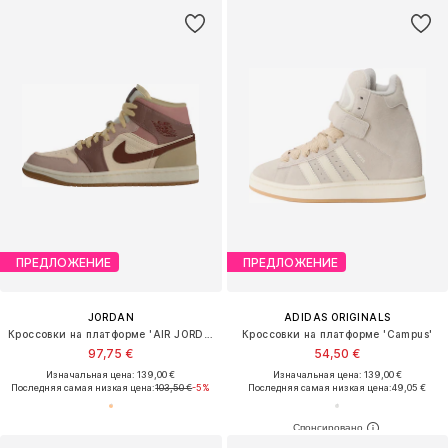
ПРЕДЛОЖЕНИЕ
ПРЕДЛОЖЕНИЕ
JORDAN
ADIDAS ORIGINALS
Кроссовки на платформе 'AIR JORDAN 1'
Кроссовки на платформе 'Campus'
97,75 €
54,50 €
Изначальная цена: 139,00 €
Изначальная цена: 139,00 €
Последняя самая низкая цена:
103,50 €
-5%
Последняя самая низкая цена:
49,05 €