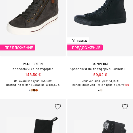
Унисекс
ПРЕДЛОЖЕНИЕ
ПРЕДЛОЖЕНИЕ
PAUL GREEN
CONVERSE
Кроссовки на платформе
Кроссовки на платформе 'Chuck Taylor All Star Leather'
148,50 €
59,92 €
Изначальная цена: 185,00 €
Изначальная цена: 84,90 €
Последняя самая низкая цена:
148,50 €
Последняя самая низкая цена:
63,67 €
-5%