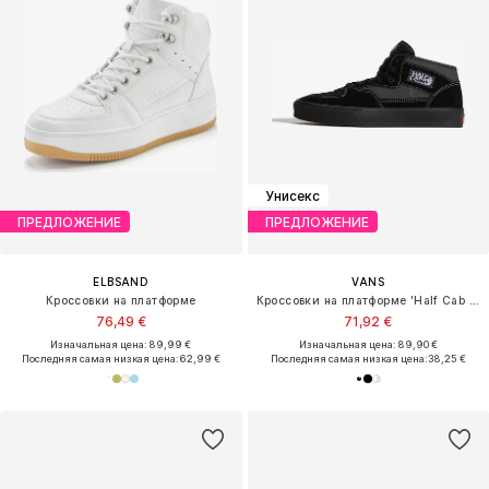
Унисекс
ПРЕДЛОЖЕНИЕ
ПРЕДЛОЖЕНИЕ
ELBSAND
VANS
Кроссовки на платформе
Кроссовки на платформе 'Half Cab Decon'
76,49 €
71,92 €
Изначальная цена: 89,99 €
Изначальная цена: 89,90 €
Последняя самая низкая цена:
62,99 €
Последняя самая низкая цена:
38,25 €