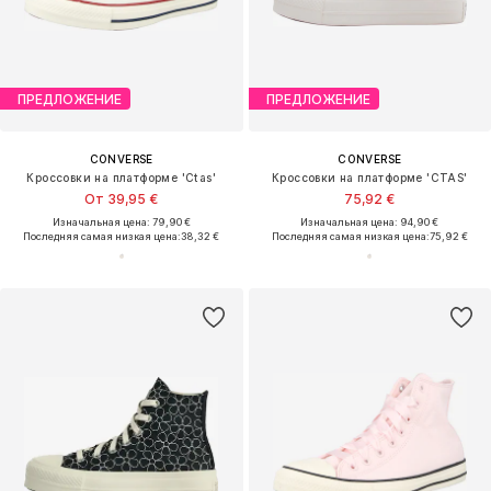
ПРЕДЛОЖЕНИЕ
ПРЕДЛОЖЕНИЕ
CONVERSE
CONVERSE
Кроссовки на платформе 'Ctas'
Кроссовки на платформе 'CTAS'
От 39,95 €
75,92 €
Изначальная цена: 79,90 €
Изначальная цена: 94,90 €
Последняя самая низкая цена:
38,32 €
Последняя самая низкая цена:
75,92 €