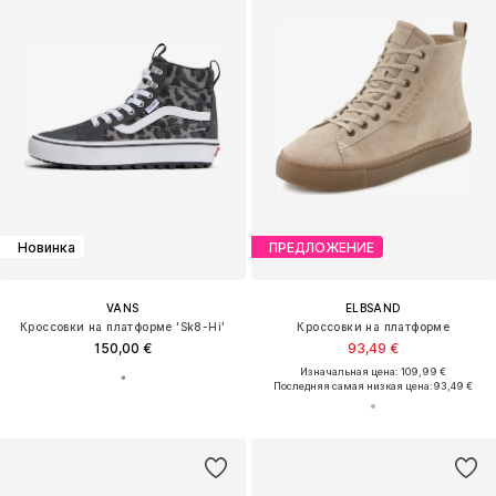
Новинка
ПРЕДЛОЖЕНИЕ
VANS
ELBSAND
Кроссовки на платформе 'Sk8-Hi'
Кроссовки на платформе
150,00 €
93,49 €
Изначальная цена: 109,99 €
Последняя самая низкая цена:
93,49 €