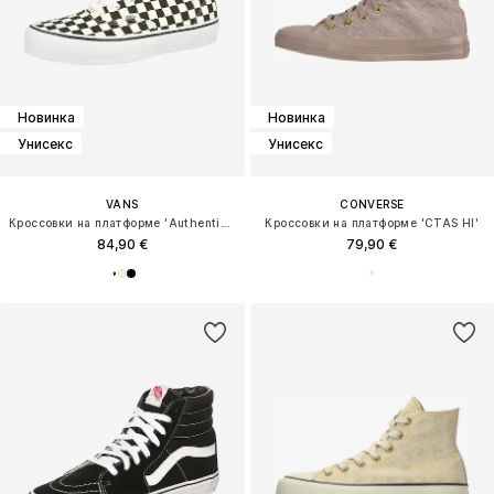
Новинка
Новинка
Унисекс
Унисекс
VANS
CONVERSE
Кроссовки на платформе 'Authentic 2.0'
Кроссовки на платформе 'CTAS HI'
84,90 €
79,90 €