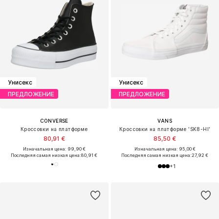
Унисекс
Унисекс
ПРЕДЛОЖЕНИЕ
ПРЕДЛОЖЕНИЕ
CONVERSE
VANS
Кроссовки на платформе
Кроссовки на платформе 'SK8-HI'
80,91 €
85,50 €
Изначальная цена: 99,90 €
Изначальная цена: 95,00 €
Последняя самая низкая цена:
80,91 €
Последняя самая низкая цена:
27,92 €
+
1