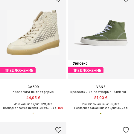
Унисекс
ПРЕДЛОЖЕНИЕ
ПРЕДЛОЖЕНИЕ
GABOR
VANS
Кроссовки на платформе
Кроссовки на платформе 'Authentic 2.0'
44,95 €
81,00 €
Изначальная цена: 129,00 €
Изначальная цена: 90,00 €
Последняя самая низкая цена:
53,94 €
-16%
Последняя самая низкая цена:
38,25 €