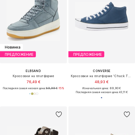
Новинка
ПРЕДЛОЖЕНИЕ
ПРЕДЛОЖЕНИЕ
ELBSAND
CONVERSE
Кроссовки на платформе
Кроссовки на платформе 'Chuck Taylor All Star'
76,49 €
48,93 €
Последняя самая низкая цена:
89,99 €
-15%
Изначальная цена: 69,90 €
Последняя самая низкая цена:
43,11 €