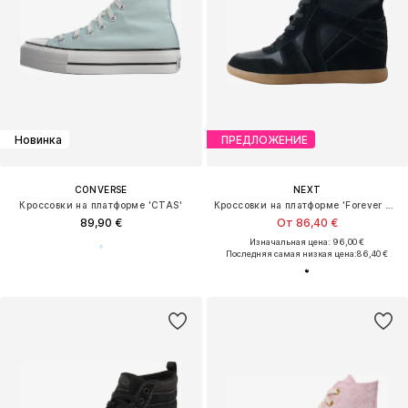
Новинка
ПРЕДЛОЖЕНИЕ
CONVERSE
NEXT
Кроссовки на платформе 'CTAS'
Кроссовки на платформе 'Forever Comfort'
89,90 €
От 86,40 €
Изначальная цена: 96,00 €
Последняя самая низкая цена:
86,40 €