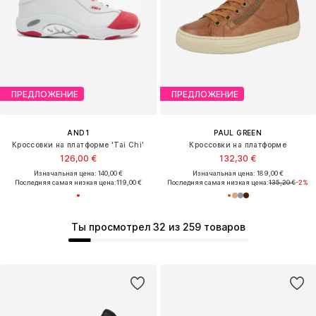
ПРЕДЛОЖЕНИЕ
ПРЕДЛОЖЕНИЕ
AND1
PAUL GREEN
Кроссовки на платформе 'Tai Chi'
Кроссовки на платформе
126,00 €
132,30 €
Изначальная цена: 140,00 €
Изначальная цена: 189,00 €
Последняя самая низкая цена:
119,00 €
Последняя самая низкая цена:
135,20 €
-2%
Ты просмотрел 32 из 259 товаров