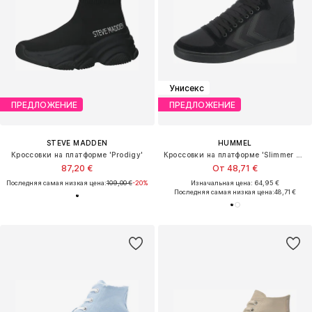
Унисекс
ПРЕДЛОЖЕНИЕ
ПРЕДЛОЖЕНИЕ
STEVE MADDEN
HUMMEL
Кроссовки на платформе 'Prodigy'
Кроссовки на платформе 'Slimmer Stadil'
87,20 €
От 48,71 €
Последняя самая низкая цена:
109,00 €
-20%
Изначальная цена: 64,95 €
Последняя самая низкая цена:
48,71 €