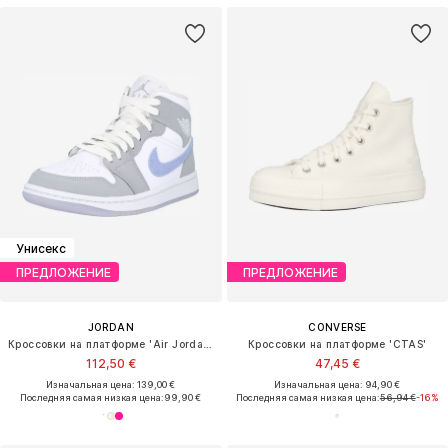
Унисекс
ПРЕДЛОЖЕНИЕ
ПРЕДЛОЖЕНИЕ
JORDAN
CONVERSE
Кроссовки на платформе 'Air Jordan 1'
Кроссовки на платформе 'CTAS'
112,50 €
47,45 €
Изначальная цена: 139,00 €
Изначальная цена: 94,90 €
Последняя самая низкая цена:
99,90 €
Последняя самая низкая цена:
56,94 €
-16%