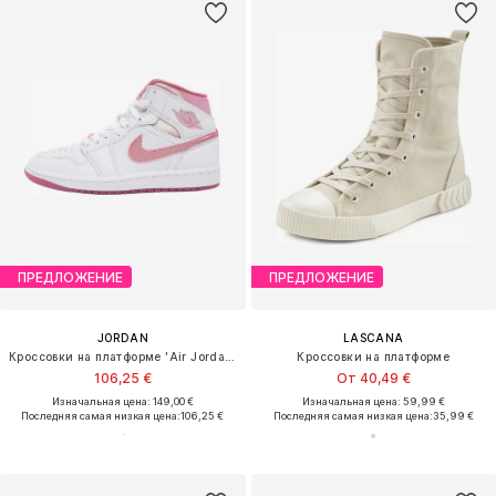
ПРЕДЛОЖЕНИЕ
ПРЕДЛОЖЕНИЕ
JORDAN
LASCANA
Кроссовки на платформе 'Air Jordan 1 Mid SE'
Кроссовки на платформе
106,25 €
От 40,49 €
Изначальная цена: 149,00 €
Изначальная цена: 59,99 €
Последняя самая низкая цена:
106,25 €
Последняя самая низкая цена:
35,99 €