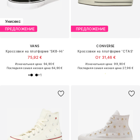
Унисекс
ПРЕДЛОЖЕНИЕ
ПРЕДЛОЖЕНИЕ
VANS
CONVERSE
Кроссовки на платформе 'SK8-Hi'
Кроссовки на платформе 'CTAS'
75,92 €
От 31,46 €
Изначальная цена: 94,90 €
Изначальная цена: 99,90 €
Последняя самая низкая цена:
64,90 €
Последняя самая низкая цена:
27,96 €
+
1