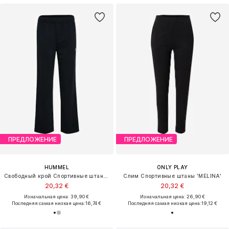
ПРЕДЛОЖЕНИЕ
ПРЕДЛОЖЕНИЕ
HUMMEL
ONLY PLAY
Свободный крой Спортивные штаны 'PULSE'
Слим Спортивные штаны 'MELINA'
20,32 €
20,32 €
Изначальная цена: 39,90 €
Изначальная цена: 26,90 €
Последняя самая низкая цена:
16,74 €
Последняя самая низкая цена:
19,12 €