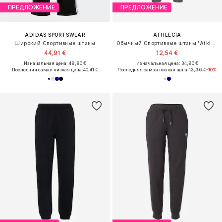
ПРЕДЛОЖЕНИЕ
ПРЕДЛОЖЕНИЕ
ADIDAS SPORTSWEAR
ATHLECIA
Широкий Спортивные штаны
Обычный Спортивные штаны 'Atkins'
44,91 €
12,54 €
Изначальная цена: 49,90 €
Изначальная цена: 34,90 €
Последняя самая низкая цена:
40,41 €
Последняя самая низкая цена:
13,96 €
-10%