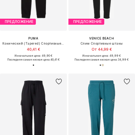
ПРЕДЛОЖЕНИЕ
ПРЕДЛОЖЕНИЕ
PUMA
VENICE BEACH
Конический (Tapered) Спортивные штаны 'Ess'
Слим Спортивные штаны
40,41 €
От 44,99 €
Изначальная цена: 49,90 €
Изначальная цена: 49,99 €
Последняя самая низкая цена:
40,41 €
Последняя самая низкая цена:
34,99 €