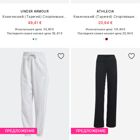
UNDER ARMOUR
ATHLECIA
Конический (Tapered) Спортивные штаны
Конический (Tapered) Спортивные штаны 'Jillnana V2'
49,41 €
20,94 €
Изначальная цена: 54,90 €
Изначальная цена: 59,90 €
Последняя самая низкая цена:
38,61 €
Последняя самая низкая цена:
20,94 €
ПРЕДЛОЖЕНИЕ
ПРЕДЛОЖЕНИЕ