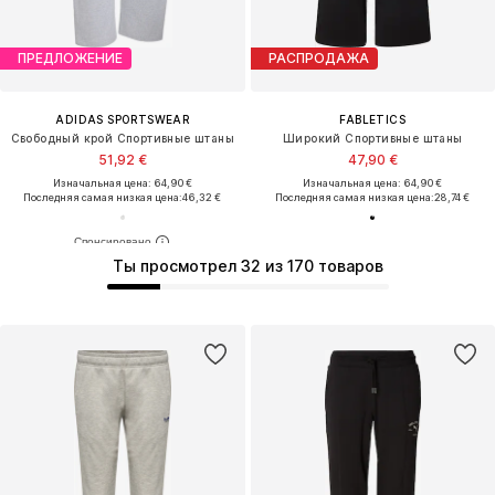
ПРЕДЛОЖЕНИЕ
РАСПРОДАЖА
ADIDAS SPORTSWEAR
FABLETICS
Свободный крой Спортивные штаны
Широкий Спортивные штаны
51,92 €
47,90 €
Изначальная цена: 64,90 €
Изначальная цена: 64,90 €
Последняя самая низкая цена:
46,32 €
Последняя самая низкая цена:
28,74 €
Ты просмотрел 32 из 170 товаров