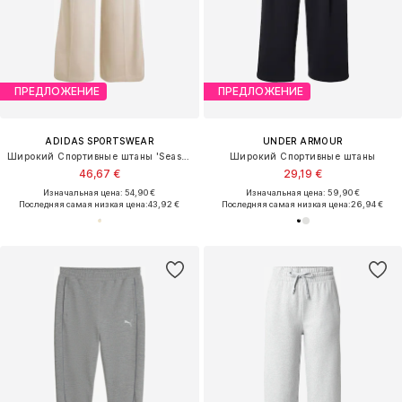
ПРЕДЛОЖЕНИЕ
ПРЕДЛОЖЕНИЕ
ADIDAS SPORTSWEAR
UNDER ARMOUR
Широкий Спортивные штаны 'Seasonal Essentials'
Широкий Спортивные штаны
46,67 €
29,19 €
Изначальная цена: 54,90 €
Изначальная цена: 59,90 €
Последняя самая низкая цена:
43,92 €
Последняя самая низкая цена:
26,94 €