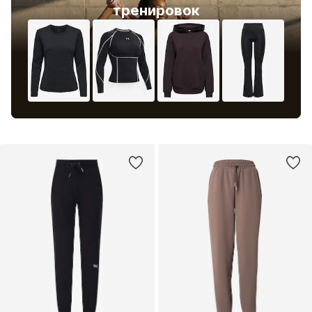
тренировок