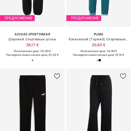
ПРЕДЛОЖЕНИЕ
ПРЕДЛОЖЕНИЕ
ADIDAS SPORTSWEAR
PUMA
Широкий Спортивные штаны
Конический (Tapered) Спортивные штаны 'CLASS'
38,17 €
20,85 €
Изначальная цена: 59,90 €
Изначальная цена: 54,90 €
Последняя самая низкая цена:
35,92 €
Последняя самая низкая цена:
19,16 €