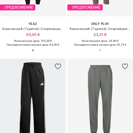
ПРЕДЛОЖЕНИЕ
ПРЕДЛОЖЕНИЕ
YEAZ
ONLY PLAY
Конический (Tapered) Спортивные штаны 'Chilax'
Конический (Tapered) Спортивные штаны 'ONPSAGE'
93,00 €
23,31 €
Изначальная цена: 155,00 €
Изначальная цена: 34,90 €
Последняя самая низкая цена:
93,00 €
Последняя самая низкая цена:
16,73 €