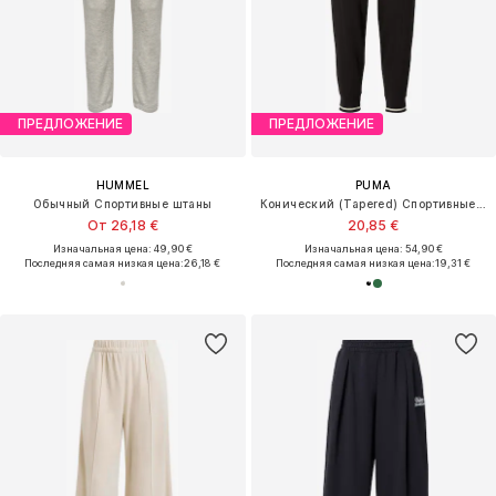
ПРЕДЛОЖЕНИЕ
ПРЕДЛОЖЕНИЕ
HUMMEL
PUMA
Обычный Спортивные штаны
Конический (Tapered) Спортивные штаны 'CLASS'
От 26,18 €
20,85 €
Изначальная цена: 49,90 €
Изначальная цена: 54,90 €
Последняя самая низкая цена:
26,18 €
Последняя самая низкая цена:
19,31 €