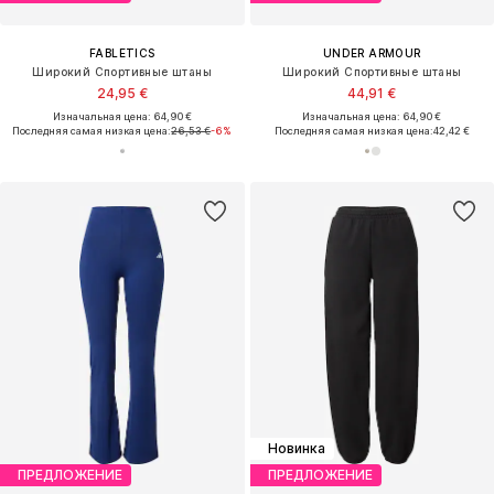
FABLETICS
UNDER ARMOUR
Широкий Спортивные штаны
Широкий Спортивные штаны
24,95 €
44,91 €
Изначальная цена: 64,90 €
Изначальная цена: 64,90 €
Последняя самая низкая цена:
26,53 €
-6%
Последняя самая низкая цена:
42,42 €
Новинка
ПРЕДЛОЖЕНИЕ
ПРЕДЛОЖЕНИЕ