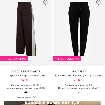
ПРЕДЛОЖЕНИЕ
ПРЕДЛОЖЕНИЕ
ADIDAS SPORTSWEAR
ONLY PLAY
Широкий Спортивные штаны
Конический (Tapered) Спортивные штаны
62,91 €
29,67 €
Изначальная цена: 69,90 €
Изначальная цена: 34,90 €
Последняя самая низкая цена:
55,92 €
Последняя самая низкая цена:
25,42 €
Базовый комплект для