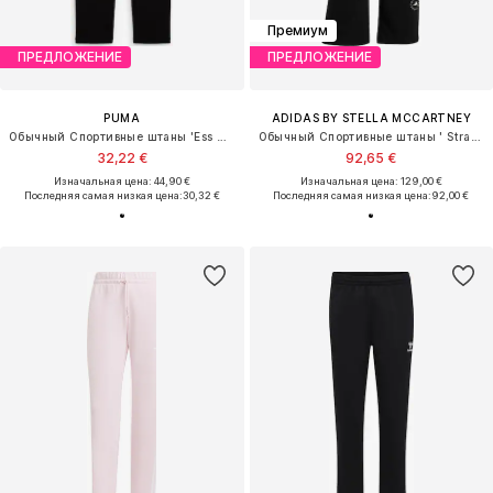
Премиум
ПРЕДЛОЖЕНИЕ
ПРЕДЛОЖЕНИЕ
PUMA
ADIDAS BY STELLA MCCARTNEY
Обычный Спортивные штаны 'Ess No. 1'
Обычный Спортивные штаны ' Straight Leg'
32,22 €
92,65 €
Изначальная цена: 44,90 €
Изначальная цена: 129,00 €
Последняя самая низкая цена:
30,32 €
Последняя самая низкая цена:
92,00 €