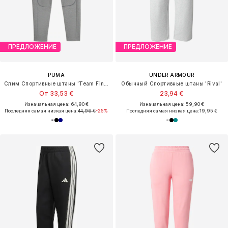
ПРЕДЛОЖЕНИЕ
ПРЕДЛОЖЕНИЕ
PUMA
UNDER ARMOUR
Слим Спортивные штаны 'Team Final'
Обычный Спортивные штаны 'Rival'
От 33,53 €
23,94 €
Изначальная цена: 64,90 €
Изначальная цена: 59,90 €
Последняя самая низкая цена:
44,96 €
-25%
Последняя самая низкая цена:
19,95 €