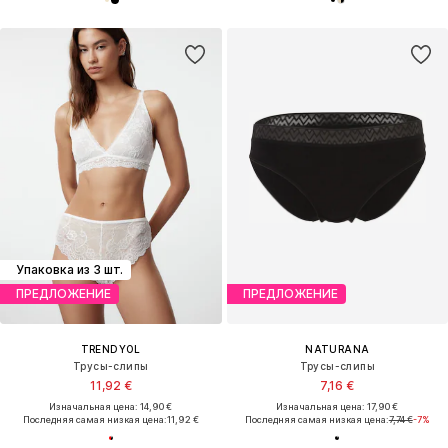
Упаковка из 3 шт.
ПРЕДЛОЖЕНИЕ
ПРЕДЛОЖЕНИЕ
TRENDYOL
NATURANA
Трусы-слипы
Трусы-слипы
11,92 €
7,16 €
Изначальная цена: 14,90 €
Изначальная цена: 17,90 €
Последняя самая низкая цена:
11,92 €
Последняя самая низкая цена:
7,74 €
-7%