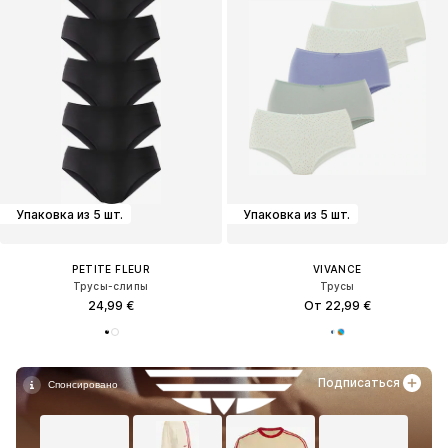
Упаковка из 5 шт.
Упаковка из 5 шт.
PETITE FLEUR
VIVANCE
Трусы-слипы
Трусы
24,99 €
От 22,99 €
Подписаться