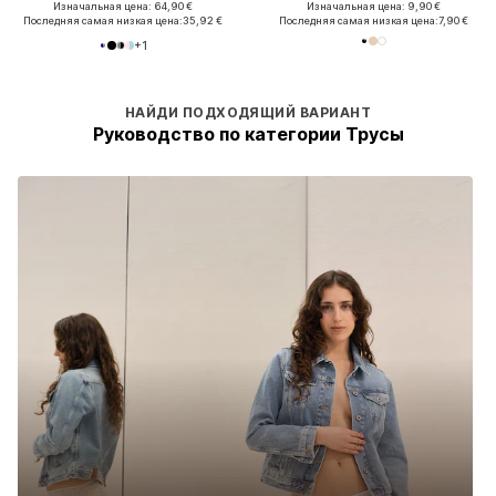
Изначальная цена: 64,90 €
Изначальная цена: 9,90 €
Последняя самая низкая цена:
35,92 €
Последняя самая низкая цена:
7,90 €
+
1
НАЙДИ ПОДХОДЯЩИЙ ВАРИАНТ
Руководство по категории Трусы