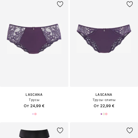
LASCANA
LASCANA
Трусы
Трусы-слипы
От 24,99 €
От 22,99 €