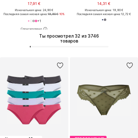
17,91 €
14,31 €
Изначальная цена: 24,90 €
Изначальная цена: 19,90 €
Последняя самая низкая цена:
19,90 €
-10%
Последняя самая низкая цена:
12,72 €
+
1
Ты просмотрел 32 из 3746
товаров