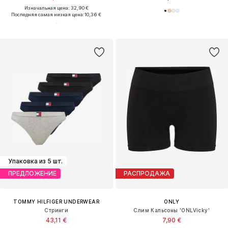
Изначальная цена: 32,90 €
Последняя самая низкая цена:
10,36 €
Упаковка из 5 шт.
ПРЕДЛОЖЕНИЕ
РАСПРОДАЖА
TOMMY HILFIGER UNDERWEAR
ONLY
Стринги
Слим Кальсоны 'ONLVicky'
43,11 €
7,90 €