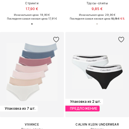
Стринги
Трусы-слипы
17,90 €
9,85 €
Изначальная цена: 19,90 €
Изначальная цена: 29,90 €
Последняя самая низкая цена:
17,91 €
Последняя самая низкая цена:
10,74 €
-8%
Упаковка из 2 шт.
Упаковка из 7 шт.
ПРЕДЛОЖЕНИЕ
VIVANCE
CALVIN KLEIN UNDERWEAR