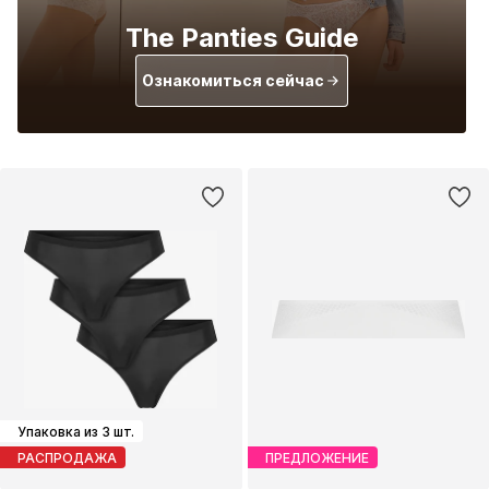
The Panties Guide
Ознакомиться сейчас
Упаковка из 3 шт.
РАСПРОДАЖА
ПРЕДЛОЖЕНИЕ