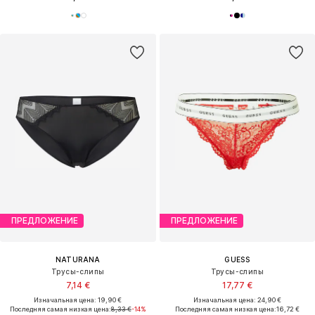
ПРЕДЛОЖЕНИЕ
ПРЕДЛОЖЕНИЕ
NATURANA
GUESS
Трусы-слипы
Трусы-слипы
7,14 €
17,77 €
Изначальная цена: 19,90 €
Изначальная цена: 24,90 €
Последняя самая низкая цена:
8,33 €
-14%
Последняя самая низкая цена:
16,72 €