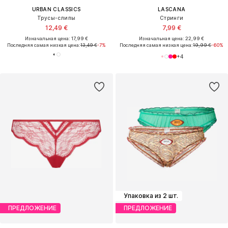
URBAN CLASSICS
LASCANA
Трусы-слипы
Стринги
12,49 €
7,99 €
Изначальная цена: 17,99 €
Изначальная цена: 22,99 €
Последняя самая низкая цена:
13,49 €
-7%
Последняя самая низкая цена:
19,99 €
-60%
+
4
Упаковка из 2 шт.
ПРЕДЛОЖЕНИЕ
ПРЕДЛОЖЕНИЕ