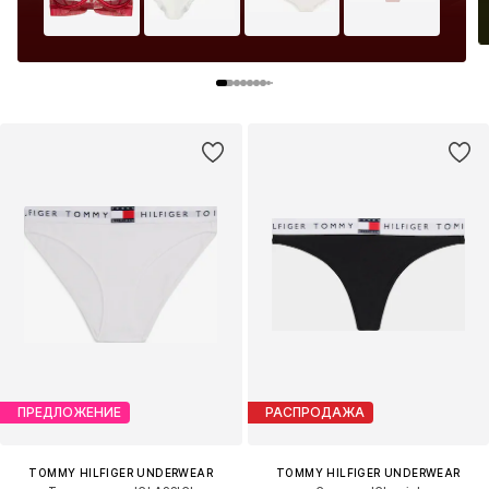
ПРЕДЛОЖЕНИЕ
РАСПРОДАЖА
TOMMY HILFIGER UNDERWEAR
TOMMY HILFIGER UNDERWEAR