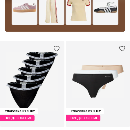
Упаковка из 5 шт.
Упаковка из 3 шт.
ПРЕДЛОЖЕНИЕ
ПРЕДЛОЖЕНИЕ