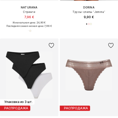
NATURANA
DORINA
Стринги
Трусы-слипы 'Jemma'
7,96 €
9,90 €
Изначальная цена: 24,90 €
Последняя самая низкая цена:
7,96 €
Упаковка из 3 шт.
РАСПРОДАЖА
РАСПРОДАЖА