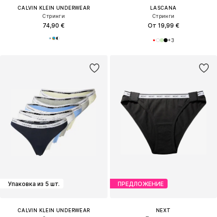
CALVIN KLEIN UNDERWEAR
LASCANA
Стринги
Стринги
74,90 €
От 19,99 €
+
3
Упаковка из 5 шт.
ПРЕДЛОЖЕНИЕ
CALVIN KLEIN UNDERWEAR
NEXT