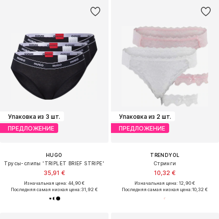
Упаковка из 3 шт.
Упаковка из 2 шт.
ПРЕДЛОЖЕНИЕ
ПРЕДЛОЖЕНИЕ
HUGO
TRENDYOL
Трусы-слипы 'TRIPLET BRIEF STRIPE'
Стринги
35,91 €
10,32 €
Изначальная цена: 44,90 €
Изначальная цена: 12,90 €
Последняя самая низкая цена:
31,92 €
Последняя самая низкая цена:
10,32 €