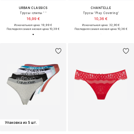
URBAN CLASSICS
CHANTELLE
Трусы-слипы ' '
Трусы 'Play Covering'
16,99 €
10,36 €
Изначальная цена: 19,99 €
Изначальная цена: 32,90 €
Последняя самая низкая цена:
10,39 €
Последняя самая низкая цена:
10,36 €
Упаковка из 5 шт.