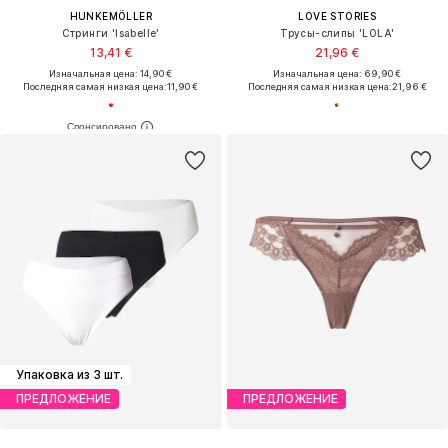
HUNKEMÖLLER
LOVE STORIES
Стринги 'Isabelle'
Трусы-слипы 'LOLA'
13,41 €
21,96 €
Изначальная цена: 14,90 €
Изначальная цена: 69,90 €
Последняя самая низкая цена:
11,90 €
Последняя самая низкая цена:
21,96 €
Упаковка из 3 шт.
ПРЕДЛОЖЕНИЕ
ПРЕДЛОЖЕНИЕ