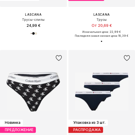
LASCANA
LASCANA
Трусы-слипы
Трусы
24,99 €
От 20,69 €
Изначальная цена: 22,99 €
Последняя самая низкая цена:
18,39 €
Новинка
Упаковка из 3 шт.
ПРЕДЛОЖЕНИЕ
РАСПРОДАЖА