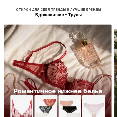
ОТКРОЙ ДЛЯ СЕБЯ ТРЕНДЫ И ЛУЧШИЕ БРЕНДЫ
Вдохновение - Трусы
Романтичное нижнее белье