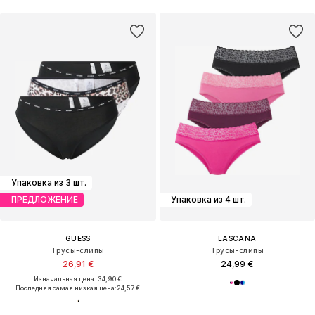
Упаковка из 3 шт.
ПРЕДЛОЖЕНИЕ
Упаковка из 4 шт.
GUESS
LASCANA
Трусы-слипы
Трусы-слипы
26,91 €
24,99 €
Изначальная цена: 34,90 €
Последняя самая низкая цена:
24,57 €