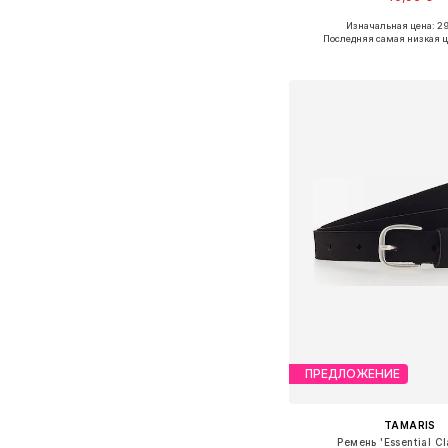
Изначальная цена: 29
Доступные размеры: 80, 85
Последняя самая низкая ц
Добавить в ко
ПРЕДЛОЖЕНИЕ
TAMARIS
Ремень 'Essential Cl