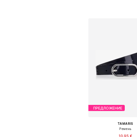
Доступные размеры: O
Добавить в ко
ПРЕДЛОЖЕНИЕ
TAMARIS
Ремень
10,95 €