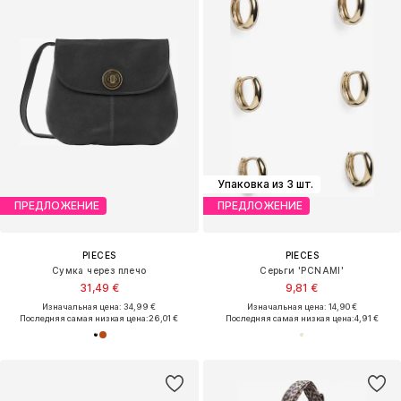
Упаковка из 3 шт.
ПРЕДЛОЖЕНИЕ
ПРЕДЛОЖЕНИЕ
PIECES
PIECES
Сумка через плечо
Серьги 'PCNAMI'
31,49 €
9,81 €
Изначальная цена: 34,99 €
Изначальная цена: 14,90 €
Последняя самая низкая цена:
26,01 €
Последняя самая низкая цена:
4,91 €