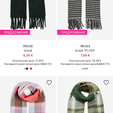
ПРЕДЛОЖЕНИЕ
ПРЕДЛОЖЕНИЕ
PIECES
PIECES
Шарф
Шарф 'PCJIRA'
6,36 €
7,96 €
Изначальная цена: 21,90 €
Изначальная цена: 26,90 €
Последняя самая низкая цена:
7,16 €
-11%
Последняя самая низкая цена:
8,96 €
-11%