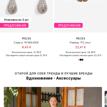
Упаковка из 2 шт.
ПРЕДЛОЖЕНИЕ
ПРЕДЛОЖЕНИЕ
PIECES
PIECES
Серьги 'PCMAXINE'
Ремень 'PCJuva'
8,45 €
22,41 €
Изначальная цена: 21,90 €
Изначальная цена: 24,90 €
Последняя самая низкая цена:
6,76 €
Последняя самая низкая цена:
22,41 €
ОТКРОЙ ДЛЯ СЕБЯ ТРЕНДЫ И ЛУЧШИЕ БРЕНДЫ
Вдохновение - Аксессуары