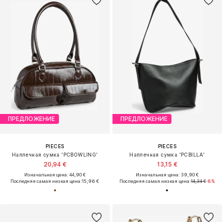
ПРЕДЛОЖЕНИЕ
ПРЕДЛОЖЕНИЕ
PIECES
PIECES
Наплечная сумка 'PCBOWLING'
Наплечная сумка 'PCBILLA'
20,94 €
13,15 €
Изначальная цена: 44,90 €
Изначальная цена: 39,90 €
Последняя самая низкая цена:
15,96 €
Последняя самая низкая цена:
14,34 €
-8%