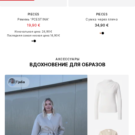
PIECES
PIECES
Ремень 'PCESTINA'
Сумка через плечо
19,90 €
34,90 €
Изначальная цена: 24,90 €
Последняя самая низкая цена:
14,90 €
АКСЕССУАРЫ
ВДОХНОВЕНИЕ ДЛЯ ОБРАЗОВ
Tjaša