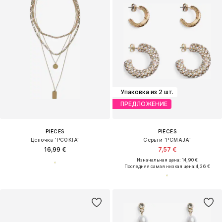
Упаковка из 2 шт.
ПРЕДЛОЖЕНИЕ
PIECES
PIECES
Цепочка 'PCOKIA'
Серьги 'PCMAJA'
16,99 €
7,57 €
Изначальная цена: 14,90 €
Последняя самая низкая цена:
4,36 €