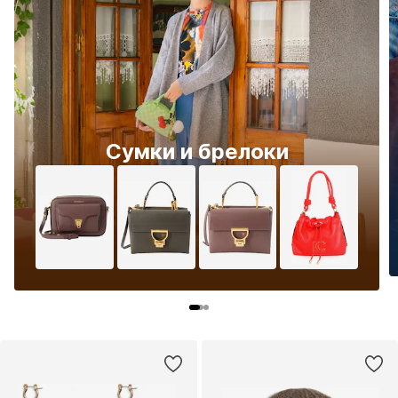
Сумки и брелоки