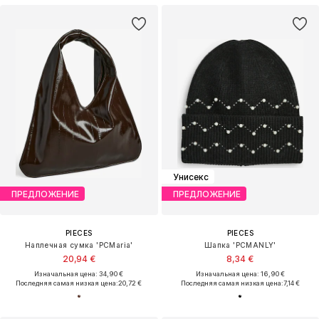
Унисекс
ПРЕДЛОЖЕНИЕ
ПРЕДЛОЖЕНИЕ
PIECES
PIECES
Наплечная сумка 'PCMaria'
Шапка 'PCMANLY'
20,94 €
8,34 €
Изначальная цена: 34,90 €
Изначальная цена: 16,90 €
Последняя самая низкая цена:
20,72 €
Последняя самая низкая цена:
7,14 €