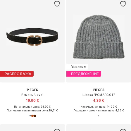
Унисекс
РАСПРОДАЖА
ПРЕДЛОЖЕНИЕ
PIECES
PIECES
Ремень 'Juva'
Шапка 'PCMARGOT'
19,90 €
4,36 €
Изначальная цена: 24,90 €
Изначальная цена: 14,99 €
Последняя самая низкая цена:
19,71 €
Последняя самая низкая цена:
4,36 €