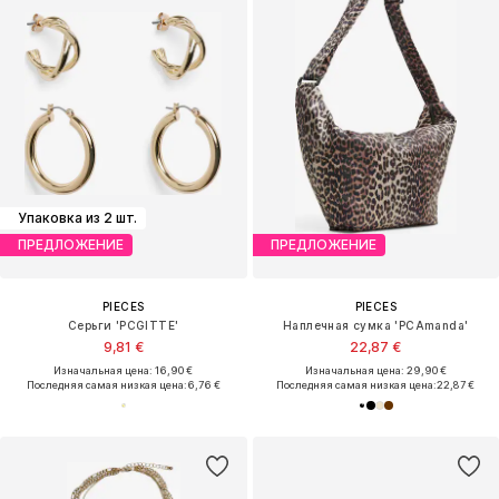
Упаковка из 2 шт.
ПРЕДЛОЖЕНИЕ
ПРЕДЛОЖЕНИЕ
PIECES
PIECES
Серьги 'PCGITTE'
Наплечная сумка 'PCAmanda'
9,81 €
22,87 €
Изначальная цена: 16,90 €
Изначальная цена: 29,90 €
Последняя самая низкая цена:
6,76 €
Последняя самая низкая цена:
22,87 €