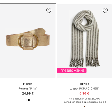
ПРЕДЛОЖЕНИЕ
PIECES
PIECES
Ремень 'Pilja'
Шарф 'PCMADICKEN'
24,99 €
6,36 €
Изначальная цена: 21,90 €
Последняя самая низкая цена:
6,36 €