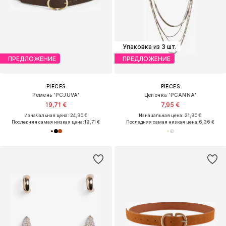
Упаковка из 3 шт.
ПРЕДЛОЖЕНИЕ
ПРЕДЛОЖЕНИЕ
PIECES
PIECES
Ремень 'PCJUVA'
Цепочка 'PCANNA'
19,71 €
7,95 €
Изначальная цена: 24,90 €
Изначальная цена: 21,90 €
Последняя самая низкая цена:
19,71 €
Последняя самая низкая цена:
6,36 €