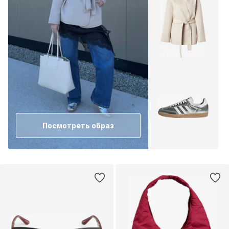
Посмотреть образ