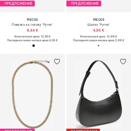
ПРЕДЛОЖЕНИЕ
ПРЕДЛОЖЕНИЕ
PIECES
PIECES
Повязка на голову 'Pyron'
Шапка 'Pyron'
6,44 €
4,95 €
Изначальная цена: 12,90 €
Изначальная цена: 12,99 €
Последняя самая низкая цена:
4,36 €
Последняя самая низкая цена:
3,96 €