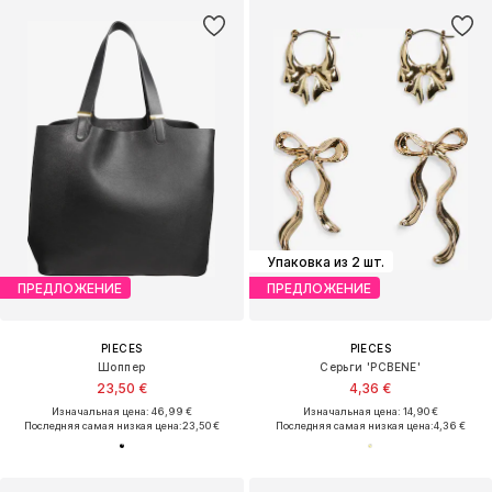
Упаковка из 2 шт.
ПРЕДЛОЖЕНИЕ
ПРЕДЛОЖЕНИЕ
PIECES
PIECES
Шоппер
Серьги 'PCBENE'
23,50 €
4,36 €
Изначальная цена: 46,99 €
Изначальная цена: 14,90 €
Последняя самая низкая цена:
23,50 €
Последняя самая низкая цена:
4,36 €