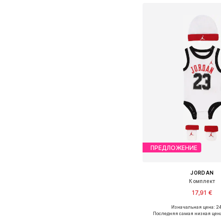
ПРЕДЛОЖЕНИЕ
JORDAN
Комплект
17,91 €
Изначальная цена: 24
Доступные размеры: 44-
Последняя самая низкая цен