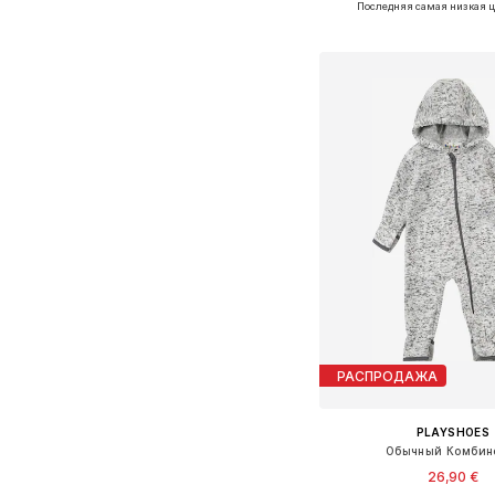
Последняя самая низкая ц
Добавить в ко
РАСПРОДАЖА
PLAYSHOES
Обычный Комбин
26,90 €