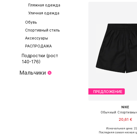
Пляжная одежда
Уличная одежда
Обувь
Спортивный стиль
Аксессуары
РАСПРОДАЖА
Подростки (рост
140-176)
Мальчики
ПРЕДЛОЖЕНИЕ
NIKE
Обычный Спортивны
20,61 €
Изначальная цена: 22
Доступно множество 
Последняя самая низкая ц