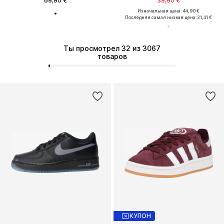
69,90 €
39,90 €
Изначальная цена: 44,90 €
Последняя самая низкая цена:
31,41 €
Ты просмотрел 32 из 3067
товаров
КУПОН