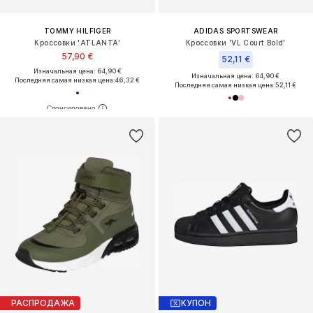
TOMMY HILFIGER
ADIDAS SPORTSWEAR
Кроссовки 'ATLANTA'
Кроссовки 'VL Court Bold'
57,90 €
52,11 €
Изначальная цена: 64,90 €
Изначальная цена: 64,90 €
Последняя самая низкая цена:
46,32 €
Последняя самая низкая цена:
52,11 €
РАСПРОДАЖА
КУПОН