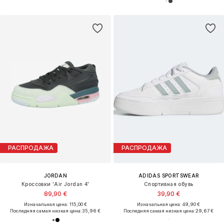
РАСПРОДАЖА
РАСПРОДАЖА
JORDAN
ADIDAS SPORTSWEAR
Кроссовки 'Air Jordan 4'
Спортивная обувь
89,90 €
39,90 €
Изначальная цена: 115,00 €
Изначальная цена: 49,90 €
Последняя самая низкая цена:
35,96 €
Последняя самая низкая цена:
29,67 €