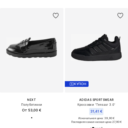
КУПОН
NEXT
ADIDAS SPORTSWEAR
Полуботинки
Кроссовки 'Tensaur 3.0'
От 53,00 €
31,41 €
Изначальная цена: 39,90 €
Последняя самая низкая цена:
27,90 €