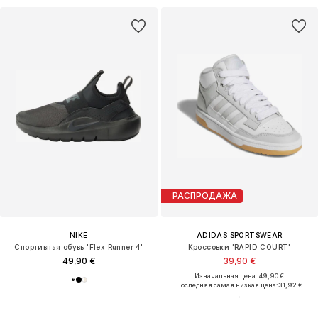
РАСПРОДАЖА
NIKE
ADIDAS SPORTSWEAR
Спортивная обувь 'Flex Runner 4'
Кроссовки 'RAPID COURT'
49,90 €
39,90 €
Изначальная цена: 49,90 €
Последняя самая низкая цена:
31,92 €