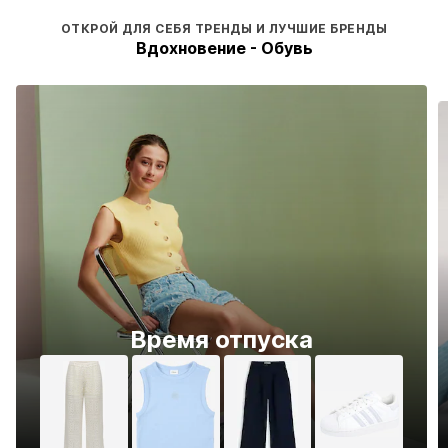
ОТКРОЙ ДЛЯ СЕБЯ ТРЕНДЫ И ЛУЧШИЕ БРЕНДЫ
Вдохновение - Обувь
Время отпуска