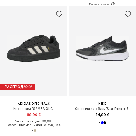
РАСПРОДАЖА
ADIDAS ORIGINALS
NIKE
Кроссовки 'SAMBA XLG'
Спортивная обувь 'Star Runner 5'
69,90 €
54,90 €
Изначальная цена: 99,90 €
Последняя самая низкая цена:
34,95 €