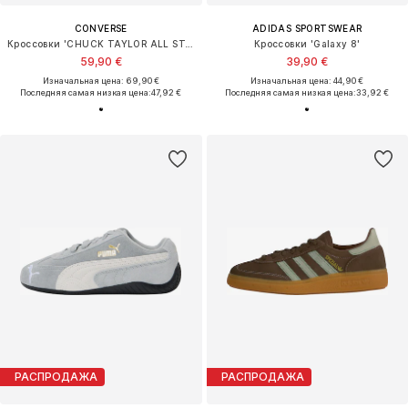
CONVERSE
ADIDAS SPORTSWEAR
Кроссовки 'CHUCK TAYLOR ALL STAR'
Кроссовки 'Galaxy 8'
59,90 €
39,90 €
Изначальная цена: 69,90 €
Изначальная цена: 44,90 €
Последняя самая низкая цена:
47,92 €
Последняя самая низкая цена:
33,92 €
РАСПРОДАЖА
РАСПРОДАЖА