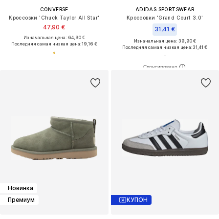
CONVERSE
ADIDAS SPORTSWEAR
Кроссовки 'Chuck Taylor All Star'
Кроссовки 'Grand Court 3.0'
47,90 €
31,41 €
Изначальная цена: 64,90 €
Изначальная цена: 39,90 €
Последняя самая низкая цена:
19,16 €
Последняя самая низкая цена:
31,41 €
Новинка
Премиум
КУПОН