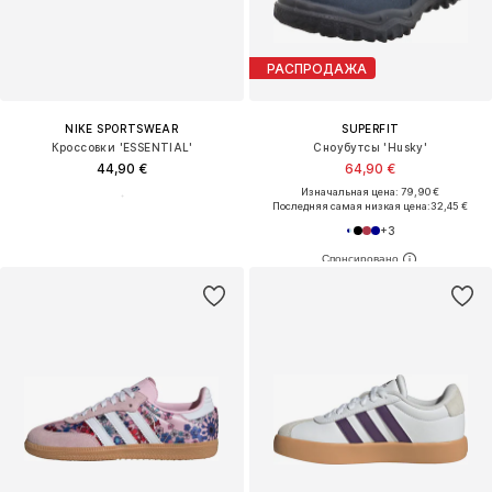
РАСПРОДАЖА
NIKE SPORTSWEAR
SUPERFIT
Кроссовки 'ESSENTIAL'
Сноубутсы 'Husky'
44,90 €
64,90 €
Изначальная цена: 79,90 €
Последняя самая низкая цена:
32,45 €
+
3