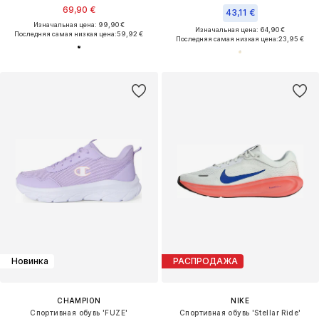
69,90 €
43,11 €
Изначальная цена: 99,90 €
Изначальная цена: 64,90 €
Последняя самая низкая цена:
59,92 €
Последняя самая низкая цена:
23,95 €
Новинка
РАСПРОДАЖА
CHAMPION
NIKE
Спортивная обувь 'FUZE'
Спортивная обувь 'Stellar Ride'