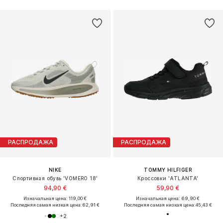
РАСПРОДАЖА
РАСПРОДАЖА
NIKE
TOMMY HILFIGER
Спортивная обувь 'VOMERO 18'
Кроссовки 'ATLANTA'
94,90 €
59,90 €
Изначальная цена: 119,00 €
Изначальная цена: 69,90 €
Последняя самая низкая цена:
62,91 €
Последняя самая низкая цена:
45,43 €
+
2