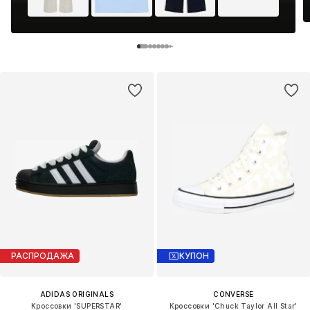
РАСПРОДАЖА
КУПОН
ADIDAS ORIGINALS
CONVERSE
Кроссовки 'SUPERSTAR'
Кроссовки 'Chuck Taylor All Star'