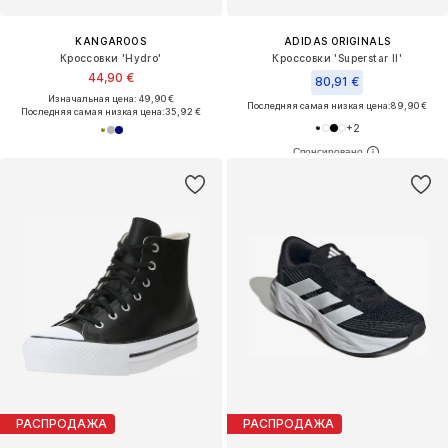
KANGAROOS
ADIDAS ORIGINALS
Кроссовки 'Hydro'
Кроссовки 'Superstar II'
44,90 €
80,91 €
Изначальная цена: 49,90 €
Последняя самая низкая цена:
89,90 €
Последняя самая низкая цена:
35,92 €
+
2
РАСПРОДАЖА
РАСПРОДАЖА