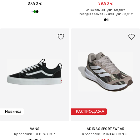
37,90 €
39,90 €
Изначальная цена: 59,90 €
Последняя самая низкая цена:
35,91 €
Новинка
РАСПРОДАЖА
VANS
ADIDAS SPORTSWEAR
Кроссовки 'OLD SKOOL'
Кроссовки 'RUNFALCON 6'