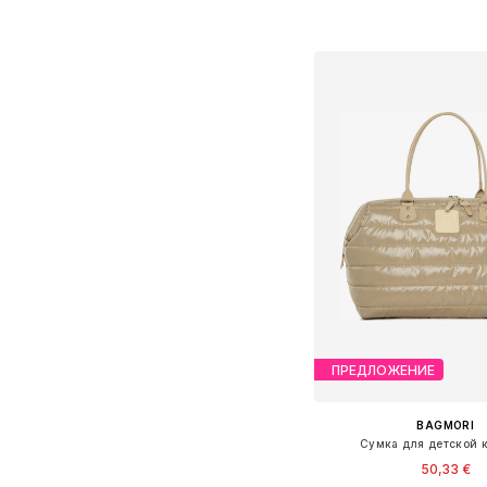
Добавить в ко
ПРЕДЛОЖЕНИЕ
BAGMORI
Сумка для детской 
50,33 €