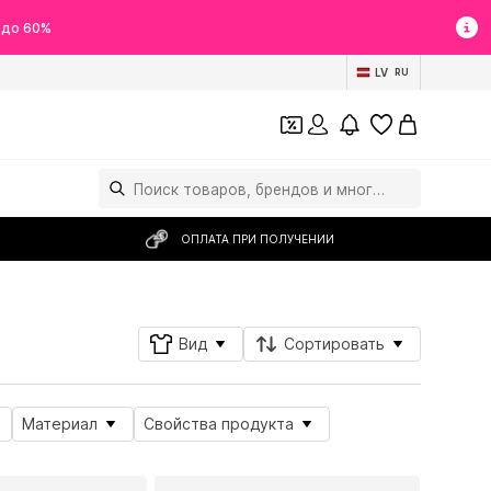
 до 60%
LV
RU
ОПЛАТА ПРИ ПОЛУЧЕНИИ
Вид
Сортировать
Материал
Свойства продукта