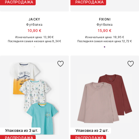
РАСПРОДАЖА
РАСПРОДАЖА
JACKY
FIXONI
Футболка
Футболка
10,90 €
15,90 €
Изначальная цена: 13,90 €
Изначальная цена: 19,95 €
Последняя самая низкая цена:
8,34 €
Последняя самая низкая цена:
12,72 €
Упаковка из 3 шт.
Упаковка из 2 шт.
РАСПРОДАЖА
РАСПРОДАЖА