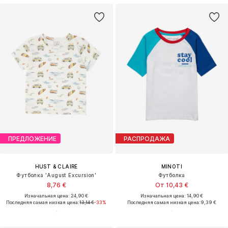
ПРЕДЛОЖЕНИЕ
РАСПРОДАЖА
HUST & CLAIRE
MINOTI
Футболка 'August Excursion'
Футболка
8,76 €
От 10,43 €
Изначальная цена: 24,90 €
Изначальная цена: 14,90 €
Последняя самая низкая цена:
13,14 €
-33%
Последняя самая низкая цена:
9,39 €