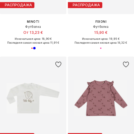
РАСПРОДАЖА
РАСПРОДАЖА
MINOTI
FIXONI
Футболка
Футболка
От 13,23 €
15,90 €
Изначальная цена: 18,90 €
Изначальная цена: 19,95 €
Последняя самая низкая цена:
11,91 €
Последняя самая низкая цена:
14,32 €