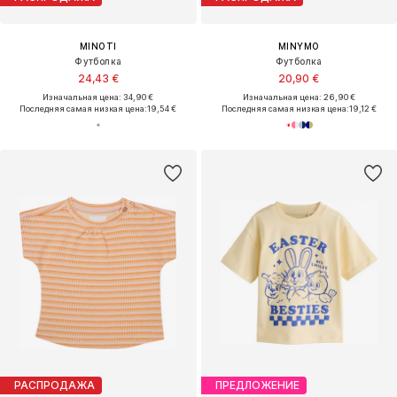
MINOTI
MINYMO
Футболка
Футболка
24,43 €
20,90 €
Изначальная цена: 34,90 €
Изначальная цена: 26,90 €
Последняя самая низкая цена:
19,54 €
Последняя самая низкая цена:
19,12 €
РАСПРОДАЖА
ПРЕДЛОЖЕНИЕ