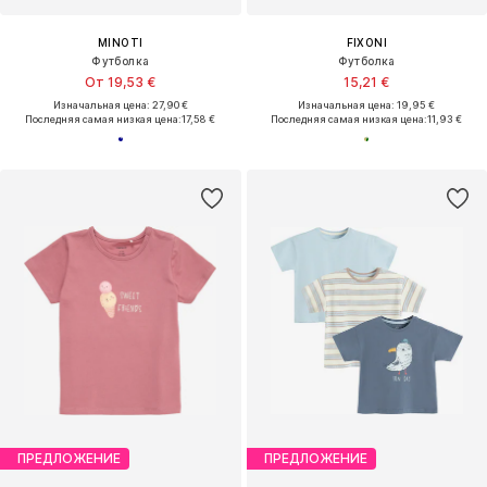
MINOTI
FIXONI
Футболка
Футболка
От 19,53 €
15,21 €
Изначальная цена: 27,90 €
Изначальная цена: 19,95 €
Последняя самая низкая цена:
17,58 €
Последняя самая низкая цена:
11,93 €
ПРЕДЛОЖЕНИЕ
ПРЕДЛОЖЕНИЕ