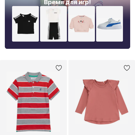
Время для игр!