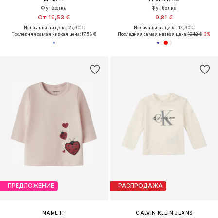
Футболка
Футболка
От 19,53 €
9,81 €
Изначальная цена: 27,90 €
Изначальная цена: 13,90 €
Последняя самая низкая цена:
17,58 €
Последняя самая низкая цена:
10,12 €
-3%
ПРЕДЛОЖЕНИЕ
РАСПРОДАЖА
NAME IT
CALVIN KLEIN JEANS