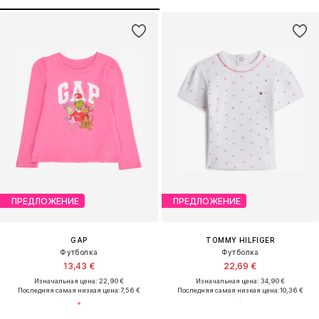
ПРЕДЛОЖЕНИЕ
ПРЕДЛОЖЕНИЕ
GAP
TOMMY HILFIGER
Футболка
Футболка
13,43 €
22,69 €
Изначальная цена: 22,90 €
Изначальная цена: 34,90 €
Последняя самая низкая цена:
7,56 €
Последняя самая низкая цена:
10,36 €