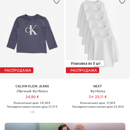
Упаковка из 5 шт.
РАСПРОДАЖА
РАСПРОДАЖА
CALVIN KLEIN JEANS
NEXT
Обычный Футболка
Футболка
24,90 €
От 25,11 €
Изначальная цена: 29,90 €
Изначальная цена: 31,00 €
Последняя самая низкая цена:
21,51 €
Последняя самая низкая цена:
22,60 €