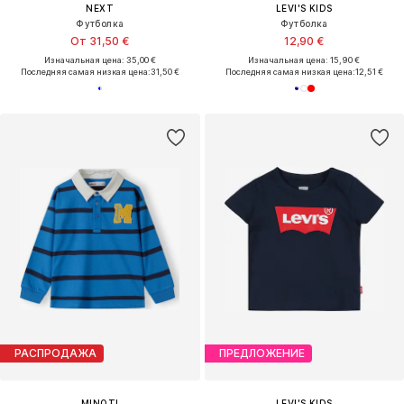
NEXT
LEVI'S KIDS
Футболка
Футболка
От 31,50 €
12,90 €
Изначальная цена: 35,00 €
Изначальная цена: 15,90 €
Последняя самая низкая цена:
31,50 €
Последняя самая низкая цена:
12,51 €
РАСПРОДАЖА
ПРЕДЛОЖЕНИЕ
MINOTI
LEVI'S KIDS