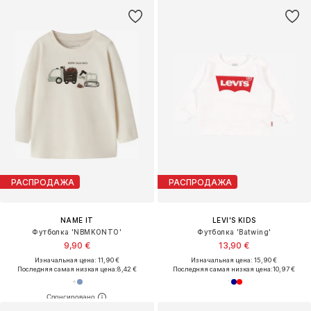
РАСПРОДАЖА
РАСПРОДАЖА
NAME IT
LEVI'S KIDS
Футболка 'NBMKONTO'
Футболка 'Batwing'
9,90 €
13,90 €
Изначальная цена: 11,90 €
Изначальная цена: 15,90 €
Последняя самая низкая цена:
8,42 €
Последняя самая низкая цена:
10,97 €