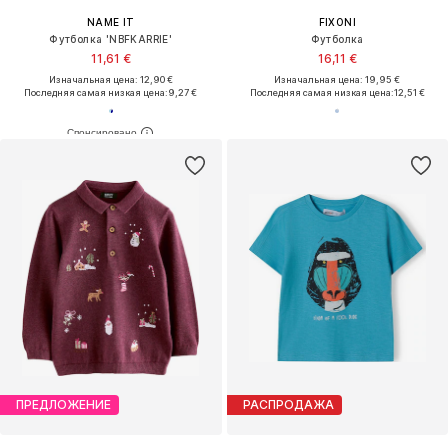
NAME IT
FIXONI
Футболка 'NBFKARRIE'
Футболка
11,61 €
16,11 €
Изначальная цена: 12,90 €
Изначальная цена: 19,95 €
Последняя самая низкая цена:
9,27 €
Последняя самая низкая цена:
12,51 €
ПРЕДЛОЖЕНИЕ
РАСПРОДАЖА