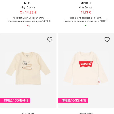
NEXT
MINOTI
Футболка
Футболка
От 14,22 €
11,13 €
Изначальная цена: 24,00 €
Изначальная цена: 15,90 €
Последняя самая низкая цена:
14,22 €
Последняя самая низкая цена:
10,02 €
ПРЕДЛОЖЕНИЕ
ПРЕДЛОЖЕНИЕ