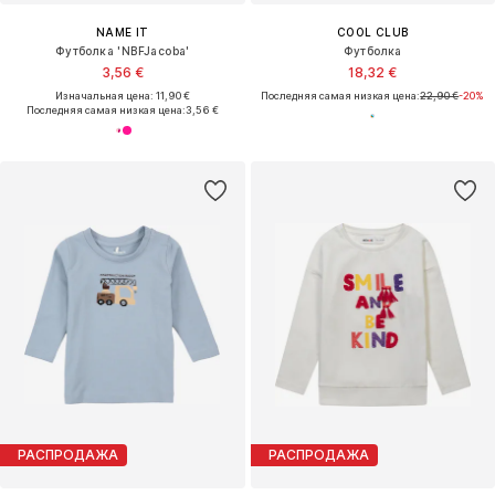
NAME IT
COOL CLUB
Футболка 'NBFJacoba'
Футболка
3,56 €
18,32 €
Изначальная цена: 11,90 €
Последняя самая низкая цена:
22,90 €
-20%
Последняя самая низкая цена:
3,56 €
РАСПРОДАЖА
РАСПРОДАЖА