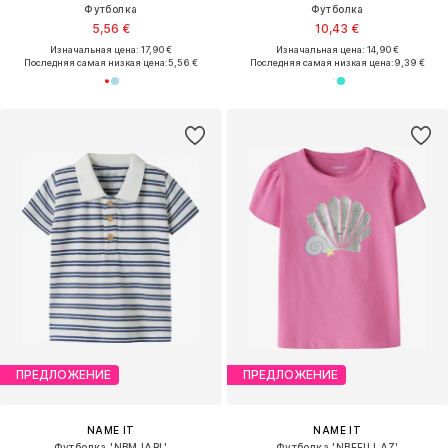
Футболка
Футболка
5,56 €
10,43 €
Изначальная цена: 17,90 €
Изначальная цена: 14,90 €
Последняя самая низкая цена:
5,56 €
Последняя самая низкая цена:
9,39 €
ПРЕДЛОЖЕНИЕ
ПРЕДЛОЖЕНИЕ
NAME IT
NAME IT
Футболка 'NBMJARL'
Футболка 'NBFFILLAZ'