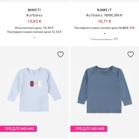
MINOTI
NAME IT
Футболка
Футболка 'NBMLIBAN'
13,93 €
10,71 €
Изначальная цена: 19,90 €
Последняя самая низкая цена:
11,90 €
-10%
Последняя самая низкая цена:
12,54 €
ПРЕДЛОЖЕНИЕ
ПРЕДЛОЖЕНИЕ