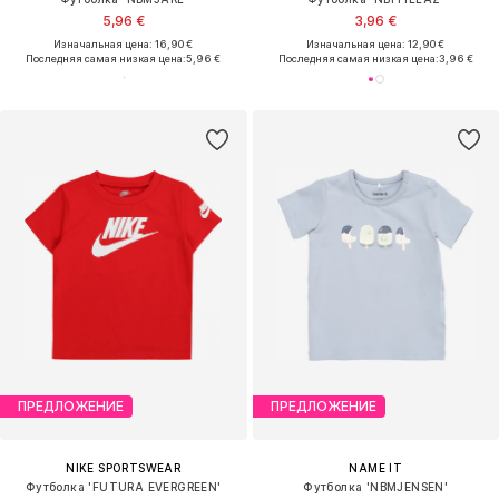
5,96 €
3,96 €
Изначальная цена: 16,90 €
Изначальная цена: 12,90 €
Последняя самая низкая цена:
5,96 €
Последняя самая низкая цена:
3,96 €
ПРЕДЛОЖЕНИЕ
ПРЕДЛОЖЕНИЕ
NIKE SPORTSWEAR
NAME IT
Футболка 'FUTURA EVERGREEN'
Футболка 'NBMJENSEN'