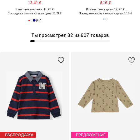
13,41 €
5,16 €
Изначальная цена: 14,90 €
Изначальная цена: 12,90 €
Последняя самая низкая цена:
10,71 €
Последняя самая низкая цена:
5,16 €
+
1
Ты просмотрел 32 из 607 товаров
РАСПРОДАЖА
ПРЕДЛОЖЕНИЕ