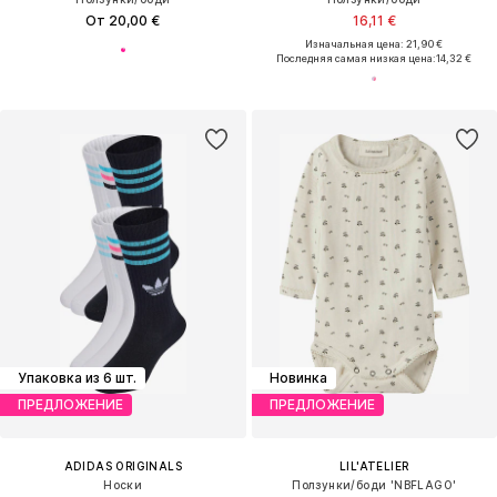
От 20,00 €
16,11 €
Изначальная цена: 21,90 €
Последняя самая низкая цена:
14,32 €
Упаковка из 6 шт.
Новинка
ПРЕДЛОЖЕНИЕ
ПРЕДЛОЖЕНИЕ
ADIDAS ORIGINALS
LIL'ATELIER
Носки
Ползунки/боди 'NBFLAGO'