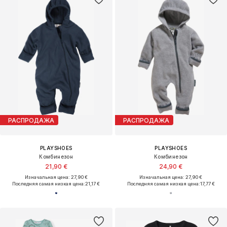
РАСПРОДАЖА
РАСПРОДАЖА
PLAYSHOES
PLAYSHOES
Комбинезон
Комбинезон
21,90 €
24,90 €
Изначальная цена: 27,90 €
Изначальная цена: 27,90 €
Последняя самая низкая цена:
21,17 €
Последняя самая низкая цена:
17,77 €