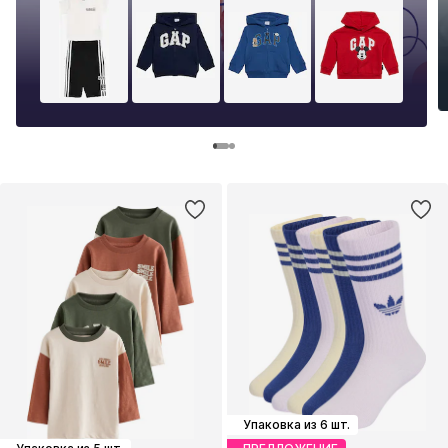
Упаковка из 6 шт.