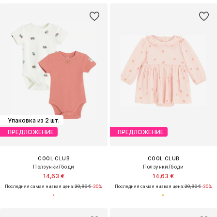
Упаковка из 2 шт.
ПРЕДЛОЖЕНИЕ
ПРЕДЛОЖЕНИЕ
COOL CLUB
COOL CLUB
Ползунки/боди
Ползунки/боди
14,63 €
14,63 €
Последняя самая низкая цена:
20,90 €
-30%
Последняя самая низкая цена:
20,90 €
-30%