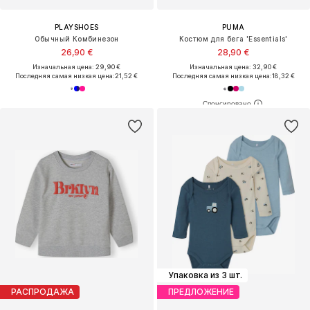
PLAYSHOES
PUMA
Обычный Комбинезон
Костюм для бега 'Essentials'
26,90 €
28,90 €
Изначальная цена: 29,90 €
Изначальная цена: 32,90 €
Последняя самая низкая цена:
21,52 €
Последняя самая низкая цена:
18,32 €
Упаковка из 3 шт.
РАСПРОДАЖА
ПРЕДЛОЖЕНИЕ