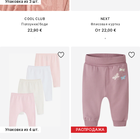
Упаковка из 3 шт.
COOL CLUB
NEXT
Ползунки/боди
Флисовая куртка
22,90 €
От 22,00 €
Упаковка из 4 шт.
РАСПРОДАЖА