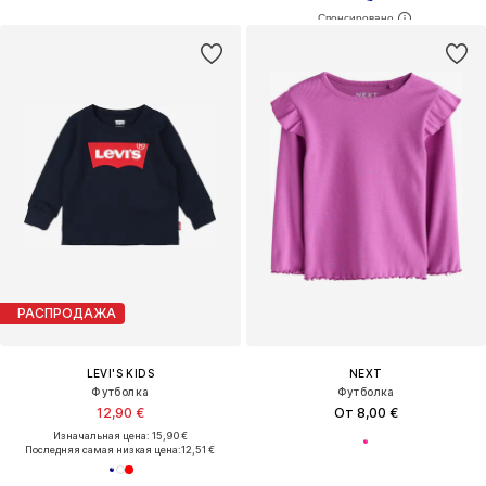
РАСПРОДАЖА
LEVI'S KIDS
NEXT
Футболка
Футболка
12,90 €
От 8,00 €
Изначальная цена: 15,90 €
Последняя самая низкая цена:
12,51 €