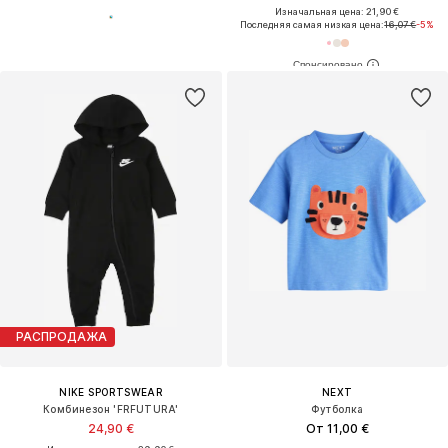
Изначальная цена: 21,90 €
Последняя самая низкая цена:
16,07 €
-5%
РАСПРОДАЖА
NIKE SPORTSWEAR
NEXT
Комбинезон 'FRFUTURA'
Футболка
24,90 €
От 11,00 €