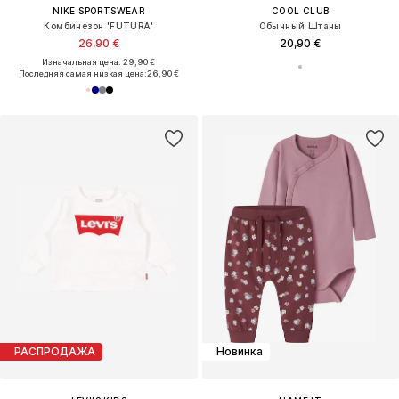
NIKE SPORTSWEAR
COOL CLUB
Комбинезон 'FUTURA'
Обычный Штаны
26,90 €
20,90 €
Изначальная цена: 29,90 €
Последняя самая низкая цена:
26,90 €
РАСПРОДАЖА
Новинка