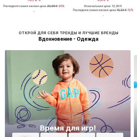
Последняя самая низкая цена:
20,90 €
-20%
Изначальная цена: 12,90 €
Последняя самая низкая цена:
10,32 €
-12%
ОТКРОЙ ДЛЯ СЕБЯ ТРЕНДЫ И ЛУЧШИЕ БРЕНДЫ
Вдохновение - Одежда
Время для игр!