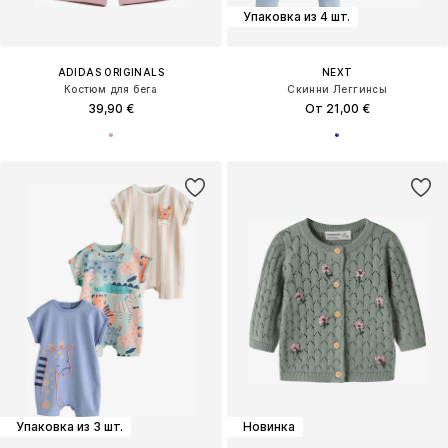
Упаковка из 4 шт.
ADIDAS ORIGINALS
NEXT
Костюм для бега
Скинни Леггинсы
39,90 €
От 21,00 €
Упаковка из 3 шт.
Новинка