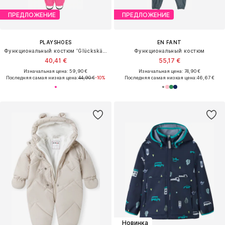
ПРЕДЛОЖЕНИЕ
ПРЕДЛОЖЕНИЕ
PLAYSHOES
EN FANT
Функциональный костюм 'Glückskäfer'
Функциональный костюм
40,41 €
55,17 €
Изначальная цена: 59,90 €
Изначальная цена: 74,90 €
Последняя самая низкая цена:
44,90 €
-10%
Последняя самая низкая цена:
46,67 €
Новинка