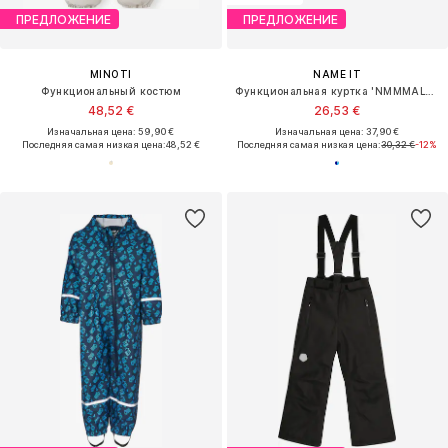
ПРЕДЛОЖЕНИЕ
ПРЕДЛОЖЕНИЕ
MINOTI
NAME IT
Функциональный костюм
Функциональная куртка 'NMMMALTA05'
48,52 €
26,53 €
Изначальная цена: 59,90 €
Изначальная цена: 37,90 €
Последняя самая низкая цена:
48,52 €
Последняя самая низкая цена:
30,32 €
-12%