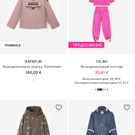
Новинка
ПРЕДЛОЖЕНИЕ
NAPAPIJRI
CELAVI
Функциональная куртка 'Rainforest Wi 2'
Функциональный костюм
160,00 €
35,91 €
Изначальная цена: 49,90 €
Последняя самая низкая цена:
33,92 €
+
2