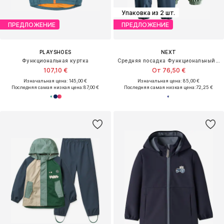
Упаковка из 2 шт.
ПРЕДЛОЖЕНИЕ
ПРЕДЛОЖЕНИЕ
PLAYSHOES
NEXT
Функциональная куртка
Средняя посадка Функциональный костюм
107,10 €
От 76,50 €
Изначальная цена: 145,00 €
Изначальная цена: 85,00 €
Последняя самая низкая цена:
87,00 €
Последняя самая низкая цена:
72,25 €