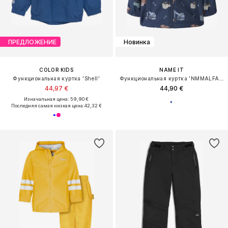
ПРЕДЛОЖЕНИЕ
Новинка
COLOR KIDS
NAME IT
Функциональная куртка 'Shell'
Функциональная куртка 'NMMALFA08'
44,97 €
44,90 €
Изначальная цена: 59,90 €
Последняя самая низкая цена:
42,32 €