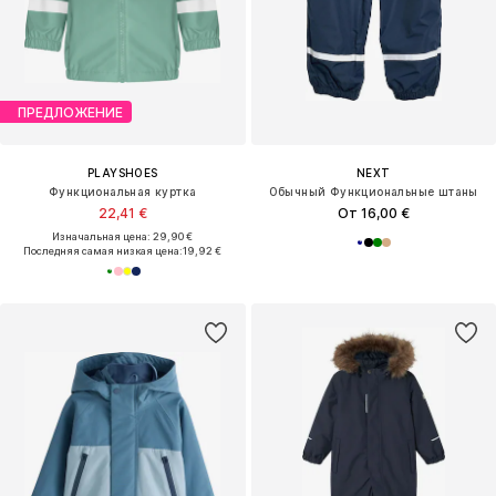
ПРЕДЛОЖЕНИЕ
PLAYSHOES
NEXT
Функциональная куртка
Обычный Функциональные штаны
22,41 €
От 16,00 €
Изначальная цена: 29,90 €
Последняя самая низкая цена:
19,92 €