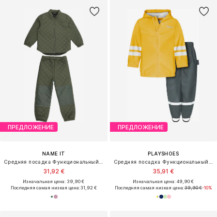
ПРЕДЛОЖЕНИЕ
ПРЕДЛОЖЕНИЕ
NAME IT
PLAYSHOES
Средняя посадка Функциональный костюм 'NMNChilly'
Средняя посадка Функциональный костюм
31,92 €
35,91 €
Изначальная цена: 39,90 €
Изначальная цена: 49,90 €
Последняя самая низкая цена:
31,92 €
Последняя самая низкая цена:
39,90 €
-10%