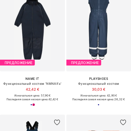
ПРЕДЛОЖЕНИЕ
ПРЕДЛОЖЕНИЕ
NAME IT
PLAYSHOES
Функциональный костюм 'NMNAlfa'
Функциональный костюм
42,42 €
30,03 €
Изначальная цена: 57,90 €
Изначальная цена: 42,90 €
Последняя самая низкая цена:
42,42 €
Последняя самая низкая цена:
26,32 €