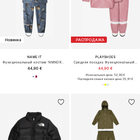
Новинка
РАСПРОДАЖА
NAME IT
PLAYSHOES
Функциональный костюм 'NMNDRAIN05'
Средняя посадка Функциональный костюм
44,90 €
44,90 €
Изначальная цена: 52,90 €
Последняя самая низкая цена:
35,91 €