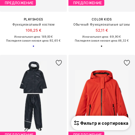
ПРЕДЛОЖЕНИЕ
ПРЕДЛОЖЕНИЕ
PLAYSHOES
COLOR KIDS
Функциональный костюм
Обычный Функциональные штаны
106,25 €
52,11 €
Изначальная цена: 149,00 €
Изначальная цена: 69,90 €
Последняя самая низкая цена:
92,65 €
Последняя самая низкая цена:
46,32 €
Фильтр и сортировка
ПРЕДЛОЖЕНИЕ
ПРЕДЛОЖЕНИЕ