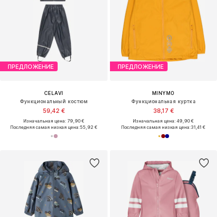
ПРЕДЛОЖЕНИЕ
ПРЕДЛОЖЕНИЕ
CELAVI
MINYMO
Функциональный костюм
Функциональная куртка
59,42 €
38,17 €
Изначальная цена: 79,90 €
Изначальная цена: 49,90 €
Последняя самая низкая цена:
55,92 €
Последняя самая низкая цена:
31,41 €