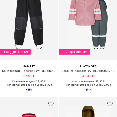
ПРЕДЛОЖЕНИЕ
ПРЕДЛОЖЕНИЕ
NAME IT
PLAYSHOES
Конический (Tapered) Функциональные штаны 'NKNAlfa'
Средняя посадка Функциональный костюм
35,91 €
40,41 €
Изначальная цена: 39,90 €
Изначальная цена: 52,90 €
Последняя самая низкая цена:
26,32 €
Последняя самая низкая цена:
33,92 €