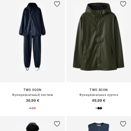
TWO SOON
TWO SOON
Функциональный костюм
Функциональная куртка
36,99 €
49,99 €