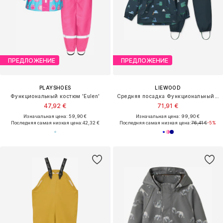
ПРЕДЛОЖЕНИЕ
ПРЕДЛОЖЕНИЕ
PLAYSHOES
LIEWOOD
Функциональный костюм 'Eulen'
Средняя посадка Функциональный костюм 'Pedia'
47,92 €
71,91 €
Изначальная цена: 59,90 €
Изначальная цена: 99,90 €
Последняя самая низкая цена:
42,32 €
Последняя самая низкая цена:
76,41 €
-5%