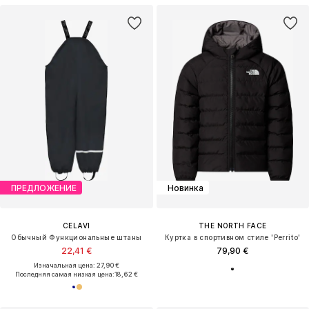
ПРЕДЛОЖЕНИЕ
Новинка
CELAVI
THE NORTH FACE
Обычный Функциональные штаны
Куртка в спортивном стиле 'Perrito'
22,41 €
79,90 €
Изначальная цена: 27,90 €
Последняя самая низкая цена:
18,62 €