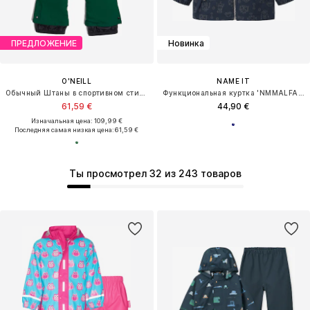
ПРЕДЛОЖЕНИЕ
Новинка
O'NEILL
NAME IT
Обычный Штаны в спортивном стиле
Функциональная куртка 'NMMALFA08'
61,59 €
44,90 €
Изначальная цена: 109,99 €
Последняя самая низкая цена:
61,59 €
Ты просмотрел 32 из 243 товаров