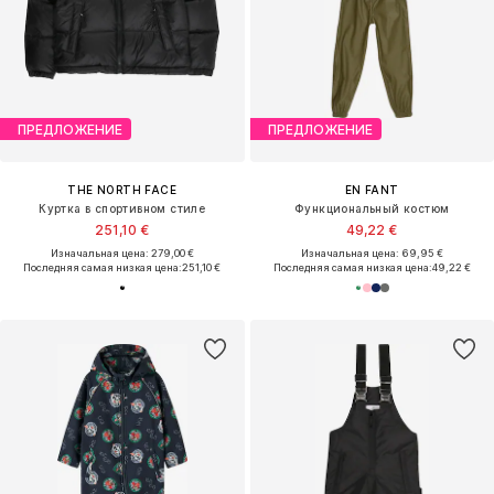
ПРЕДЛОЖЕНИЕ
ПРЕДЛОЖЕНИЕ
THE NORTH FACE
EN FANT
Куртка в спортивном стиле
Функциональный костюм
251,10 €
49,22 €
Изначальная цена: 279,00 €
Изначальная цена: 69,95 €
Последняя самая низкая цена:
251,10 €
Последняя самая низкая цена:
49,22 €