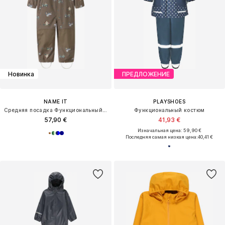
Новинка
ПРЕДЛОЖЕНИЕ
NAME IT
PLAYSHOES
Средняя посадка Функциональный костюм 'NMMAlfa08'
Функциональный костюм
57,90 €
41,93 €
Изначальная цена: 59,90 €
Последняя самая низкая цена:
40,41 €