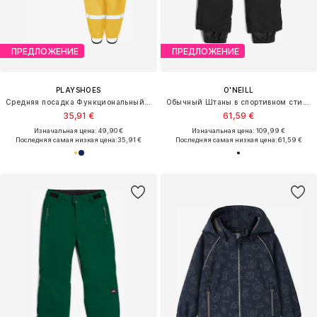
ПРЕДЛОЖЕНИЕ
ПРЕДЛОЖЕНИЕ
PLAYSHOES
O'NEILL
Средняя посадка Функциональный костюм
Обычный Штаны в спортивном стиле
35,91 €
61,59 €
Изначальная цена: 49,90 €
Изначальная цена: 109,99 €
Последняя самая низкая цена:
35,91 €
Последняя самая низкая цена:
61,59 €