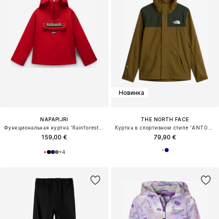
Новинка
NAPAPIJRI
THE NORTH FACE
Функциональная куртка 'Rainforest 2'
Куртка в спортивном стиле 'ANTORA'
159,00 €
79,90 €
+
4