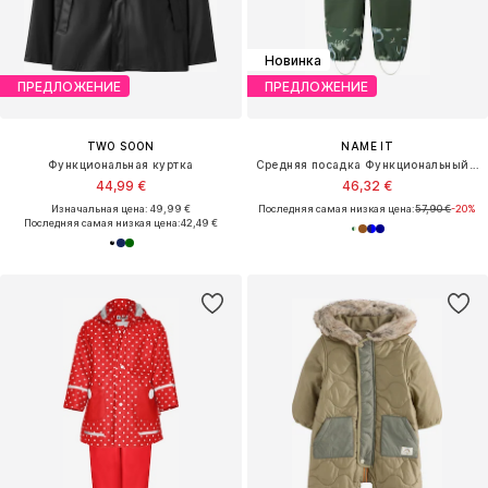
Новинка
ПРЕДЛОЖЕНИЕ
ПРЕДЛОЖЕНИЕ
TWO SOON
NAME IT
Функциональная куртка
Средняя посадка Функциональный костюм 'NMMALFA08'
44,99 €
46,32 €
Изначальная цена: 49,99 €
Последняя самая низкая цена:
57,90 €
-20%
Последняя самая низкая цена:
42,49 €