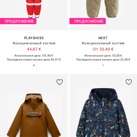
ПРЕДЛОЖЕНИЕ
ПРЕДЛОЖЕНИЕ
PLAYSHOES
NEXT
Функциональный костюм
Функциональный костюм
44,97 €
От 32,40 €
Изначальная цена: 59,90 €
Изначальная цена: 54,00 €
Последняя самая низкая цена:
44,97 €
Последняя самая низкая цена:
32,40 €