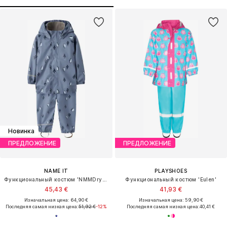
Новинка
ПРЕДЛОЖЕНИЕ
ПРЕДЛОЖЕНИЕ
NAME IT
PLAYSHOES
Функциональный костюм 'NMMDry10'
Функциональный костюм 'Eulen'
45,43 €
41,93 €
Изначальная цена: 64,90 €
Изначальная цена: 59,90 €
Последняя самая низкая цена:
51,92 €
-12%
Последняя самая низкая цена:
40,41 €