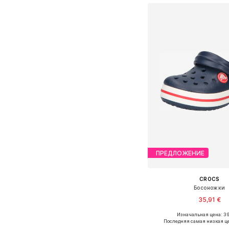
ПРЕДЛОЖЕНИЕ
CROCS
Босоножки
35,91 €
+
3
Изначальная цена: 39
Доступно множество 
Последняя самая низкая ц