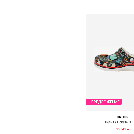
Добавить в ко
ПРЕДЛОЖЕНИЕ
CROCS
Открытая обувь 'Cl
23,92 €