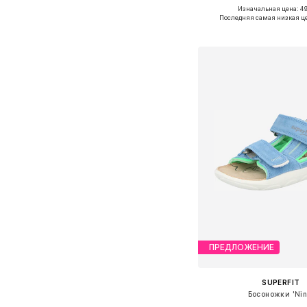
Изначальная цена: 49
Доступные размеры: 20-21,
Последняя самая низкая ц
Добавить в ко
ПРЕДЛОЖЕНИЕ
SUPERFIT
Босоножки 'Nin