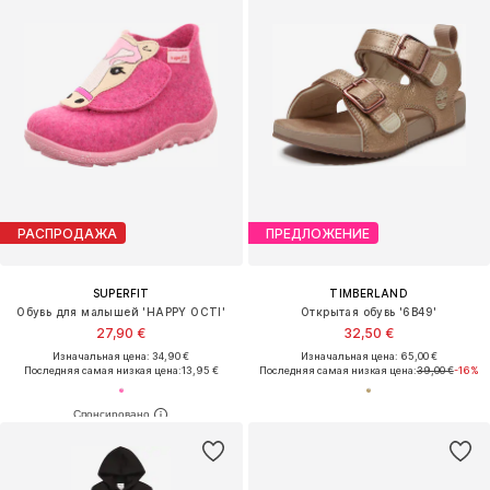
РАСПРОДАЖА
ПРЕДЛОЖЕНИЕ
SUPERFIT
TIMBERLAND
Обувь для малышей 'HAPPY OCTI'
Открытая обувь '6B49'
27,90 €
32,50 €
Изначальная цена: 34,90 €
Изначальная цена: 65,00 €
Последняя самая низкая цена:
13,95 €
Последняя самая низкая цена:
39,00 €
-16%