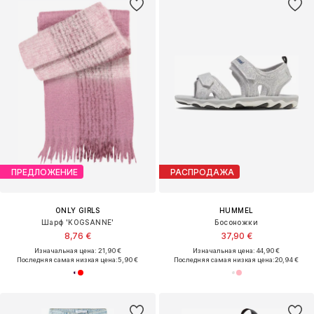
ПРЕДЛОЖЕНИЕ
РАСПРОДАЖА
ONLY GIRLS
HUMMEL
Шарф 'KOGSANNE'
Босоножки
8,76 €
37,90 €
Изначальная цена: 21,90 €
Изначальная цена: 44,90 €
Последняя самая низкая цена:
5,90 €
Последняя самая низкая цена:
20,94 €