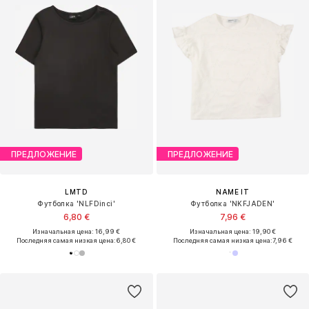
ПРЕДЛОЖЕНИЕ
ПРЕДЛОЖЕНИЕ
LMTD
NAME IT
Футболка 'NLFDinci'
Футболка 'NKFJADEN'
6,80 €
7,96 €
Изначальная цена: 16,99 €
Изначальная цена: 19,90 €
Последняя самая низкая цена:
6,80 €
Последняя самая низкая цена:
7,96 €