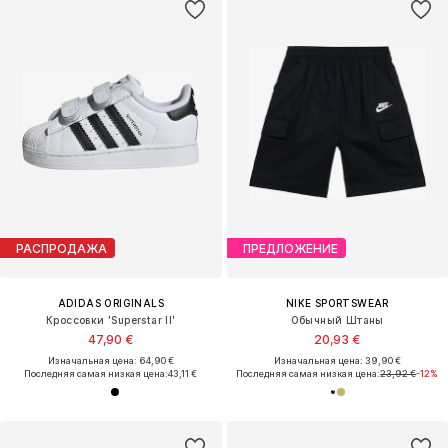
РАСПРОДАЖА
ПРЕДЛОЖЕНИЕ
ADIDAS ORIGINALS
NIKE SPORTSWEAR
Кроссовки 'Superstar II'
Обычный Штаны
47,90 €
20,93 €
Изначальная цена: 64,90 €
Изначальная цена: 39,90 €
Последняя самая низкая цена:
43,11 €
Последняя самая низкая цена:
23,92 €
-12%