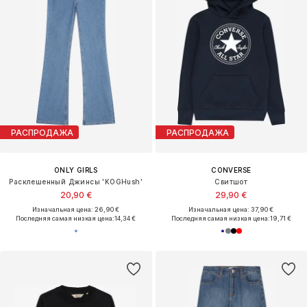
РАСПРОДАЖА
РАСПРОДАЖА
ONLY GIRLS
CONVERSE
Расклешенный Джинсы 'KOGHush'
Свитшот
20,90 €
29,90 €
Изначальная цена: 26,90 €
Изначальная цена: 37,90 €
Последняя самая низкая цена:
14,34 €
Последняя самая низкая цена:
19,71 €