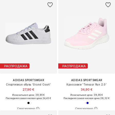
РАСПРОДАЖА
РАСПРОДАЖА
ADIDAS SPORTSWEAR
ADIDAS SPORTSWEAR
Спортивная обувь 'Grand Court'
Кроссовки 'Tensaur Run 2.0'
27,90 €
34,90 €
Изначальная цена: 39,90 €
Изначальная цена: 39,90 €
Последняя самая низкая цена:
24,43 €
Последняя самая низкая цена:
26,32 €