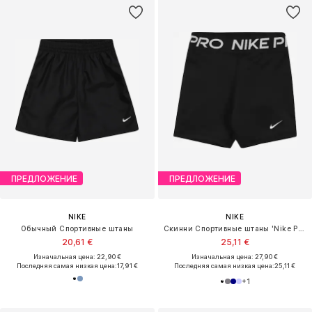
ПРЕДЛОЖЕНИЕ
ПРЕДЛОЖЕНИЕ
NIKE
NIKE
Обычный Спортивные штаны
Скинни Спортивные штаны 'Nike Pro'
20,61 €
25,11 €
Изначальная цена: 22,90 €
Изначальная цена: 27,90 €
Последняя самая низкая цена:
17,91 €
Последняя самая низкая цена:
25,11 €
+
1