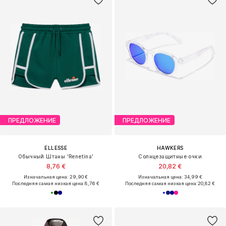
ПРЕДЛОЖЕНИЕ
ПРЕДЛОЖЕНИЕ
ELLESSE
HAWKERS
Обычный Штаны 'Renetina'
Солнцезащитные очки
8,76 €
20,82 €
Изначальная цена: 29,90 €
Изначальная цена: 34,99 €
Последняя самая низкая цена:
8,76 €
Последняя самая низкая цена:
20,82 €