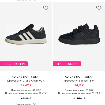
ПРЕДЛОЖЕНИЕ
ПРЕДЛОЖЕНИЕ
ADIDAS SPORTSWEAR
ADIDAS SPORTSWEAR
Кроссовки 'Grand Court 00s'
Кроссовки 'Tensaur 3.0'
42,42 €
34,11 €
Изначальная цена: 49,90 €
Изначальная цена: 37,90 €
Последняя самая низкая цена:
42,42 €
Последняя самая низкая цена:
32,22 €
+
7
+
12