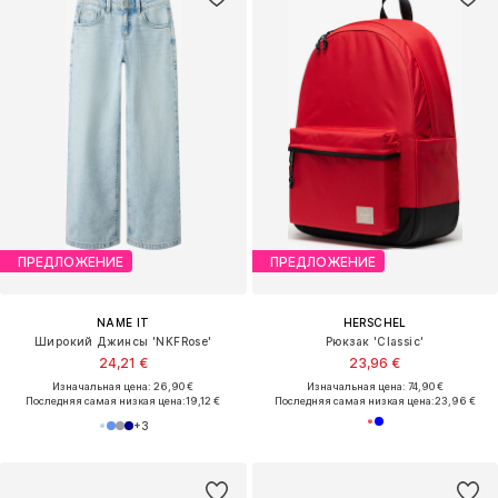
ПРЕДЛОЖЕНИЕ
ПРЕДЛОЖЕНИЕ
NAME IT
HERSCHEL
Широкий Джинсы 'NKFRose'
Рюкзак 'Classic'
24,21 €
23,96 €
Изначальная цена: 26,90 €
Изначальная цена: 74,90 €
Последняя самая низкая цена:
19,12 €
Последняя самая низкая цена:
23,96 €
+
3