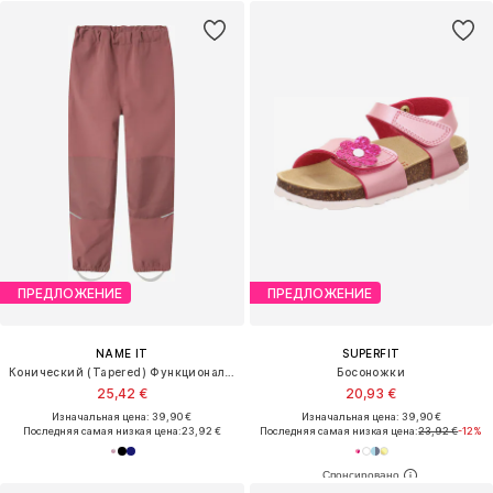
ПРЕДЛОЖЕНИЕ
ПРЕДЛОЖЕНИЕ
NAME IT
SUPERFIT
Конический (Tapered) Функциональные штаны 'NKNAlfa'
Босоножки
25,42 €
20,93 €
Изначальная цена: 39,90 €
Изначальная цена: 39,90 €
Последняя самая низкая цена:
23,92 €
Последняя самая низкая цена:
23,92 €
-12%