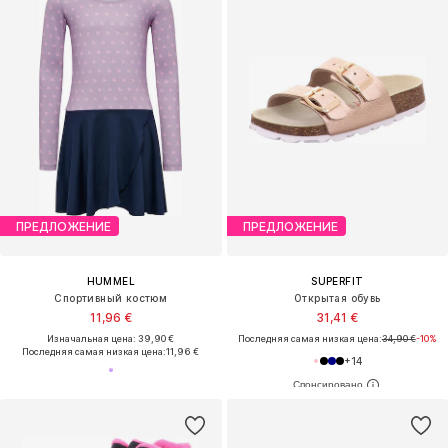
ПРЕДЛОЖЕНИЕ
ПРЕДЛОЖЕНИЕ
HUMMEL
SUPERFIT
Спортивный костюм
Открытая обувь
11,96 €
31,41 €
Изначальная цена: 39,90 €
Последняя самая низкая цена:
34,90 €
-10%
Последняя самая низкая цена:
11,96 €
+
14