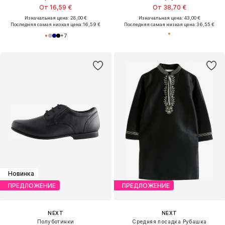
От 16,59 €
От 38,70 €
Изначальная цена: 28,00 €
Изначальная цена: 43,00 €
Последняя самая низкая цена:
16,59 €
Последняя самая низкая цена:
36,55 €
+
7
Новинка
ПРЕДЛОЖЕНИЕ
ПРЕДЛОЖЕНИЕ
NEXT
NEXT
Полуботинки
Средняя посадка Рубашка