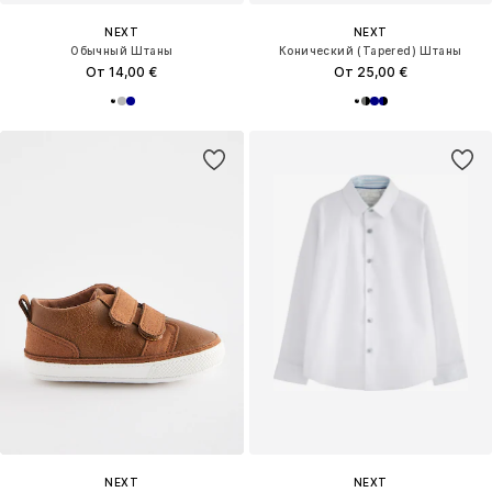
NEXT
NEXT
Обычный Штаны
Конический (Tapered) Штаны
От 14,00 €
От 25,00 €
NEXT
NEXT