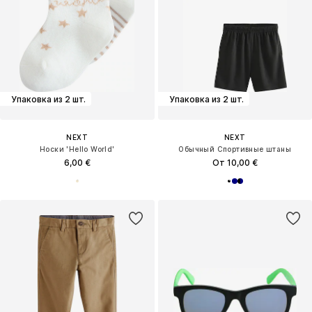
Упаковка из 2 шт.
Упаковка из 2 шт.
NEXT
NEXT
Носки 'Hello World'
Обычный Спортивные штаны
6,00 €
От 10,00 €