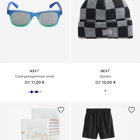
NEXT
NEXT
Солнцезащитные очки
Шапка
От 11,00 €
От 10,00 €
+
1