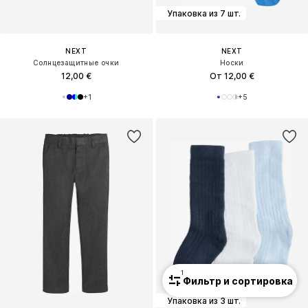
Упаковка из 7 шт.
NEXT
NEXT
Солнцезащитные очки
Носки
12,00 €
От 12,00 €
+
1
+
5
1
Фильтр и сортировка
Упаковка из 3 шт.