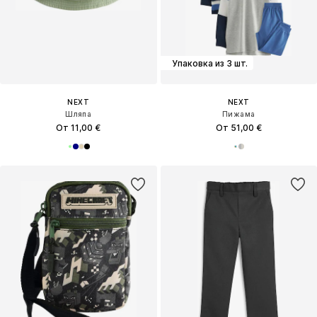
Упаковка из 3 шт.
NEXT
NEXT
Шляпа
Пижама
От 11,00 €
От 51,00 €