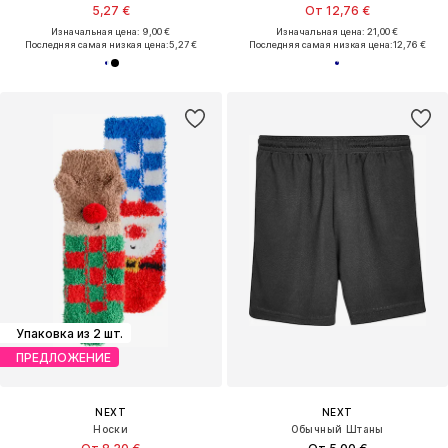
5,27 €
От 12,76 €
Изначальная цена: 9,00 €
Изначальная цена: 21,00 €
Последняя самая низкая цена:
5,27 €
Последняя самая низкая цена:
12,76 €
Упаковка из 2 шт.
ПРЕДЛОЖЕНИЕ
NEXT
NEXT
Носки
Обычный Штаны