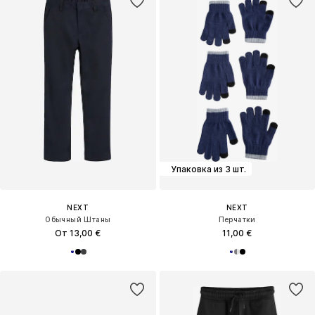
Упаковка из 3 шт.
NEXT
NEXT
Обычный Штаны
Перчатки
От 13,00 €
11,00 €