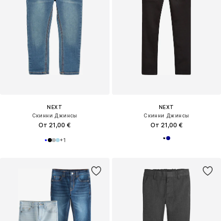
NEXT
NEXT
Скинни Джинсы
Скинни Джинсы
От 21,00 €
От 21,00 €
+
1