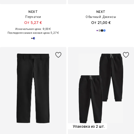
NEXT
NEXT
Перчатки
Обычный Джинсы
От 5,27 €
От 21,00 €
Изначальная цена: 9,00 €
Последняя самая низкая цена:
5,27 €
Упаковка из 2 шт.