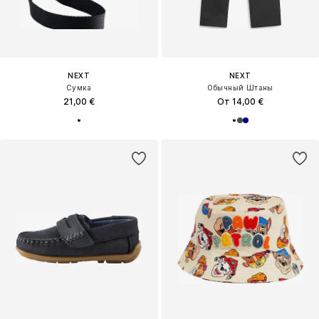
NEXT
NEXT
Сумка
Обычный Штаны
21,00 €
От 14,00 €