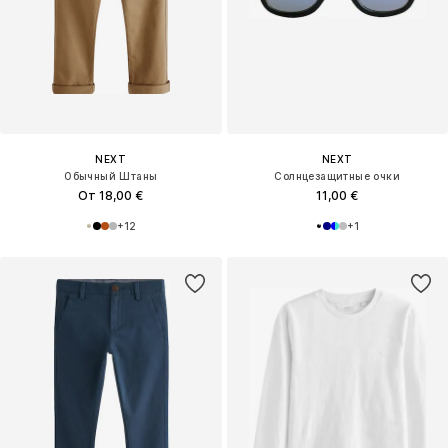
NEXT
NEXT
Обычный Штаны
Солнцезащитные очки
От 18,00 €
11,00 €
+
12
+
1