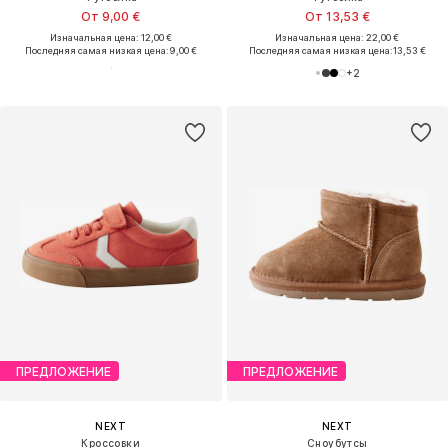
От 9,00 €
От 13,53 €
Изначальная цена: 12,00 €
Изначальная цена: 22,00 €
Последняя самая низкая цена:
9,00 €
Последняя самая низкая цена:
13,53 €
+
2
ПРЕДЛОЖЕНИЕ
ПРЕДЛОЖЕНИЕ
NEXT
NEXT
Кроссовки
Сноубутсы