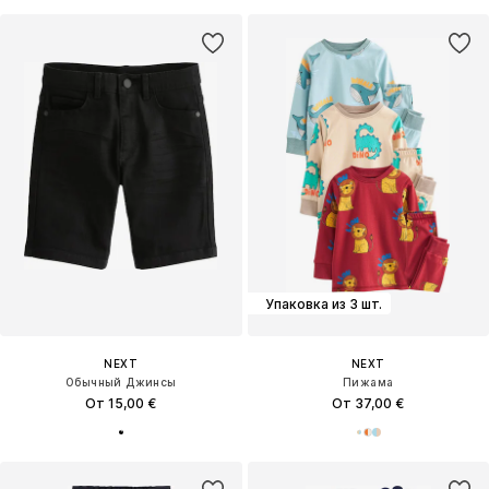
Упаковка из 3 шт.
NEXT
NEXT
Обычный Джинсы
Пижама
От 15,00 €
От 37,00 €