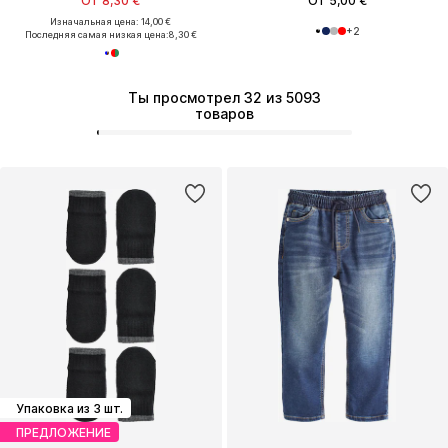
От 8,30 €
От 5,00 €
Изначальная цена: 14,00 €
+
2
Последняя самая низкая цена:
8,30 €
Ты просмотрел 32 из 5093
товаров
Упаковка из 3 шт.
ПРЕДЛОЖЕНИЕ