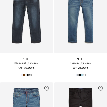
NEXT
NEXT
Обычный Джинсы
Скинни Джинсы
От 20,00 €
От 21,00 €
+
9
+
1