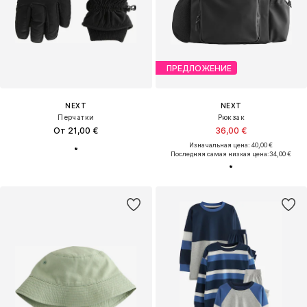
ПРЕДЛОЖЕНИЕ
NEXT
NEXT
Перчатки
Рюкзак
От 21,00 €
36,00 €
Изначальная цена: 40,00 €
Последняя самая низкая цена:
34,00 €