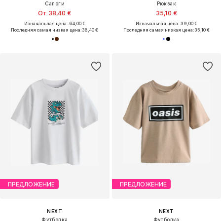
Сапоги
Рюкзак
От 38,40 €
35,10 €
Изначальная цена: 64,00 €
Изначальная цена: 39,00 €
Последняя самая низкая цена:
38,40 €
Последняя самая низкая цена:
35,10 €
ПРЕДЛОЖЕНИЕ
ПРЕДЛОЖЕНИЕ
NEXT
NEXT
Футболка
Футболка