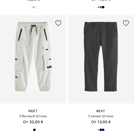
NEXT
NEXT
Обычный Штаны
Скинни Штаны
От 32,00 €
От 13,00 €