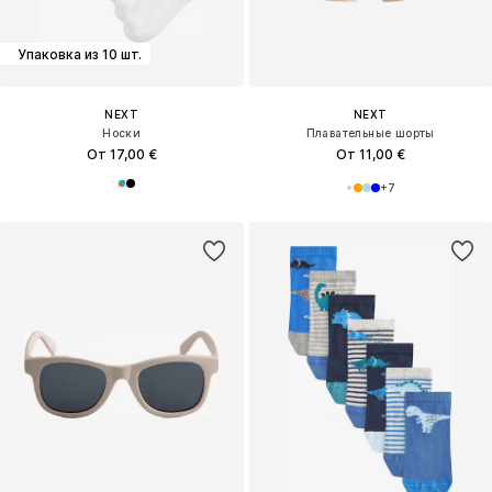
Упаковка из 10 шт.
NEXT
NEXT
Носки
Плавательные шорты
От 17,00 €
От 11,00 €
+
7