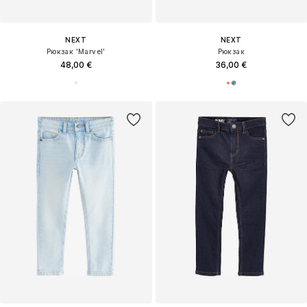
NEXT
NEXT
Рюкзак 'Marvel'
Рюкзак
48,00 €
36,00 €