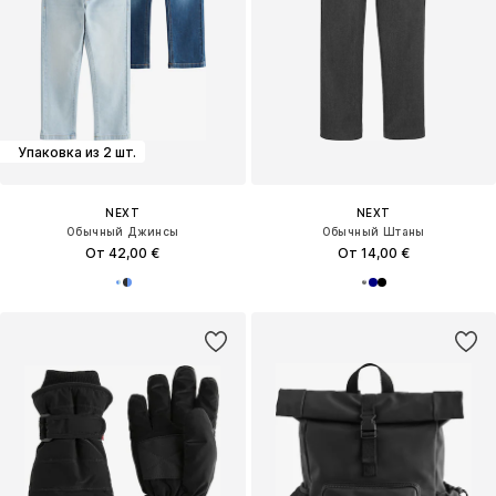
Упаковка из 2 шт.
NEXT
NEXT
Обычный Джинсы
Обычный Штаны
От 42,00 €
От 14,00 €