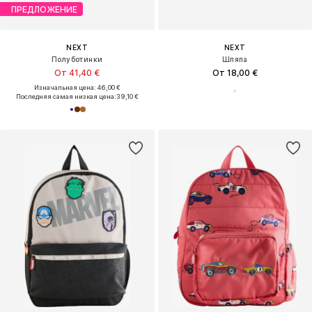
ПРЕДЛОЖЕНИЕ
NEXT
NEXT
Полуботинки
Шляпа
От 41,40 €
От 18,00 €
Изначальная цена: 46,00 €
Последняя самая низкая цена:
39,10 €