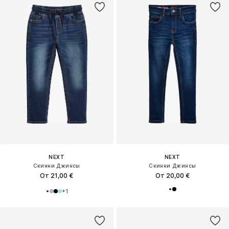
NEXT
NEXT
Скинни Джинсы
Скинни Джинсы
От 21,00 €
От 20,00 €
+
1