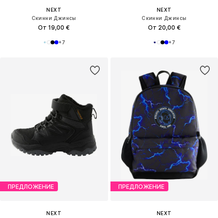
NEXT
NEXT
Скинни Джинсы
Скинни Джинсы
От 19,00 €
От 20,00 €
+
7
+
7
ПРЕДЛОЖЕНИЕ
ПРЕДЛОЖЕНИЕ
NEXT
NEXT