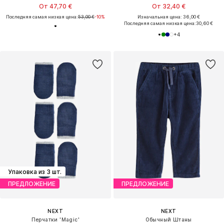
От 47,70 €
От 32,40 €
Последняя самая низкая цена:
53,00 €
-10%
Изначальная цена: 36,00 €
Последняя самая низкая цена:
30,60 €
+
4
Упаковка из 3 шт.
ПРЕДЛОЖЕНИЕ
ПРЕДЛОЖЕНИЕ
NEXT
NEXT
Перчатки 'Magic'
Обычный Штаны