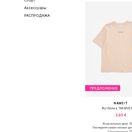
Спорт
Аксессуары
РАСПРОДАЖА
ПРЕДЛОЖЕНИЕ
NAME IT
Футболка 'NKMVE
3,95 €
Изначальная цена: 10
Последняя самая низкая цен