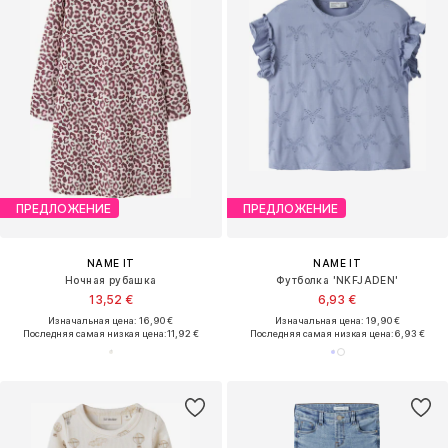
ПРЕДЛОЖЕНИЕ
ПРЕДЛОЖЕНИЕ
NAME IT
NAME IT
Ночная рубашка
Футболка 'NKFJADEN'
13,52 €
6,93 €
Изначальная цена: 16,90 €
Изначальная цена: 19,90 €
Последняя самая низкая цена:
11,92 €
Последняя самая низкая цена:
6,93 €