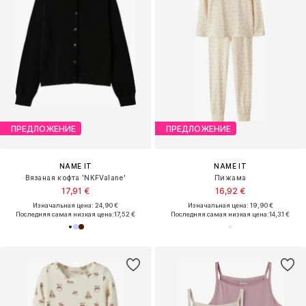
ПРЕДЛОЖЕНИЕ
ПРЕДЛОЖЕНИЕ
NAME IT
NAME IT
Вязаная кофта 'NKFValane'
Пижама
17,91 €
16,92 €
Изначальная цена: 24,90 €
Изначальная цена: 19,90 €
Последняя самая низкая цена:
17,52 €
Последняя самая низкая цена:
14,31 €