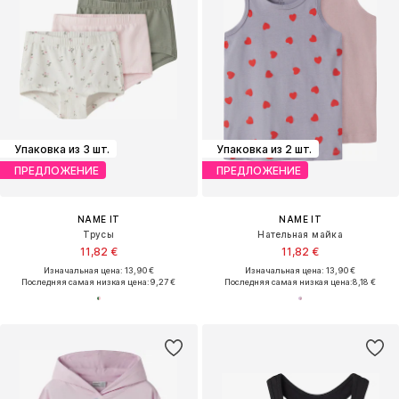
Упаковка из 3 шт.
Упаковка из 2 шт.
ПРЕДЛОЖЕНИЕ
ПРЕДЛОЖЕНИЕ
NAME IT
NAME IT
Трусы
Нательная майка
11,82 €
11,82 €
Изначальная цена: 13,90 €
Изначальная цена: 13,90 €
Последняя самая низкая цена:
9,27 €
Последняя самая низкая цена:
8,18 €