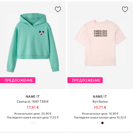
ПРЕДЛОЖЕНИЕ
ПРЕДЛОЖЕНИЕ
NAME IT
NAME IT
Свитшот 'NKFTARA'
Футболка
17,91 €
10,71 €
Изначальная цена: 24,90 €
Изначальная цена: 14,90 €
Последняя самая низкая цена:
17,52 €
Последняя самая низкая цена:
10,32 €