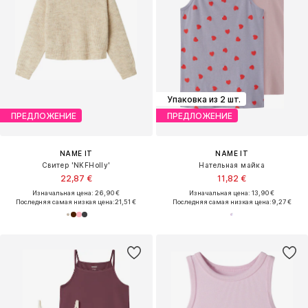
Упаковка из 2 шт.
ПРЕДЛОЖЕНИЕ
ПРЕДЛОЖЕНИЕ
NAME IT
NAME IT
Свитер 'NKFHolly'
Нательная майка
22,87 €
11,82 €
Изначальная цена: 26,90 €
Изначальная цена: 13,90 €
Последняя самая низкая цена:
21,51 €
Последняя самая низкая цена:
9,27 €