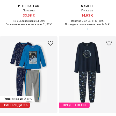
PETIT BATEAU
NAME IT
Пижама
Пижама
33,68 €
14,93 €
Изначальная цена: 44,90 €
Изначальная цена: 19,90 €
Последняя самая низкая цена:
31,92 €
Последняя самая низкая цена:
8,34 €
Упаковка из 2 шт.
РАСПРОДАЖА
ПРЕДЛОЖЕНИЕ