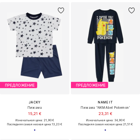
ПРЕДЛОЖЕНИЕ
ПРЕДЛОЖЕНИЕ
JACKY
NAME IT
Пижама
Пижама 'NKMAbel Pokemon'
15,21 €
23,31 €
Изначальная цена: 21,90 €
Изначальная цена: 34,90 €
Последняя самая низкая цена:
13,23 €
Последняя самая низкая цена:
21,51 €