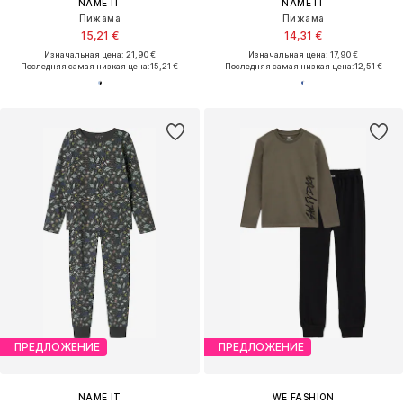
NAME IT
NAME IT
Пижама
Пижама
15,21 €
14,31 €
Изначальная цена: 21,90 €
Изначальная цена: 17,90 €
Последняя самая низкая цена:
15,21 €
Последняя самая низкая цена:
12,51 €
ПРЕДЛОЖЕНИЕ
ПРЕДЛОЖЕНИЕ
NAME IT
WE FASHION