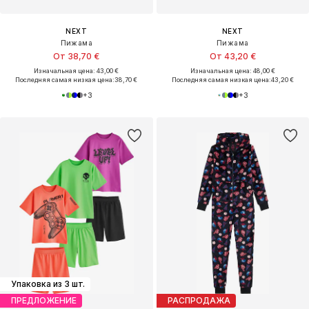
NEXT
NEXT
Пижама
Пижама
От 38,70 €
От 43,20 €
Изначальная цена: 43,00 €
Изначальная цена: 48,00 €
Последняя самая низкая цена:
38,70 €
Последняя самая низкая цена:
43,20 €
+
3
+
3
Упаковка из 3 шт.
ПРЕДЛОЖЕНИЕ
РАСПРОДАЖА