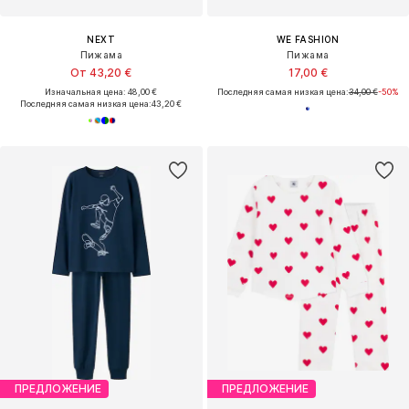
NEXT
WE FASHION
Пижама
Пижама
От 43,20 €
17,00 €
Изначальная цена: 48,00 €
Последняя самая низкая цена:
34,00 €
-50%
Последняя самая низкая цена:
43,20 €
ПРЕДЛОЖЕНИЕ
ПРЕДЛОЖЕНИЕ