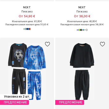
NEXT
NEXT
Пижама
Пижама
От 54,90 €
От 36,00 €
Изначальная цена: 61,00 €
Изначальная цена: 40,00 €
Последняя самая низкая цена:
51,85 €
Последняя самая низкая цена:
36,00 €
+
3
Упаковка из 2 шт.
ПРЕДЛОЖЕНИЕ
ПРЕДЛОЖЕНИЕ