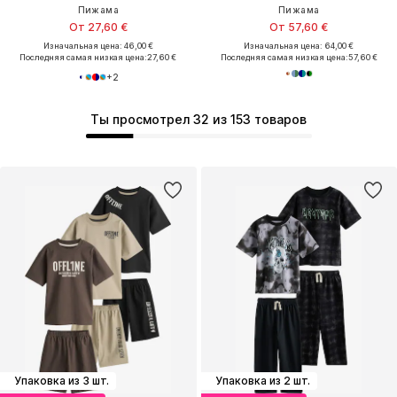
Пижама
Пижама
От 27,60 €
От 57,60 €
Изначальная цена: 46,00 €
Изначальная цена: 64,00 €
Последняя самая низкая цена:
27,60 €
Последняя самая низкая цена:
57,60 €
+
2
Ты просмотрел 32 из 153 товаров
Упаковка из 3 шт.
Упаковка из 2 шт.