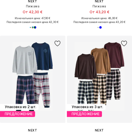
NEXT
NEXT
Пижама
Пижама
От 42,30 €
От 43,20 €
Изначальная цена: 47,00 €
Изначальная цена: 48,00 €
Последняя самая низкая цена:
42,30 €
Последняя самая низкая цена:
43,20 €
Упаковка из 2 шт.
Упаковка из 3 шт.
ПРЕДЛОЖЕНИЕ
ПРЕДЛОЖЕНИЕ
NEXT
NEXT