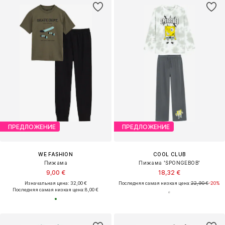
ПРЕДЛОЖЕНИЕ
ПРЕДЛОЖЕНИЕ
WE FASHION
COOL CLUB
Пижама
Пижама 'SPONGEBOB'
9,00 €
18,32 €
Изначальная цена: 32,00 €
Последняя самая низкая цена:
22,90 €
-20%
Последняя самая низкая цена:
8,00 €