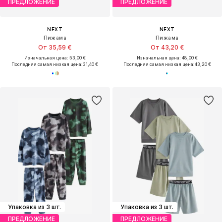
ПРЕДЛОЖЕНИЕ
ПРЕДЛОЖЕНИЕ
NEXT
NEXT
Пижама
Пижама
От 35,59 €
От 43,20 €
Изначальная цена: 53,00 €
Изначальная цена: 48,00 €
Последняя самая низкая цена:
31,40 €
Последняя самая низкая цена:
43,20 €
Упаковка из 3 шт.
Упаковка из 3 шт.
ПРЕДЛОЖЕНИЕ
ПРЕДЛОЖЕНИЕ