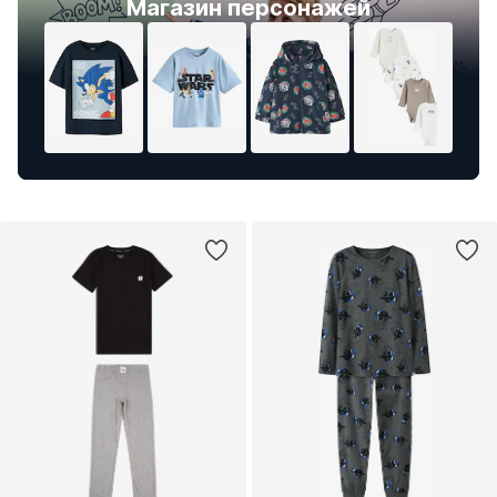
Магазин персонажей