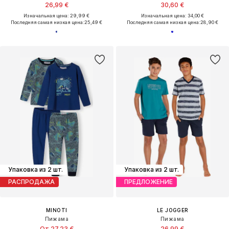
26,99 €
30,60 €
Изначальная цена: 29,99 €
Изначальная цена: 34,00 €
Последняя самая низкая цена:
25,49 €
Последняя самая низкая цена:
28,90 €
Упаковка из 2 шт.
Упаковка из 2 шт.
РАСПРОДАЖА
ПРЕДЛОЖЕНИЕ
MINOTI
LE JOGGER
Пижама
Пижама
От 27,23 €
26,99 €