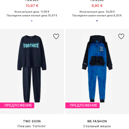
10,97 €
9,90 €
Изначальная цена: 17,90 €
Изначальная цена: 34,00 €
Последняя самая низкая цена:
10,97 €
Последняя самая низкая цена:
8,80 €
ПРЕДЛОЖЕНИЕ
ПРЕДЛОЖЕНИЕ
TWO SOON
WE FASHION
Пижама 'Fortnite'
Спальный мешок