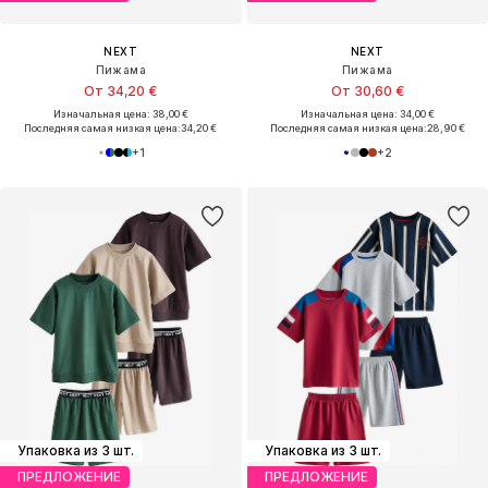
NEXT
NEXT
Пижама
Пижама
От 34,20 €
От 30,60 €
Изначальная цена: 38,00 €
Изначальная цена: 34,00 €
Последняя самая низкая цена:
34,20 €
Последняя самая низкая цена:
28,90 €
+
1
+
2
Упаковка из 3 шт.
Упаковка из 3 шт.
ПРЕДЛОЖЕНИЕ
ПРЕДЛОЖЕНИЕ