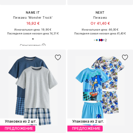
NAME IT
NEXT
Пижама 'Monster Truck'
Пижама
16,92 €
От 41,40 €
Изначальная цена: 19,90 €
Изначальная цена: 46,00 €
Последняя самая низкая цена:
14,31 €
Последняя самая низкая цена:
41,40 €
+
2
Упаковка из 2 шт.
Упаковка из 2 шт.
ПРЕДЛОЖЕНИЕ
ПРЕДЛОЖЕНИЕ