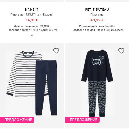
NAME IT
PETIT BATEAU
Пижама 'NKMTitan Skater'
Пижама
14,31 €
43,92 €
Изначальная цена: 19,90 €
Изначальная цена: 54,90 €
Последняя самая низкая цена:
14,37 €
Последняя самая низкая цена:
43,92 €
ПРЕДЛОЖЕНИЕ
ПРЕДЛОЖЕНИЕ