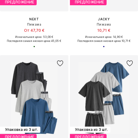
ПРЕДЛОЖЕНИЕ
ПРЕДЛОЖЕНИЕ
NEXT
JACKY
Пижама
Пижама
От 47,70 €
10,71 €
Изначальная цена: 53,00 €
Изначальная цена: 14,90 €
Последняя самая низкая цена:
45,05 €
Последняя самая низкая цена:
10,71 €
Упаковка из 3 шт.
Упаковка из 3 шт.
ПРЕДЛОЖЕНИЕ
ПРЕДЛОЖЕНИЕ