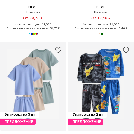
NEXT
NEXT
Пижама
Пижама
От 38,70 €
От 13,46 €
Изначальная цена: 43,00 €
Изначальная цена: 23,00 €
Последняя самая низкая цена:
38,70 €
Последняя самая низкая цена:
13,46 €
Упаковка из 3 шт.
Упаковка из 2 шт.
ПРЕДЛОЖЕНИЕ
ПРЕДЛОЖЕНИЕ