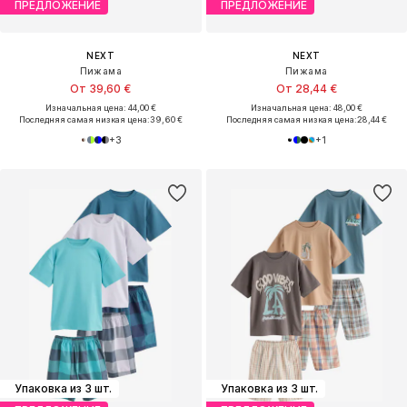
ПРЕДЛОЖЕНИЕ
ПРЕДЛОЖЕНИЕ
NEXT
NEXT
Пижама
Пижама
От 39,60 €
От 28,44 €
Изначальная цена: 44,00 €
Изначальная цена: 48,00 €
Последняя самая низкая цена:
39,60 €
Последняя самая низкая цена:
28,44 €
+
3
+
1
Упаковка из 3 шт.
Упаковка из 3 шт.