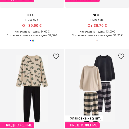
NEXT
NEXT
Пижама
Пижама
От 39,60 €
От 38,70 €
Изначальная цена: 44,00 €
Изначальная цена: 43,00 €
Последняя самая низкая цена:
37,40 €
Последняя самая низкая цена:
38,70 €
Упаковка из 2 шт.
ПРЕДЛОЖЕНИЕ
ПРЕДЛОЖЕНИЕ