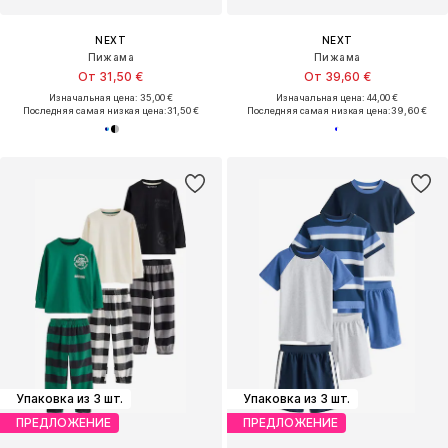
NEXT
NEXT
Пижама
Пижама
От 31,50 €
От 39,60 €
Изначальная цена: 35,00 €
Изначальная цена: 44,00 €
Последняя самая низкая цена:
31,50 €
Последняя самая низкая цена:
39,60 €
Упаковка из 3 шт.
Упаковка из 3 шт.
ПРЕДЛОЖЕНИЕ
ПРЕДЛОЖЕНИЕ