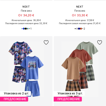
NEXT
NEXT
Пижама
Пижама
От 34,20 €
От 33,30 €
Изначальная цена: 38,00 €
Изначальная цена: 37,00 €
Последняя самая низкая цена:
32,30 €
Последняя самая низкая цена:
31,45 €
+
1
+
2
Упаковка из 2 шт.
Упаковка из 3 шт.
ПРЕДЛОЖЕНИЕ
ПРЕДЛОЖЕНИЕ