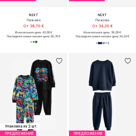
NEXT
NEXT
Пижама
Пижама
От 38,70 €
От 34,20 €
Изначальная цена: 43,00 €
Изначальная цена: 38,00 €
Последняя самая низкая цена:
38,70 €
Последняя самая низкая цена:
34,20 €
+
3
Упаковка из 2 шт.
ПРЕДЛОЖЕНИЕ
ПРЕДЛОЖЕНИЕ