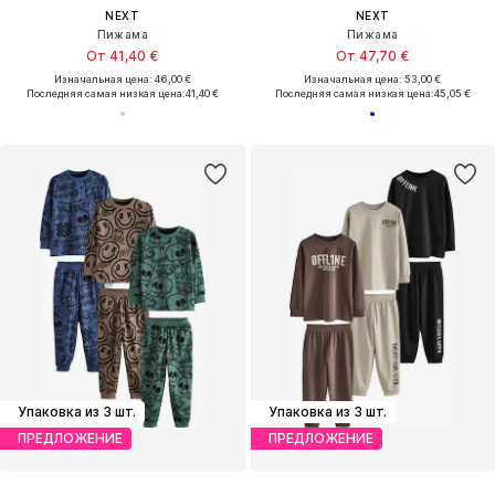
NEXT
NEXT
Пижама
Пижама
От 41,40 €
От 47,70 €
Изначальная цена: 46,00 €
Изначальная цена: 53,00 €
Последняя самая низкая цена:
41,40 €
Последняя самая низкая цена:
45,05 €
Упаковка из 3 шт.
Упаковка из 3 шт.
ПРЕДЛОЖЕНИЕ
ПРЕДЛОЖЕНИЕ