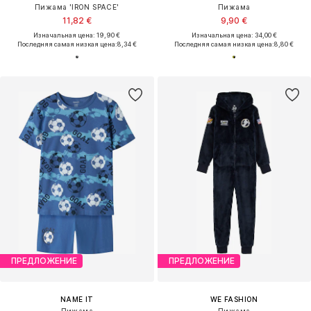
Пижама 'IRON SPACE'
Пижама
11,82 €
9,90 €
Изначальная цена: 19,90 €
Изначальная цена: 34,00 €
Последняя самая низкая цена:
8,34 €
Последняя самая низкая цена:
8,80 €
ПРЕДЛОЖЕНИЕ
ПРЕДЛОЖЕНИЕ
NAME IT
WE FASHION
Пижама
Пижама