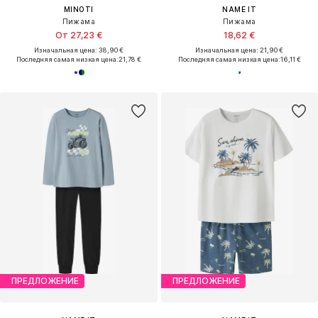
MINOTI
NAME IT
Пижама
Пижама
От 27,23 €
18,62 €
Изначальная цена: 38,90 €
Изначальная цена: 21,90 €
Последняя самая низкая цена:
21,78 €
Последняя самая низкая цена:
16,11 €
ПРЕДЛОЖЕНИЕ
ПРЕДЛОЖЕНИЕ