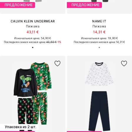
ПРЕДЛОЖЕНИЕ
ПРЕДЛОЖЕНИЕ
CALVIN KLEIN UNDERWEAR
NAME IT
Пижама
Пижама
43,11 €
14,31 €
Изначальная цена: 54,90 €
Изначальная цена: 19,90 €
Последняя самая низкая цена:
43,92 €
-1%
Последняя самая низкая цена:
14,31 €
Упаковка из 2 шт.