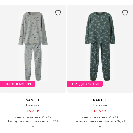
ПРЕДЛОЖЕНИЕ
ПРЕДЛОЖЕНИЕ
NAME IT
NAME IT
Пижама
Пижама
15,21 €
18,62 €
Изначальная цена: 21,90 €
Изначальная цена: 21,90 €
Последняя самая низкая цена:
15,21 €
Последняя самая низкая цена:
15,12 €