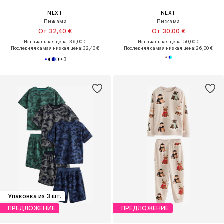
NEXT
NEXT
Пижама
Пижама
От 32,40 €
От 30,00 €
Изначальная цена: 36,00 €
Изначальная цена: 50,00 €
Последняя самая низкая цена:
32,40 €
Последняя самая низкая цена:
26,00 €
+
3
Упаковка из 3 шт.
ПРЕДЛОЖЕНИЕ
ПРЕДЛОЖЕНИЕ