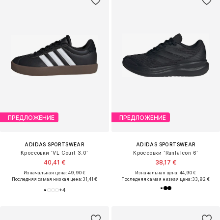
ПРЕДЛОЖЕНИЕ
ПРЕДЛОЖЕНИЕ
ADIDAS SPORTSWEAR
ADIDAS SPORTSWEAR
Кроссовки 'VL Court 3.0'
Кроссовки 'Runfalcon 6'
40,41 €
38,17 €
Изначальная цена: 49,90 €
Изначальная цена: 44,90 €
Последняя самая низкая цена:
31,41 €
Последняя самая низкая цена:
33,92 €
+
4