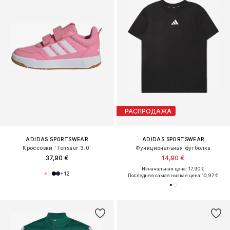
РАСПРОДАЖА
ADIDAS SPORTSWEAR
ADIDAS SPORTSWEAR
Кроссовки 'Tensaur 3.0'
Функциональная футболка
37,90 €
14,90 €
Изначальная цена: 17,90 €
+
12
Последняя самая низкая цена:
10,97 €