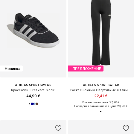
Новинка
ПРЕДЛОЖЕНИЕ
ADIDAS SPORTSWEAR
ADIDAS SPORTSWEAR
Кроссовки 'Breaknet Sleek'
Расклешенный Спортивные штаны 'Train Essentials'
44,90 €
22,41 €
Изначальная цена: 27,90 €
Последняя самая низкая цена:
20,90 €