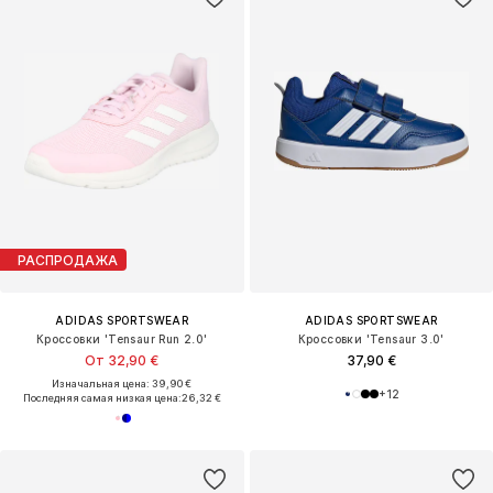
РАСПРОДАЖА
ADIDAS SPORTSWEAR
ADIDAS SPORTSWEAR
Кроссовки 'Tensaur Run 2.0'
Кроссовки 'Tensaur 3.0'
От 32,90 €
37,90 €
Изначальная цена: 39,90 €
+
12
Последняя самая низкая цена:
26,32 €