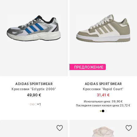
ПРЕДЛОЖЕНИЕ
ADIDAS SPORTSWEAR
ADIDAS SPORTSWEAR
Кроссовки 'Eclyptix 2000'
Кроссовки 'Rapid Court'
49,90 €
31,41 €
Изначальная цена: 39,90 €
+
1
Последняя самая низкая цена:
23,72 €