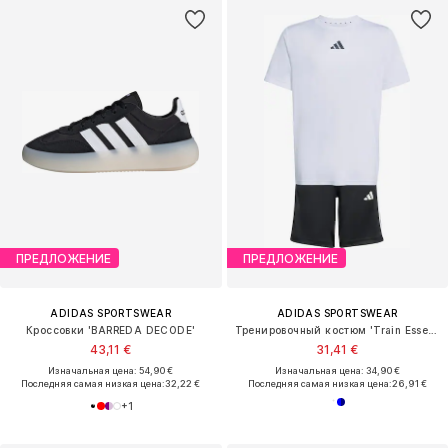
ПРЕДЛОЖЕНИЕ
ПРЕДЛОЖЕНИЕ
ADIDAS SPORTSWEAR
ADIDAS SPORTSWEAR
Кроссовки 'BARREDA DECODE'
Тренировочный костюм 'Train Essentials'
43,11 €
31,41 €
Изначальная цена: 54,90 €
Изначальная цена: 34,90 €
Последняя самая низкая цена:
32,22 €
Последняя самая низкая цена:
26,91 €
+
1