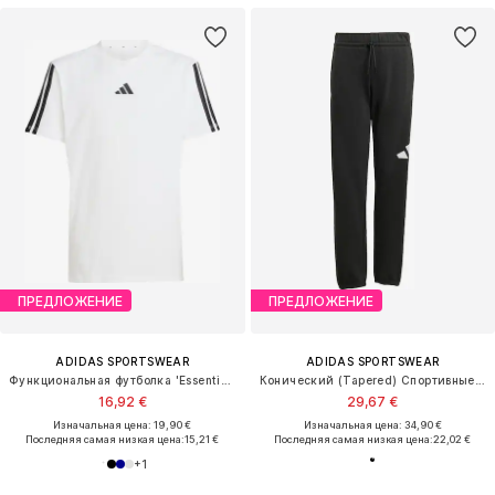
ПРЕДЛОЖЕНИЕ
ПРЕДЛОЖЕНИЕ
ADIDAS SPORTSWEAR
ADIDAS SPORTSWEAR
Функциональная футболка 'Essentials'
Конический (Tapered) Спортивные штаны 'Essentials'
16,92 €
29,67 €
Изначальная цена: 19,90 €
Изначальная цена: 34,90 €
Последняя самая низкая цена:
15,21 €
Последняя самая низкая цена:
22,02 €
+
1