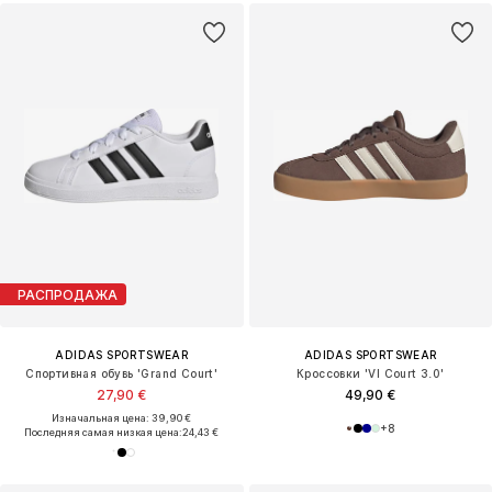
РАСПРОДАЖА
ADIDAS SPORTSWEAR
ADIDAS SPORTSWEAR
Спортивная обувь 'Grand Court'
Кроссовки 'VI Court 3.0'
27,90 €
49,90 €
Изначальная цена: 39,90 €
+
8
Последняя самая низкая цена:
24,43 €