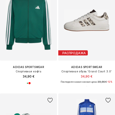
РАСПРОДАЖА
ADIDAS SPORTSWEAR
ADIDAS SPORTSWEAR
Спортивная кофта
Спортивная обувь 'Grand Court 3.0'
34,90 €
34,90 €
Последняя самая низкая цена:
39,90 €
-12%