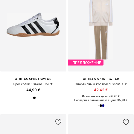
ПРЕДЛОЖЕНИЕ
ADIDAS SPORTSWEAR
ADIDAS SPORTSWEAR
Кроссовки 'Grand Court'
Спортивный костюм 'Essentials'
44,90 €
42,42 €
Изначальная цена: 49,90 €
Последняя самая низкая цена:
35,91 €