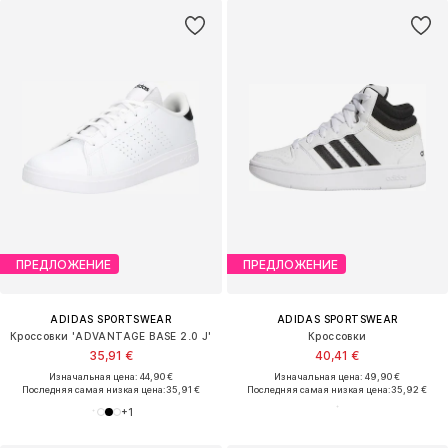
ПРЕДЛОЖЕНИЕ
ПРЕДЛОЖЕНИЕ
ADIDAS SPORTSWEAR
ADIDAS SPORTSWEAR
Кроссовки 'ADVANTAGE BASE 2.0 J'
Кроссовки
35,91 €
40,41 €
Изначальная цена: 44,90 €
Изначальная цена: 49,90 €
Последняя самая низкая цена:
35,91 €
Последняя самая низкая цена:
35,92 €
+
1