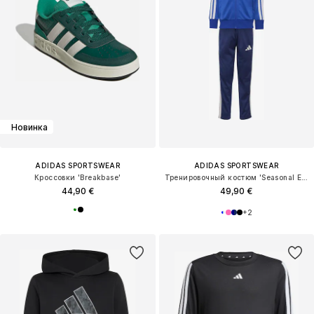
Новинка
ADIDAS SPORTSWEAR
ADIDAS SPORTSWEAR
Кроссовки 'Breakbase'
Тренировочный костюм 'Seasonal Essentials Tiberio'
44,90 €
49,90 €
+
2