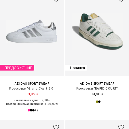
ПРЕДЛОЖЕНИЕ
Новинка
ADIDAS SPORTSWEAR
ADIDAS SPORTSWEAR
Кроссовки 'Grand Court 3.0'
Кроссовки 'RAPID COURT'
33,92 €
39,90 €
Изначальная цена: 39,90 €
Последняя самая низкая цена:
29,67 €
+
7