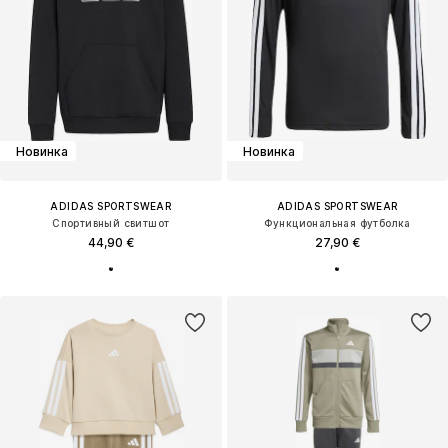
Новинка
Новинка
ADIDAS SPORTSWEAR
ADIDAS SPORTSWEAR
Спортивный свитшот
Функциональная футболка
44,90 €
27,90 €