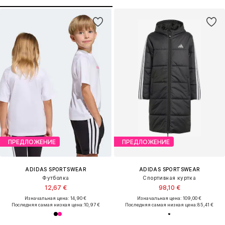
ПРЕДЛОЖЕНИЕ
ПРЕДЛОЖЕНИЕ
ADIDAS SPORTSWEAR
ADIDAS SPORTSWEAR
Футболка
Спортивная куртка
12,67 €
98,10 €
Изначальная цена: 14,90 €
Изначальная цена: 109,00 €
Последняя самая низкая цена:
10,97 €
Последняя самая низкая цена:
85,41 €