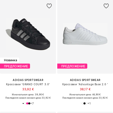
Новинка
ПРЕДЛОЖЕНИЕ
ПРЕДЛОЖЕНИЕ
ADIDAS SPORTSWEAR
ADIDAS SPORTSWEAR
Кроссовки 'GRAND COURT 3.0'
Кроссовки 'Advantage Base 2.0 '
33,92 €
38,17 €
Изначальная цена: 39,90 €
Изначальная цена: 44,90 €
Последняя самая низкая цена:
33,92 €
Последняя самая низкая цена:
33,92 €
+
7
+
1