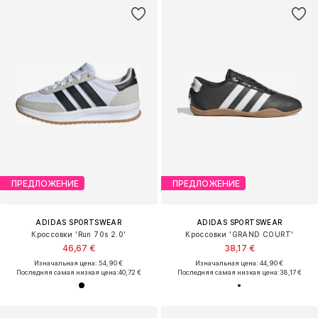
ПРЕДЛОЖЕНИЕ
ПРЕДЛОЖЕНИЕ
ADIDAS SPORTSWEAR
ADIDAS SPORTSWEAR
Кроссовки 'Run 70s 2.0'
Кроссовки 'GRAND COURT'
46,67 €
38,17 €
Изначальная цена: 54,90 €
Изначальная цена: 44,90 €
Последняя самая низкая цена:
40,72 €
Последняя самая низкая цена:
38,17 €