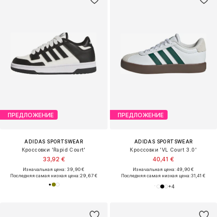
ПРЕДЛОЖЕНИЕ
ПРЕДЛОЖЕНИЕ
ADIDAS SPORTSWEAR
ADIDAS SPORTSWEAR
Кроссовки 'Rapid Court'
Кроссовки 'VL Court 3.0'
33,92 €
40,41 €
Изначальная цена: 39,90 €
Изначальная цена: 49,90 €
Последняя самая низкая цена:
29,67 €
Последняя самая низкая цена:
31,41 €
+
4