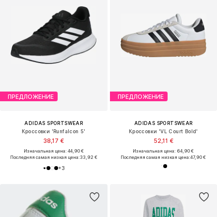
ПРЕДЛОЖЕНИЕ
ПРЕДЛОЖЕНИЕ
ADIDAS SPORTSWEAR
ADIDAS SPORTSWEAR
Кроссовки 'Runfalcon 5'
Кроссовки 'VL Court Bold'
38,17 €
52,11 €
Изначальная цена: 44,90 €
Изначальная цена: 64,90 €
Последняя самая низкая цена:
33,92 €
Последняя самая низкая цена:
47,90 €
+
3