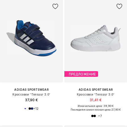
ПРЕДЛОЖЕНИЕ
ADIDAS SPORTSWEAR
ADIDAS SPORTSWEAR
Кроссовки 'Tensaur 3.0'
Кроссовки 'Tensaur 3.0'
37,90 €
31,41 €
Изначальная цена: 39,90 €
+
12
Последняя самая низкая цена:
27,90 €
+
7