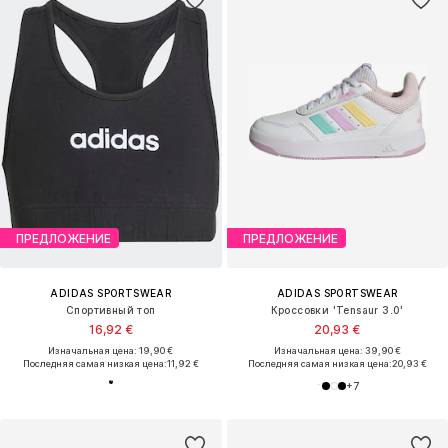
ПРЕДЛОЖЕНИЕ
ПРЕДЛОЖЕНИЕ
ADIDAS SPORTSWEAR
ADIDAS SPORTSWEAR
Спортивный топ
Кроссовки 'Tensaur 3.0'
16,92 €
20,93 €
Изначальная цена: 19,90 €
Изначальная цена: 39,90 €
Последняя самая низкая цена:
11,92 €
Последняя самая низкая цена:
20,93 €
+
7