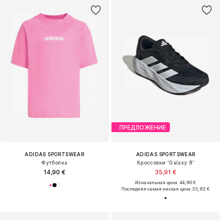
ПРЕДЛОЖЕНИЕ
ADIDAS SPORTSWEAR
ADIDAS SPORTSWEAR
Футболка
Кроссовки 'Galaxy 8'
14,90 €
35,91 €
Изначальная цена: 44,90 €
Последняя самая низкая цена:
33,92 €