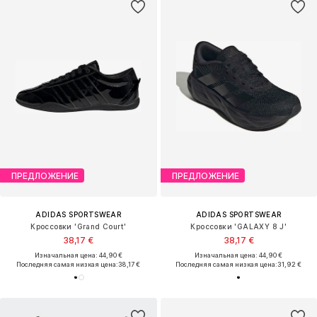
ПРЕДЛОЖЕНИЕ
ПРЕДЛОЖЕНИЕ
ADIDAS SPORTSWEAR
ADIDAS SPORTSWEAR
Кроссовки 'Grand Court'
Кроссовки 'GALAXY 8 J'
38,17 €
38,17 €
Изначальная цена: 44,90 €
Изначальная цена: 44,90 €
Последняя самая низкая цена:
38,17 €
Последняя самая низкая цена:
31,92 €