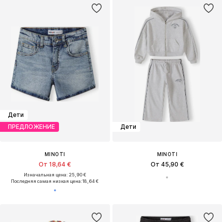
Дети
ПРЕДЛОЖЕНИЕ
Дети
MINOTI
MINOTI
От 18,64 €
От 45,90 €
Изначальная цена: 25,90 €
Последняя самая низкая цена:
18,64 €