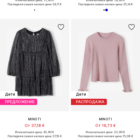
Изначальная цена: 37,90 €
Изначальная цена: 54,90 €
Последняя самая низкая цена:
34,11 €
Последняя самая низкая цена:
35,14 €
Дети
Дети
ПРЕДЛОЖЕНИЕ
РАСПРОДАЖА
MINOTI
MINOTI
От 37,18 €
От 16,73 €
Изначальная цена: 45,90 €
Изначальная цена: 23,90 €
Последняя самая низкая цена:
37,18 €
Последняя самая низкая цена:
15,06 €