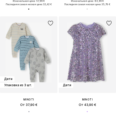
Изначальная цена: 57,90 €
Изначальная цена: 63,90 €
Последняя самая низкая цена:
32,42 €
Последняя самая низкая цена:
35,78 €
Дети
Упаковка из 3 шт.
Дети
MINOTI
MINOTI
От 37,90 €
От 43,90 €