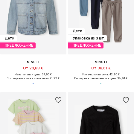
Дети
Дети
Упаковка из 3 шт.
ПРЕДЛОЖЕНИЕ
ПРЕДЛОЖЕНИЕ
MINOTI
MINOTI
От 23,88 €
От 38,61 €
Изначальная цена: 37,90 €
Изначальная цена: 42,90 €
Последняя самая низкая цена:
21,22 €
Последняя самая низкая цена:
38,61 €