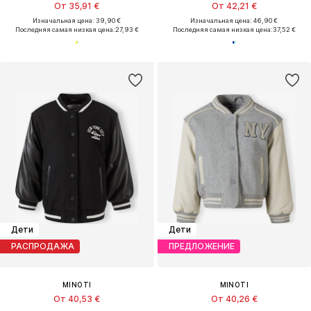
От 35,91 €
От 42,21 €
Изначальная цена: 39,90 €
Изначальная цена: 46,90 €
Последняя самая низкая цена:
27,93 €
Последняя самая низкая цена:
37,52 €
Дети
Дети
РАСПРОДАЖА
ПРЕДЛОЖЕНИЕ
MINOTI
MINOTI
От 40,53 €
От 40,26 €