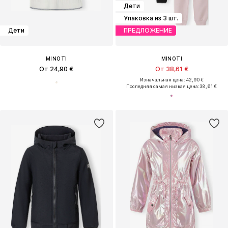
Дети
Упаковка из 3 шт.
Дети
ПРЕДЛОЖЕНИЕ
MINOTI
MINOTI
От 24,90 €
От 38,61 €
Изначальная цена: 42,90 €
Последняя самая низкая цена:
38,61 €