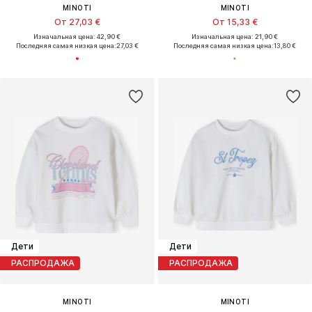
MINOTI
MINOTI
От 27,03 €
От 15,33 €
Изначальная цена: 42,90 €
Изначальная цена: 21,90 €
Последняя самая низкая цена:
27,03 €
Последняя самая низкая цена:
13,80 €
Дети
Дети
РАСПРОДАЖА
РАСПРОДАЖА
MINOTI
MINOTI