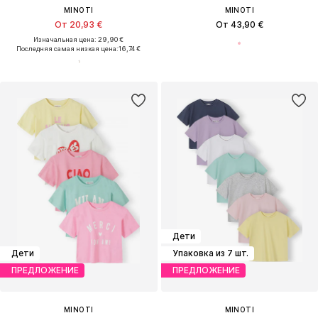
MINOTI
MINOTI
От 20,93 €
От 43,90 €
Изначальная цена: 29,90 €
Последняя самая низкая цена:
16,74 €
Дети
Дети
Упаковка из 7 шт.
ПРЕДЛОЖЕНИЕ
ПРЕДЛОЖЕНИЕ
MINOTI
MINOTI