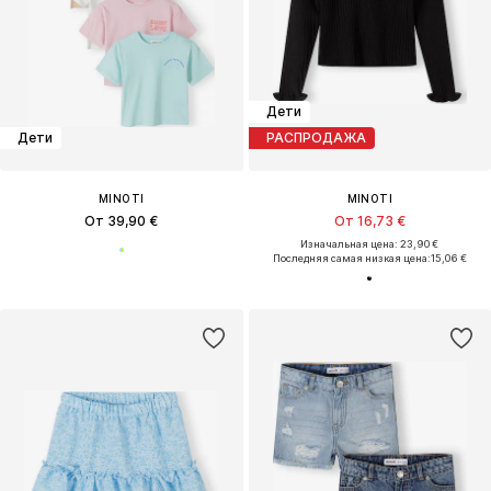
Дети
Дети
РАСПРОДАЖА
MINOTI
MINOTI
От 39,90 €
От 16,73 €
Изначальная цена: 23,90 €
Последняя самая низкая цена:
15,06 €