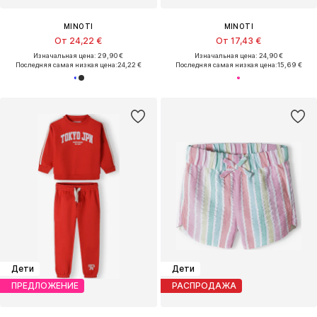
MINOTI
MINOTI
От 24,22 €
От 17,43 €
Изначальная цена: 29,90 €
Изначальная цена: 24,90 €
Последняя самая низкая цена:
24,22 €
Последняя самая низкая цена:
15,69 €
Дети
Дети
ПРЕДЛОЖЕНИЕ
РАСПРОДАЖА