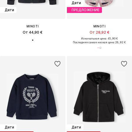
Дети
Дети
ПРЕДЛОЖЕНИЕ
MINOTI
MINOTI
От 44,90 €
От 28,92 €
Изначальная цена: 45,90 €
Последняя самая низкая цена:
28,92 €
Дети
Дети