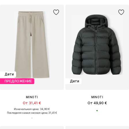
Дети
ПРЕДЛОЖЕНИЕ
Дети
MINOTI
MINOTI
От 31,41 €
От 49,90 €
Изначальная цена: 34,90 €
Последняя самая низкая цена:
31,41 €