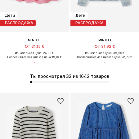
Дети
Дети
РАСПРОДАЖА
РАСПРОДАЖА
MINOTI
MINOTI
От 21,15 €
От 31,92 €
Изначальная цена: 24,90 €
Изначальная цена: 39,90 €
Последняя самая низкая цена:
19,04 €
Последняя самая низкая цена:
28,73 €
Ты просмотрел 32 из 1642 товаров