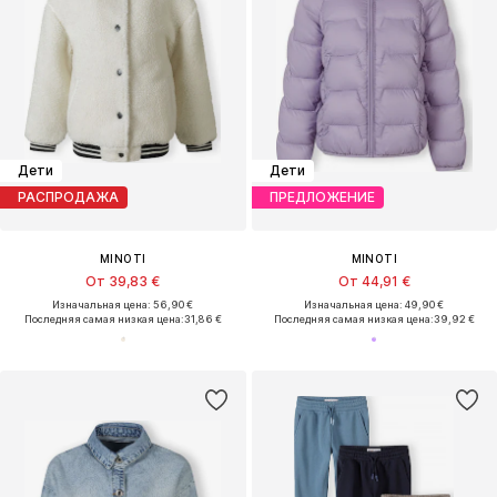
Дети
Дети
РАСПРОДАЖА
ПРЕДЛОЖЕНИЕ
MINOTI
MINOTI
От 39,83 €
От 44,91 €
Изначальная цена: 56,90 €
Изначальная цена: 49,90 €
Последняя самая низкая цена:
31,86 €
Последняя самая низкая цена:
39,92 €