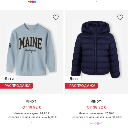
Дети
Дети
РАСПРОДАЖА
РАСПРОДАЖА
MINOTI
MINOTI
От 19,92 €
От 38,32 €
Изначальная цена: 24,90 €
Изначальная цена: 47,90 €
Последняя самая низкая цена:
17,93 €
Последняя самая низкая цена:
30,66 €
+
1