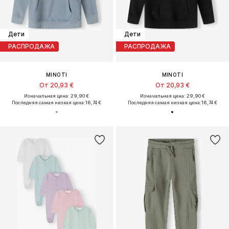
Дети
Дети
РАСПРОДАЖА
РАСПРОДАЖА
MINOTI
MINOTI
От 20,93 €
От 20,93 €
Изначальная цена: 29,90 €
Изначальная цена: 29,90 €
Последняя самая низкая цена:
16,74 €
Последняя самая низкая цена:
16,74 €