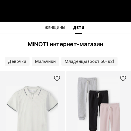
ЖЕНЩИНЫ
ДЕТИ
MINOTI интернет-магазин
Девочки
Мальчики
Младенцы (рост 50-92)