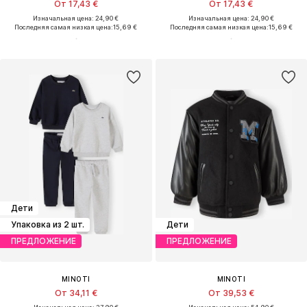
От 17,43 €
От 17,43 €
Изначальная цена: 24,90 €
Изначальная цена: 24,90 €
Последняя самая низкая цена:
15,69 €
Последняя самая низкая цена:
15,69 €
Дети
Упаковка из 2 шт.
Дети
ПРЕДЛОЖЕНИЕ
ПРЕДЛОЖЕНИЕ
MINOTI
MINOTI
От 34,11 €
От 39,53 €