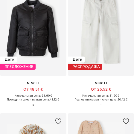
Дети
Дети
ПРЕДЛОЖЕНИЕ
РАСПРОДАЖА
MINOTI
MINOTI
От 48,51 €
От 25,52 €
Изначальная цена: 53,90 €
Изначальная цена: 31,90 €
Последняя самая низкая цена:
43,12 €
Последняя самая низкая цена:
20,42 €