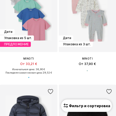
Дети
Упаковка из 5 шт.
Дети
ПРЕДЛОЖЕНИЕ
Упаковка из 3 шт.
MINOTI
MINOTI
От 33,21 €
От 37,90 €
Изначальная цена: 36,90 €
Последняя самая низкая цена:
29,52 €
Фильтр и сортировка