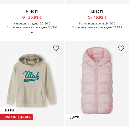
MINOTI
MINOTI
От 20,93 €
От 19,92 €
Изначальная цена: 29,90 €
Изначальная цена: 24,90 €
Последняя самая низкая цена:
16,74 €
Последняя самая низкая цена:
17,93 €
Дети
РАСПРОДАЖА
Дети