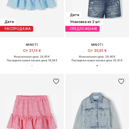
Дети
Дети
Упаковка из 2 шт.
РАСПРОДАЖА
ПРЕДЛОЖЕНИЕ
MINOTI
MINOTI
От 21,15 €
От 35,91 €
Изначальная цена: 24,90 €
Изначальная цена: 39,90 €
Последняя самая низкая цена:
19,04 €
Последняя самая низкая цена:
35,91 €