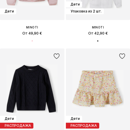
Дети
Дети
Упаковка из 2 шт.
MINOTI
MINOTI
От 49,90 €
От 42,90 €
Дети
Дети
РАСПРОДАЖА
РАСПРОДАЖА