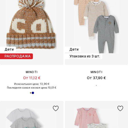
Дети
Дети
РАСПРОДАЖА
Упаковка из 3 шт.
MINOTI
MINOTI
От 11,12 €
От 37,90 €
Изначальная цена: 13,90 €
Последняя самая низкая цена:
10,01 €