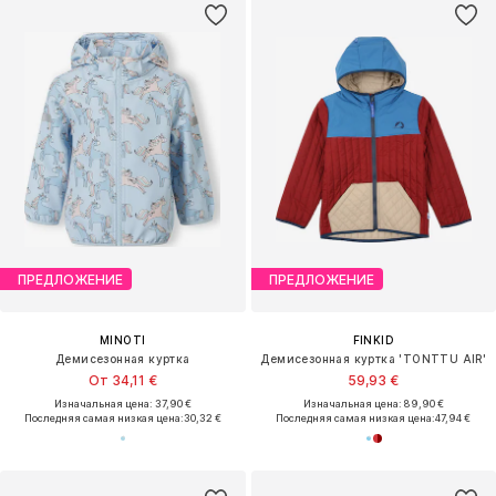
ПРЕДЛОЖЕНИЕ
ПРЕДЛОЖЕНИЕ
MINOTI
FINKID
Демисезонная куртка
Демисезонная куртка 'TONTTU AIR'
От 34,11 €
59,93 €
Изначальная цена: 37,90 €
Изначальная цена: 89,90 €
Последняя самая низкая цена:
30,32 €
Последняя самая низкая цена:
47,94 €