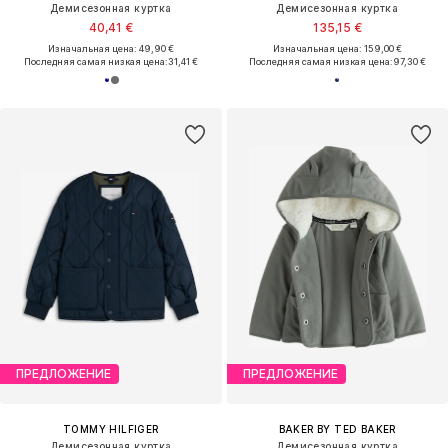
Демисезонная куртка
Демисезонная куртка
40,41 €
135,15 €
Изначальная цена: 49,90 €
Изначальная цена: 159,00 €
Последняя самая низкая цена:
31,41 €
Последняя самая низкая цена:
97,30 €
ПРЕДЛОЖЕНИЕ
ПРЕДЛОЖЕНИЕ
TOMMY HILFIGER
BAKER BY TED BAKER
Демисезонная куртка
Демисезонная куртка