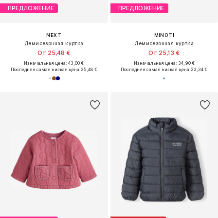
ПРЕДЛОЖЕНИЕ
ПРЕДЛОЖЕНИЕ
NEXT
MINOTI
Демисезонная куртка
Демисезонная куртка
От 25,48 €
От 25,13 €
Изначальная цена: 43,00 €
Изначальная цена: 34,90 €
Последняя самая низкая цена:
25,48 €
Последняя самая низкая цена:
22,34 €