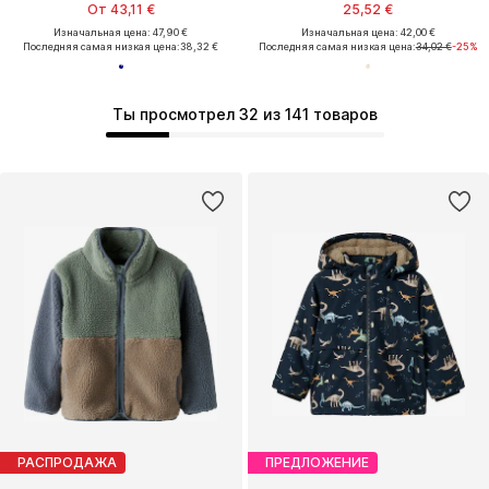
От 43,11 €
25,52 €
Изначальная цена: 47,90 €
Изначальная цена: 42,00 €
Последняя самая низкая цена:
38,32 €
Последняя самая низкая цена:
34,02 €
-25%
Ты просмотрел 32 из 141 товаров
РАСПРОДАЖА
ПРЕДЛОЖЕНИЕ