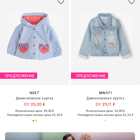
ПРЕДЛОЖЕНИЕ
ПРЕДЛОЖЕНИЕ
NEXT
MINOTI
Демисезонная куртка
Демисезонная куртка
От 25,20 €
От 25,11 €
Изначальная цена: 28,00 €
Изначальная цена: 34,90 €
Последняя самая низкая цена:
25,20 €
Последняя самая низкая цена:
22,32 €