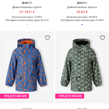
MINOTI
MINOTI
Демисезонная куртка
Демисезонная куртка
От 34,11 €
35,93 €
Изначальная цена: 37,90 €
Изначальная цена: 49,90 €
Последняя самая низкая цена:
30,32 €
Последняя самая низкая цена:
31,94 €
ПРЕДЛОЖЕНИЕ
ПРЕДЛОЖЕНИЕ