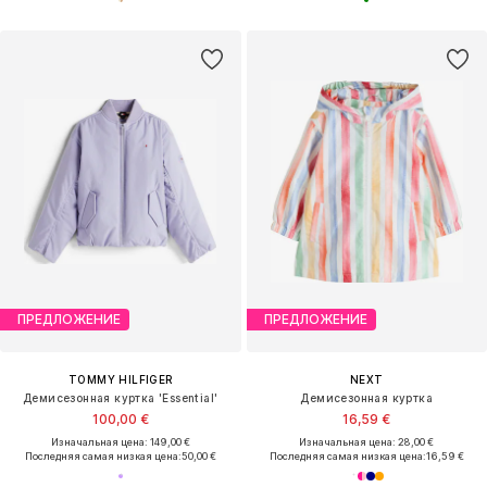
ПРЕДЛОЖЕНИЕ
ПРЕДЛОЖЕНИЕ
TOMMY HILFIGER
NEXT
Демисезонная куртка 'Essential'
Демисезонная куртка
100,00 €
16,59 €
Изначальная цена: 149,00 €
Изначальная цена: 28,00 €
Последняя самая низкая цена:
50,00 €
Последняя самая низкая цена:
16,59 €