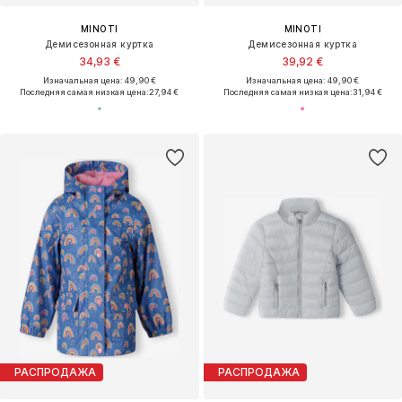
MINOTI
MINOTI
Демисезонная куртка
Демисезонная куртка
34,93 €
39,92 €
Изначальная цена: 49,90 €
Изначальная цена: 49,90 €
Последняя самая низкая цена:
27,94 €
Последняя самая низкая цена:
31,94 €
РАСПРОДАЖА
РАСПРОДАЖА