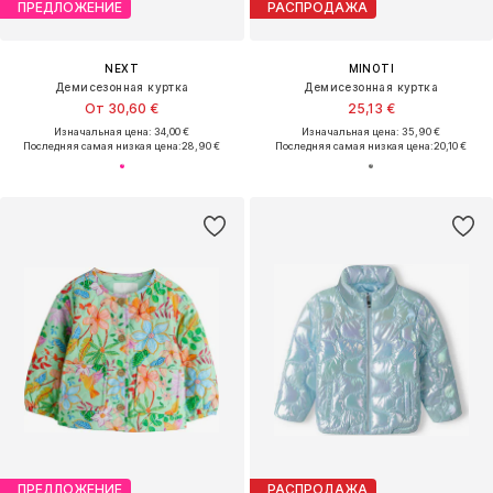
ПРЕДЛОЖЕНИЕ
РАСПРОДАЖА
NEXT
MINOTI
Демисезонная куртка
Демисезонная куртка
От 30,60 €
25,13 €
Изначальная цена: 34,00 €
Изначальная цена: 35,90 €
Последняя самая низкая цена:
28,90 €
Последняя самая низкая цена:
20,10 €
ПРЕДЛОЖЕНИЕ
РАСПРОДАЖА