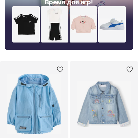
Время для игр!