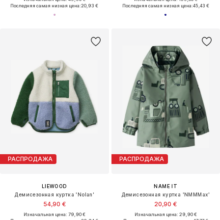
Последняя самая низкая цена:
20,93 €
Последняя самая низкая цена:
45,43 €
РАСПРОДАЖА
РАСПРОДАЖА
LIEWOOD
NAME IT
Демисезонная куртка 'Nolan'
Демисезонная куртка 'NMMMax'
54,90 €
20,90 €
Изначальная цена: 79,90 €
Изначальная цена: 29,90 €