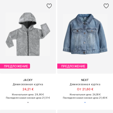
ПРЕДЛОЖЕНИЕ
ПРЕДЛОЖЕНИЕ
JACKY
NEXT
Демисезонная куртка
Демисезонная куртка
24,21 €
От 21,60 €
Изначальная цена: 29,90 €
Изначальная цена: 24,00 €
Последняя самая низкая цена:
21,51 €
Последняя самая низкая цена:
21,60 €