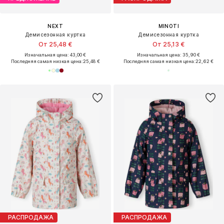
NEXT
MINOTI
Демисезонная куртка
Демисезонная куртка
От 25,48 €
От 25,13 €
Изначальная цена: 43,00 €
Изначальная цена: 35,90 €
Последняя самая низкая цена:
25,48 €
Последняя самая низкая цена:
22,62 €
РАСПРОДАЖА
РАСПРОДАЖА