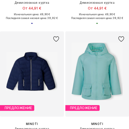
Демисезонная куртка
Демисезонная куртка
От 44,91 €
От 44,91 €
Изначальная цена: 49,90 €
Изначальная цена: 49,90 €
Последняя самая низкая цена:
39,92 €
Последняя самая низкая цена:
39,92 €
ПРЕДЛОЖЕНИЕ
ПРЕДЛОЖЕНИЕ
MINOTI
MINOTI
Демисезонная куртка
Демисезонная куртка