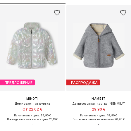
ПРЕДЛОЖЕНИЕ
РАСПРОДАЖА
MINOTI
NAME IT
Демисезонная куртка
Демисезонная куртка 'NBNMILY'
От 22,62 €
29,90 €
Изначальная цена: 35,90 €
Изначальная цена: 49,90 €
Последняя самая низкая цена:
20,10 €
Последняя самая низкая цена:
20,93 €