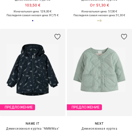
103,50 €
От 51,30 €
Изначальная цена: 129,00 €
Изначальная цена: 57,00 €
Последняя самая низкая цена:
97,75 €
Последняя самая низкая цена:
51,30 €
ПРЕДЛОЖЕНИЕ
ПРЕДЛОЖЕНИЕ
NAME IT
NEXT
Демисезонная куртка 'NMMMax'
Демисезонная куртка