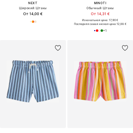
NEXT
MINOTI
Широкий Штаны
Обычный Штаны
От 14,00 €
От 14,31 €
Изначальная цена: 17,90 €
Последняя самая низкая цена:
12,88 €
+
1