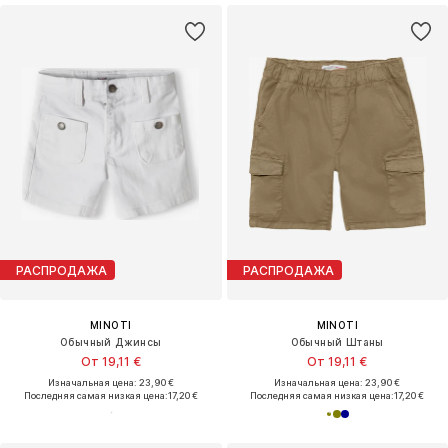
РАСПРОДАЖА
РАСПРОДАЖА
MINOTI
MINOTI
Обычный Джинсы
Обычный Штаны
От 19,11 €
От 19,11 €
Изначальная цена: 23,90 €
Изначальная цена: 23,90 €
Последняя самая низкая цена:
17,20 €
Последняя самая низкая цена:
17,20 €