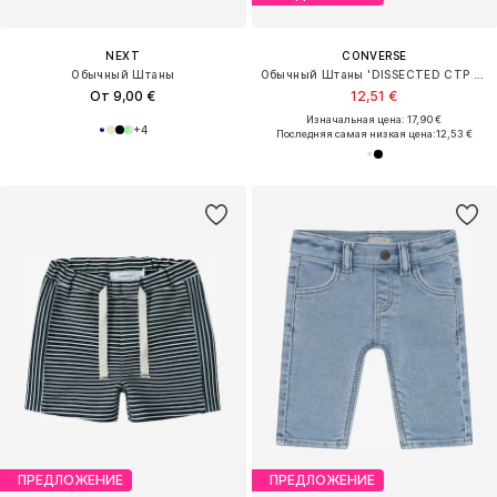
NEXT
CONVERSE
Обычный Штаны
Обычный Штаны 'DISSECTED CTP CORE'
От 9,00 €
12,51 €
Изначальная цена: 17,90 €
+
4
Последняя самая низкая цена:
12,53 €
ПРЕДЛОЖЕНИЕ
ПРЕДЛОЖЕНИЕ