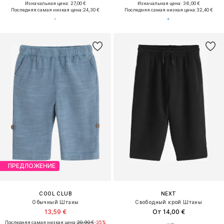
Изначальная цена: 27,00 €
Изначальная цена: 36,00 €
Последняя самая низкая цена:
24,30 €
Последняя самая низкая цена:
32,40 €
ПРЕДЛОЖЕНИЕ
COOL CLUB
NEXT
Обычный Штаны
Свободный крой Штаны
13,59 €
От 14,00 €
Последняя самая низкая цена:
20,90 €
-35%