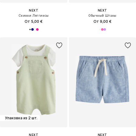
NEXT
NEXT
Скинни Леггинсы
Обычный Штаны
От 5,00 €
От 9,00 €
Упаковка из 2 шт.
NEXT
NEXT