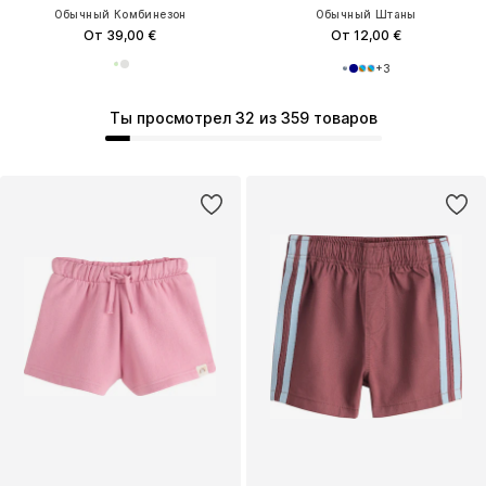
Обычный Комбинезон
Обычный Штаны
От 39,00 €
От 12,00 €
+
3
Ты просмотрел 32 из 359 товаров