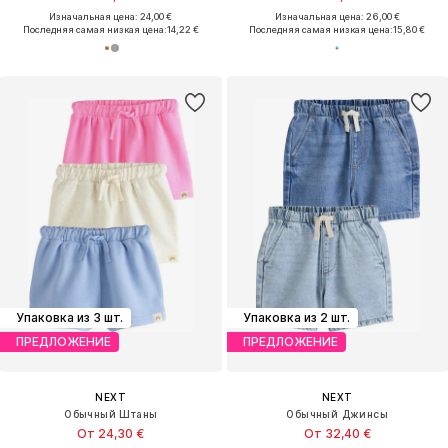
Изначальная цена: 24,00 €
Изначальная цена: 26,00 €
Последняя самая низкая цена:
14,22 €
Последняя самая низкая цена:
15,80 €
Упаковка из 3 шт.
Упаковка из 2 шт.
ПРЕДЛОЖЕНИЕ
ПРЕДЛОЖЕНИЕ
NEXT
NEXT
Обычный Штаны
Обычный Джинсы
От 24,30 €
От 32,40 €