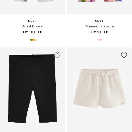
NEXT
NEXT
Barrel Штаны
Скинни Леггинсы
От 16,00 €
От 5,00 €