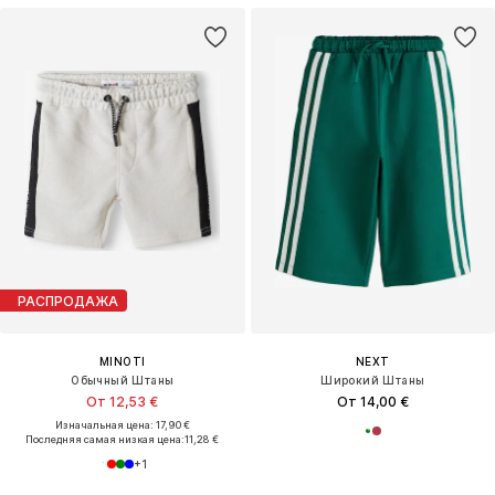
РАСПРОДАЖА
MINOTI
NEXT
Обычный Штаны
Широкий Штаны
От 12,53 €
От 14,00 €
Изначальная цена: 17,90 €
Последняя самая низкая цена:
11,28 €
+
1