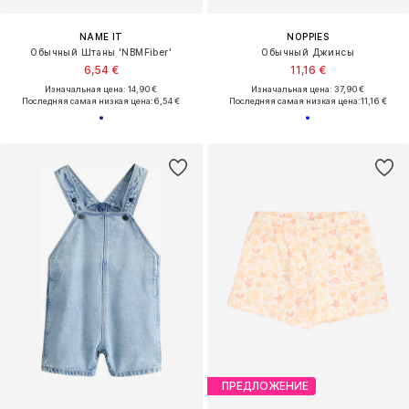
NAME IT
NOPPIES
Обычный Штаны 'NBMFiber'
Обычный Джинсы
6,54 €
11,16 €
Изначальная цена: 14,90 €
Изначальная цена: 37,90 €
Последняя самая низкая цена:
6,54 €
Последняя самая низкая цена:
11,16 €
ПРЕДЛОЖЕНИЕ