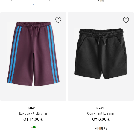
NEXT
NEXT
Широкий Штаны
Обычный Штаны
От 14,00 €
От 6,00 €
+
2