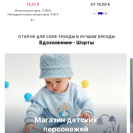
12,51 €
От 10,00 €
Изначальная цена: 17,90 €
+
9
Последняя самая низкая цена:
11,18 €
ОТКРОЙ ДЛЯ СЕБЯ ТРЕНДЫ И ЛУЧШИЕ БРЕНДЫ
Вдохновение - Шорты
Магазин детских
персонажей