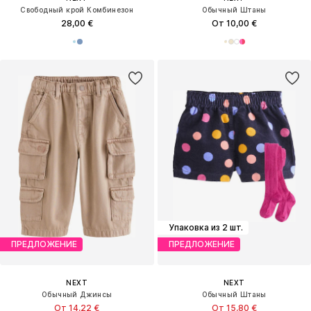
Свободный крой Комбинезон
Обычный Штаны
28,00 €
От 10,00 €
Упаковка из 2 шт.
ПРЕДЛОЖЕНИЕ
ПРЕДЛОЖЕНИЕ
NEXT
NEXT
Обычный Джинсы
Обычный Штаны
От 14,22 €
От 15,80 €