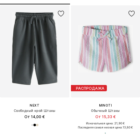
РАСПРОДАЖА
NEXT
MINOTI
Свободный крой Штаны
Обычный Штаны
От 14,00 €
От 15,33 €
Изначальная цена: 21,90 €
Последняя самая низкая цена:
13,80 €