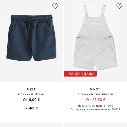
РАСПРОДАЖА
NEXT
MINOTI
Обычный Штаны
Обычный Комбинезон
От 6,00 €
От 25,50 €
Изначальная цена: 31,90 €
+
2
Последняя самая низкая цена:
20,40 €