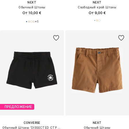
NEXT
NEXT
Обычный Штаны
Свободный крой Штаны
От 10,00 €
От 9,00 €
+
1
ПРЕДЛОЖЕНИЕ
CONVERSE
NEXT
Обычный Штаны 'DISSECTED CTP CORE'
Обычный Штаны