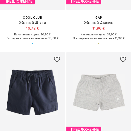
ПРЕДЛОЖЕНИЕ
ПРЕДЛОЖЕНИЕ
COOL CLUB
GAP
Обычный Штаны
Обычный Джинсы
16,72 €
11,96 €
Изначальная цена: 20,90 €
Изначальная цена: 37,90 €
Последняя самая низкая цена:
15,68 €
Последняя самая низкая цена:
11,96 €
ПРЕДЛОЖЕНИЕ