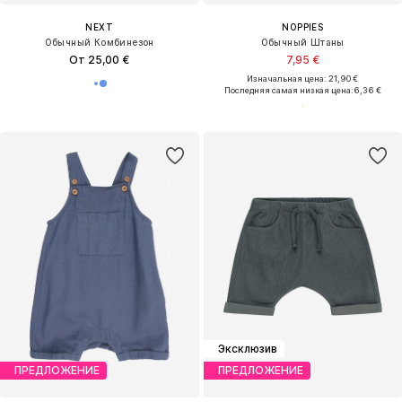
NEXT
NOPPIES
Обычный Комбинезон
Обычный Штаны
От 25,00 €
7,95 €
Изначальная цена: 21,90 €
Последняя самая низкая цена:
6,36 €
Эксклюзив
ПРЕДЛОЖЕНИЕ
ПРЕДЛОЖЕНИЕ